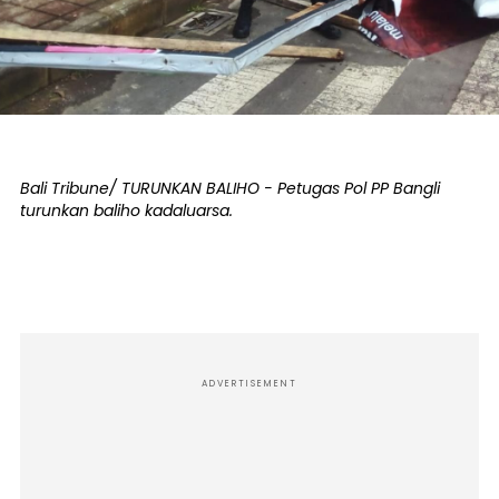
Bali Tribune/ TURUNKAN BALIHO - Petugas Pol PP Bangli
turunkan baliho kadaluarsa.
ADVERTISEMENT