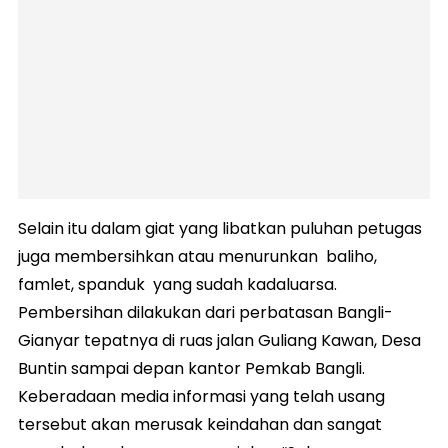
Selain itu dalam giat yang libatkan puluhan petugas
juga membersihkan atau menurunkan baliho,
famlet, spanduk yang sudah kadaluarsa.
Pembersihan dilakukan dari perbatasan Bangli-
Gianyar tepatnya di ruas jalan Guliang Kawan, Desa
Buntin sampai depan kantor Pemkab Bangli.
Keberadaan media informasi yang telah usang
tersebut akan merusak keindahan dan sangat