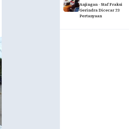
Anjingan - Staf Fraksi
Gerindra Dicecar 23
Pertanyaan