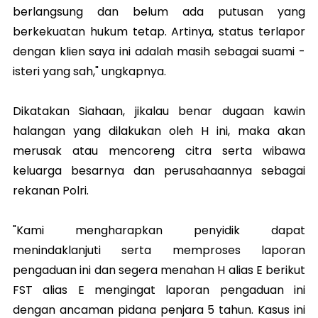
berlangsung dan belum ada putusan yang
berkekuatan hukum tetap. Artinya, status terlapor
dengan klien saya ini adalah masih sebagai suami -
isteri yang sah," ungkapnya.
Dikatakan Siahaan, jikalau benar dugaan kawin
halangan yang dilakukan oleh H ini, maka akan
merusak atau mencoreng citra serta wibawa
keluarga besarnya dan perusahaannya sebagai
rekanan Polri.
"Kami mengharapkan penyidik dapat
menindaklanjuti serta memproses laporan
pengaduan ini dan segera menahan H alias E berikut
FST alias E mengingat laporan pengaduan ini
dengan ancaman pidana penjara 5 tahun. Kasus ini