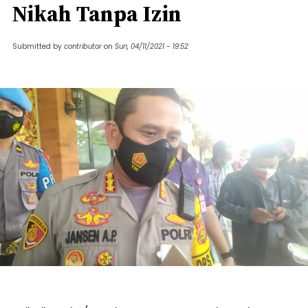
Nikah Tanpa Izin
Submitted by
contributor
on
Sun, 04/11/2021 - 19:52