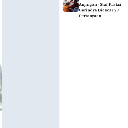
Anjingan - Staf Fraksi
Gerindra Dicecar 23
Pertanyaan