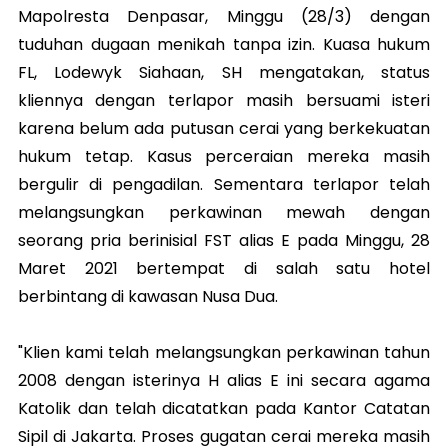
Mapolresta Denpasar, Minggu (28/3) dengan
tuduhan dugaan menikah tanpa izin. Kuasa hukum
FL, Lodewyk Siahaan, SH mengatakan, status
kliennya dengan terlapor masih bersuami isteri
karena belum ada putusan cerai yang berkekuatan
hukum tetap. Kasus perceraian mereka masih
bergulir di pengadilan. Sementara terlapor telah
melangsungkan perkawinan mewah dengan
seorang pria berinisial FST alias E pada Minggu, 28
Maret 2021 bertempat di salah satu hotel
berbintang di kawasan Nusa Dua.
"Klien kami telah melangsungkan perkawinan tahun
2008 dengan isterinya H alias E ini secara agama
Katolik dan telah dicatatkan pada Kantor Catatan
Sipil di Jakarta. Proses gugatan cerai mereka masih