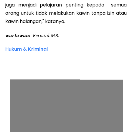
juga menjadi pelajaran penting kepada semua
orang untuk tidak melakukan kawin tanpa izin atau
kawin halangan," katanya.
wartawan
Bernard MB.
Hukum & Kriminal