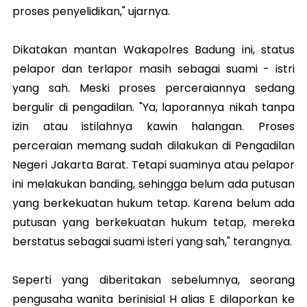
proses penyelidikan," ujarnya.
Dikatakan mantan Wakapolres Badung ini, status
pelapor dan terlapor masih sebagai suami - istri
yang sah. Meski proses perceraiannya sedang
bergulir di pengadilan. "Ya, laporannya nikah tanpa
izin atau istilahnya kawin halangan. Proses
perceraian memang sudah dilakukan di Pengadilan
Negeri Jakarta Barat. Tetapi suaminya atau pelapor
ini melakukan banding, sehingga belum ada putusan
yang berkekuatan hukum tetap. Karena belum ada
putusan yang berkekuatan hukum tetap, mereka
berstatus sebagai suami isteri yang sah," terangnya.
Seperti yang diberitakan sebelumnya, seorang
pengusaha wanita berinisial H alias E dilaporkan ke