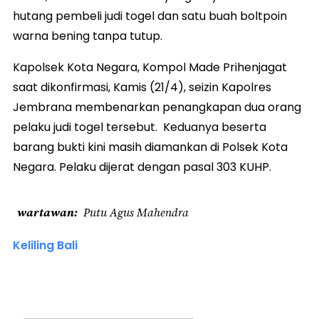
hutang pembeli judi togel dan satu buah boltpoin
warna bening tanpa tutup.
Kapolsek Kota Negara, Kompol Made Prihenjagat
saat dikonfirmasi, Kamis (21/4), seizin Kapolres
Jembrana membenarkan penangkapan dua orang
pelaku judi togel tersebut. Keduanya beserta
barang bukti kini masih diamankan di Polsek Kota
Negara. Pelaku dijerat dengan pasal 303 KUHP.
wartawan
Putu Agus Mahendra
Keliling Bali