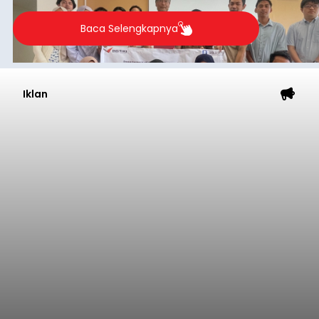
Baca Selengkapnya
Iklan