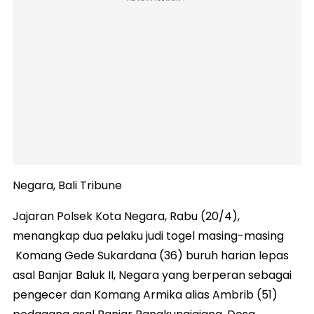
Negara, Bali Tribune
Jajaran Polsek Kota Negara, Rabu (20/4),
menangkap dua pelaku judi togel masing-masing
Komang Gede Sukardana (36) buruh harian lepas
asal Banjar Baluk II, Negara yang berperan sebagai
pengecer dan Komang Armika alias Ambrib (51)