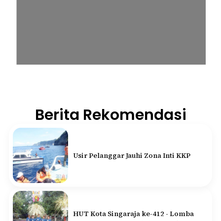
Berita Rekomendasi
Usir Pelanggar Jauhi Zona Inti KKP
HUT Kota Singaraja ke-412 - Lomba