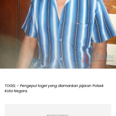
TOGEL - Pengepul togel yang diamankan jajaran Polsek
Kota Negara.
ADVERTISEMENT