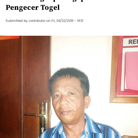
Pengecer Togel
Submitted by
contributor
on
Fri, 04/22/2016 - 14:10