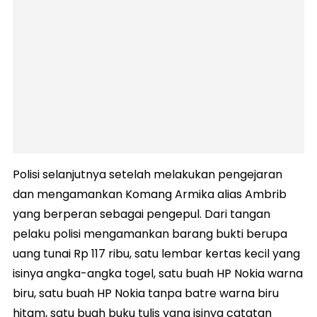
Polisi selanjutnya setelah melakukan pengejaran
dan mengamankan Komang Armika alias Ambrib
yang berperan sebagai pengepul. Dari tangan
pelaku polisi mengamankan barang bukti berupa
uang tunai Rp 117 ribu, satu lembar kertas kecil yang
isinya angka-angka togel, satu buah HP Nokia warna
biru, satu buah HP Nokia tanpa batre warna biru
hitam, satu buah buku tulis yang isinya catatan