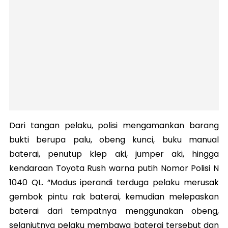
Dari tangan pelaku, polisi mengamankan barang
bukti berupa palu, obeng kunci, buku manual
baterai, penutup klep aki, jumper aki, hingga
kendaraan Toyota Rush warna putih Nomor Polisi N
1040 QL. “Modus iperandi terduga pelaku merusak
gembok pintu rak baterai, kemudian melepaskan
baterai dari tempatnya menggunakan obeng,
selanjutnya pelaku membawa baterai tersebut dan