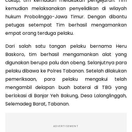
cukup, tim kemudian melakukan pengejaran. Tim
kemudian melaksanakan penyelidikan di wilayah
hukum Probolinggo-Jawa Timur. Dengan dibantu
petugas setempat Tim berhasil mengamankan
empat orang terduga pelaku.
Dari salah satu tangan pelaku bernama Heru
Baskoro, tim berhasil mengamankan alat yang
digunakan berupa palu dan obeng. Selanjutnya para
pelaku dibawa ke Polres Tabanan. Setelah dilakukan
pemeriksaan, para pelaku mengakui telah
mengambil delapan buah baterai di TBG yang
berlokasi di Banjar Yeh Bakung, Desa Lalanglinggah,
Selemadeg Barat, Tabanan.
ADVERTISEMENT