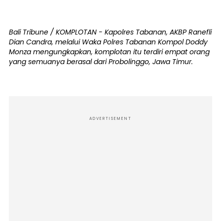
Bali Tribune / KOMPLOTAN - Kapolres Tabanan, AKBP Ranefli
Dian Candra, melalui Waka Polres Tabanan Kompol Doddy
Monza mengungkapkan, komplotan itu terdiri empat orang
yang semuanya berasal dari Probolinggo, Jawa Timur.
ADVERTISEMENT