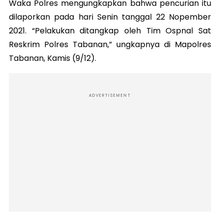
Waka Polres mengungkapkan bahwa pencurian itu
dilaporkan pada hari Senin tanggal 22 Nopember
2021. “Pelakukan ditangkap oleh Tim Ospnal Sat
Reskrim Polres Tabanan,” ungkapnya di Mapolres
Tabanan, Kamis (9/12).
ADVERTISEMENT