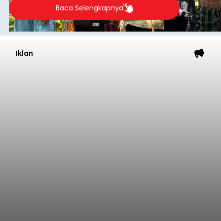
Baca Selengkapnya
Iklan