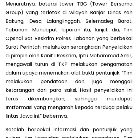
Menurutnya, baterai tower TBG (Tower Bersama
Group) yang terletak di wilayah Banjar Dinas Yeh
Bakung, Desa Lalanglinggah, Selemadeg Barat,
Tabanan. Mendapat laporan itu, lanjut dia, Tim
Opsnal Sat Reskrim Polres Tabanan yang berbekal
Surat Perintah melakukan serangkaian Penyelidikan
di pimpin oleh Kanit I Reskrim, Iptu Mohammad Amir,
mengawali turun di TKP melakukan pengamatan
dalam upaya menemukan alat bukti pentunjuk. “Tim
melakukan pendataan dan juga menggali
ketarangan dari para saksi. Hasil penyelidikan ini
terus dikembangkan, sehingga mendapat
Imtformasi yang mengarah kepada terduga pelaku
lintas Jawa ini,” bebernya.
Setelah berbekal informasi dan pentunjuk yang