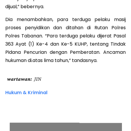
dijual,” bebernya.
Dia menambahkan, para terduga pelaku masij
proses penyidikan dan ditahan di Rutan Polres
Polres Tabanan. “Para terduga pelaku dijerat Pasal
363 Ayat (1) Ke-4 dan Ke-5 KUHP, tentang Tindak
Pidana Pencurian dengan Pemberatan. Ancaman
hukuman di.atas lima tahun,” tandasnya.
wartawan
JIN
Hukum & Kriminal