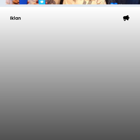
Iklan