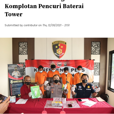
Komplotan Pencuri Baterai
Tower
Submitted by
contributor
on
Thu, 12/09/2021 - 21:51