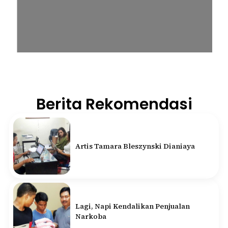
Berita Rekomendasi
Artis Tamara Bleszynski Dianiaya
Lagi, Napi Kendalikan Penjualan
Narkoba