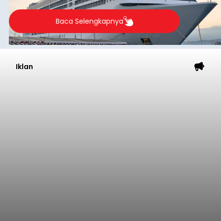
Baca Selengkapnya
Iklan