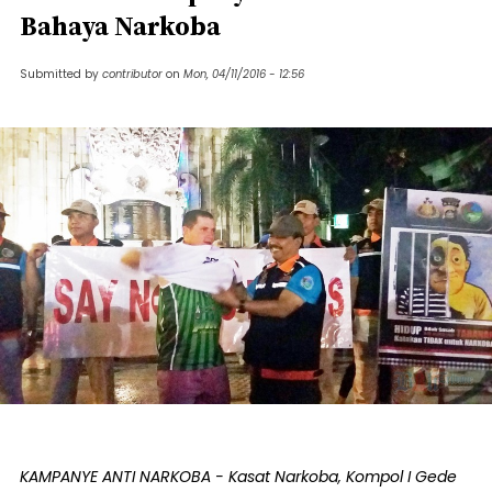
Bahaya Narkoba
Submitted by
contributor
on
Mon, 04/11/2016 - 12:56
KAMPANYE ANTI NARKOBA - Kasat Narkoba, Kompol I Gede