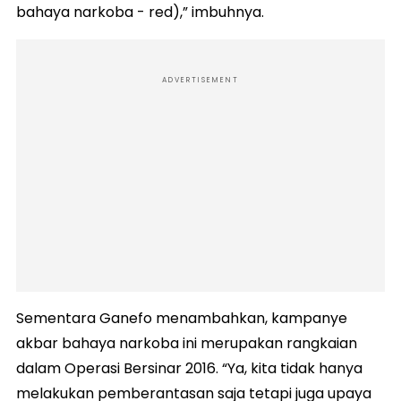
bahaya narkoba - red),” imbuhnya.
ADVERTISEMENT
Sementara Ganefo menambahkan, kampanye
akbar bahaya narkoba ini merupakan rangkaian
dalam Operasi Bersinar 2016. “Ya, kita tidak hanya
melakukan pemberantasan saja tetapi juga upaya