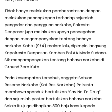
Tidak hanya melakukan pemberantasan dengan
melakukan penangkapan terhadap sejumlah
pengedar dan pengguna narkoba, Polresta
Denpasar juga melakukan upaya pencegahan
dengan mengampanyekan tentang bahaya
narkoba. Sabtu (9/4) malam lalu, dipimpin langsung
Kapolresta Denpasar, Kombes Pol AA Made Sudana,
SIk mengampanyekan tentang bahaya narkoba di
Ground Zero Kuta.
Pada kesempatan tersebut, anggota Satuan
Reserse Narkoba (Sat Res Narkoba) Polresta
membawa spanduk bertuliskan “Say No To Drug”
dan sejumlah poster bertuliskan bahaya narkoba.
Selain itu, juga dibagikan 300 baju kaos kepada