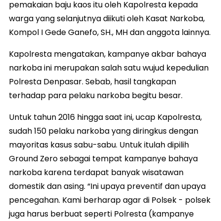
pemakaian baju kaos itu oleh Kapolresta kepada
warga yang selanjutnya diikuti oleh Kasat Narkoba,
Kompol I Gede Ganefo, SH., MH dan anggota lainnya.
Kapolresta mengatakan, kampanye akbar bahaya
narkoba ini merupakan salah satu wujud kepedulian
Polresta Denpasar. Sebab, hasil tangkapan
terhadap para pelaku narkoba begitu besar.
Untuk tahun 2016 hingga saat ini, ucap Kapolresta,
sudah 150 pelaku narkoba yang diringkus dengan
mayoritas kasus sabu-sabu. Untuk itulah dipilih
Ground Zero sebagai tempat kampanye bahaya
narkoba karena terdapat banyak wisatawan
domestik dan asing. “Ini upaya preventif dan upaya
pencegahan. Kami berharap agar di Polsek - polsek
juga harus berbuat seperti Polresta (kampanye