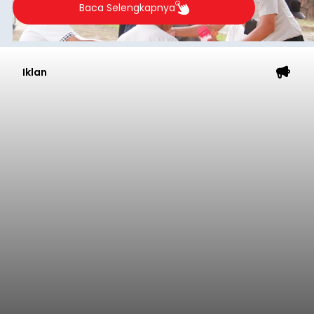
Baca Selengkapnya
Iklan