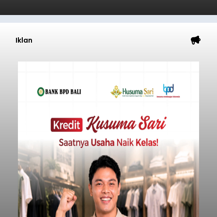
Iklan