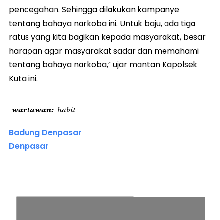
pencegahan. Sehingga dilakukan kampanye
tentang bahaya narkoba ini. Untuk baju, ada tiga
ratus yang kita bagikan kepada masyarakat, besar
harapan agar masyarakat sadar dan memahami
tentang bahaya narkoba,” ujar mantan Kapolsek
Kuta ini.
wartawan
habit
Badung Denpasar
Denpasar