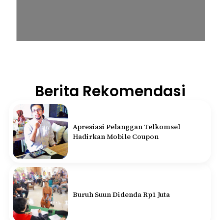
Berita Rekomendasi
Apresiasi Pelanggan Telkomsel
Hadirkan Mobile Coupon
Buruh Suun Didenda Rp1 Juta