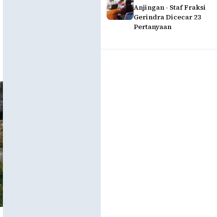
Anjingan - Staf Fraksi
Gerindra Dicecar 23
Pertanyaan