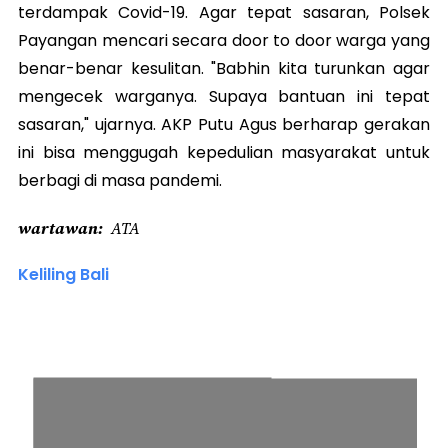
terdampak Covid-19. Agar tepat sasaran, Polsek
Payangan mencari secara door to door warga yang
benar-benar kesulitan. "Babhin kita turunkan agar
mengecek warganya. Supaya bantuan ini tepat
sasaran," ujarnya. AKP Putu Agus berharap gerakan
ini bisa menggugah kepedulian masyarakat untuk
berbagi di masa pandemi.
wartawan
ATA
Keliling Bali