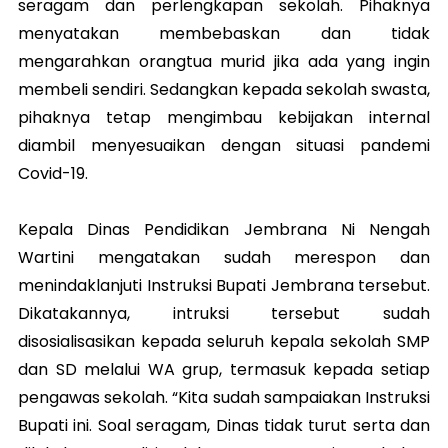
seragam dan perlengkapan sekolah. Pihaknya
menyatakan membebaskan dan tidak
mengarahkan orangtua murid jika ada yang ingin
membeli sendiri. Sedangkan kepada sekolah swasta,
pihaknya tetap mengimbau kebijakan internal
diambil menyesuaikan dengan situasi pandemi
Covid-19.
Kepala Dinas Pendidikan Jembrana Ni Nengah
Wartini mengatakan sudah merespon dan
menindaklanjuti Instruksi Bupati Jembrana tersebut.
Dikatakannya, intruksi tersebut sudah
disosialisasikan kepada seluruh kepala sekolah SMP
dan SD melalui WA grup, termasuk kepada setiap
pengawas sekolah. “Kita sudah sampaiakan Instruksi
Bupati ini. Soal seragam, Dinas tidak turut serta dan