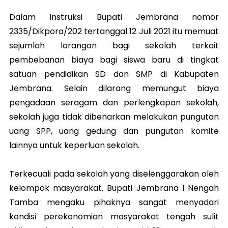
Dalam Instruksi Bupati Jembrana nomor
2335/Dikpora/202 tertanggal 12 Juli 2021 itu memuat
sejumlah larangan bagi sekolah terkait
pembebanan biaya bagi siswa baru di tingkat
satuan pendidikan SD dan SMP di Kabupaten
Jembrana. Selain dilarang memungut biaya
pengadaan seragam dan perlengkapan sekolah,
sekolah juga tidak dibenarkan melakukan pungutan
uang SPP, uang gedung dan pungutan komite
lainnya untuk keperluan sekolah.
Terkecuali pada sekolah yang diselenggarakan oleh
kelompok masyarakat. Bupati Jembrana I Nengah
Tamba mengaku pihaknya sangat menyadari
kondisi perekonomian masyarakat tengah sulit