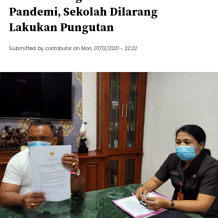
Pandemi, Sekolah Dilarang
Lakukan Pungutan
Submitted by
contributor
on
Mon, 07/12/2021 - 22:22