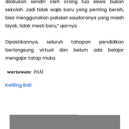
dilakukan sendiri oleh orang tua siswa bukan
sekolah. Jadi tidak wajib baru yang penting bersih,
bisa menggunakan pakaian saudaranya yang masih
layak, tidak mesti baru,” ujarnya.
Dipastikannya, seluruh tahapan pendidikan
berlangsung virtual dan belum ada belajar
mengajar tatap muka.
wartawan
PAM
Keliling Bali