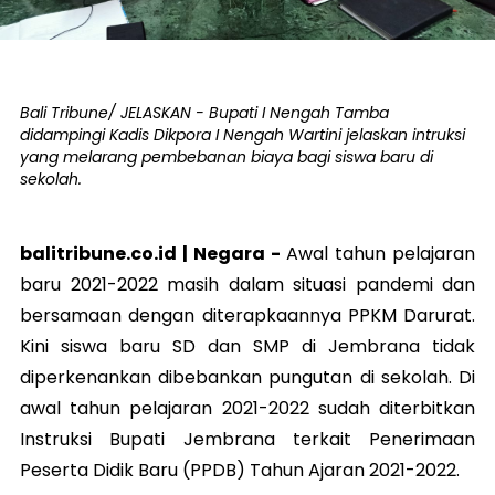
Bali Tribune/ JELASKAN - Bupati I Nengah Tamba
didampingi Kadis Dikpora I Nengah Wartini jelaskan intruksi
yang melarang pembebanan biaya bagi siswa baru di
sekolah.
balitribune.co.id |
Negara
-
Awal tahun pelajaran
baru 2021-2022 masih dalam situasi pandemi dan
bersamaan dengan diterapkaannya PPKM Darurat.
Kini siswa baru SD dan SMP di Jembrana tidak
diperkenankan dibebankan pungutan di sekolah. Di
awal tahun pelajaran 2021-2022 sudah diterbitkan
Instruksi Bupati Jembrana terkait Penerimaan
Peserta Didik Baru (PPDB) Tahun Ajaran 2021-2022.