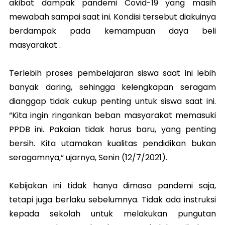
akibat dampak pandemi Covid-19 yang masih
mewabah sampai saat ini. Kondisi tersebut diakuinya
berdampak pada kemampuan daya beli
masyarakat .
Terlebih proses pembelajaran siswa saat ini lebih
banyak daring, sehingga kelengkapan seragam
dianggap tidak cukup penting untuk siswa saat ini.
“Kita ingin ringankan beban masyarakat memasuki
PPDB ini. Pakaian tidak harus baru, yang penting
bersih. Kita utamakan kualitas pendidikan bukan
seragamnya,“ ujarnya, Senin (12/7/2021).
Kebijakan ini tidak hanya dimasa pandemi saja,
tetapi juga berlaku sebelumnya. Tidak ada instruksi
kepada sekolah untuk melakukan pungutan