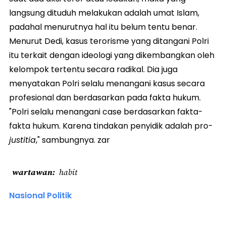
langsung dituduh melakukan adalah umat Islam,
padahal menurutnya hal itu belum tentu benar.
Menurut Dedi, kasus terorisme yang ditangani Polri
itu terkait dengan ideologi yang dikembangkan oleh
kelompok tertentu secara radikal. Dia juga
menyatakan Polri selalu menangani kasus secara
profesional dan berdasarkan pada fakta hukum.
"Polri selalu menangani case berdasarkan fakta-
fakta hukum. Karena tindakan penyidik adalah pro-
justitia
," sambungnya. zar
wartawan
habit
Nasional Politik