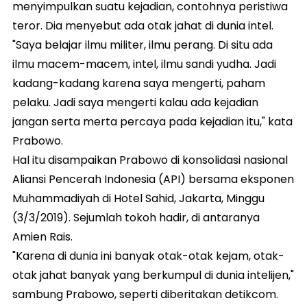
menyimpulkan suatu kejadian, contohnya peristiwa
teror. Dia menyebut ada otak jahat di dunia intel.
"Saya belajar ilmu militer, ilmu perang. Di situ ada
ilmu macem-macem, intel, ilmu sandi yudha. Jadi
kadang-kadang karena saya mengerti, paham
pelaku. Jadi saya mengerti kalau ada kejadian
jangan serta merta percaya pada kejadian itu," kata
Prabowo.
Hal itu disampaikan Prabowo di konsolidasi nasional
Aliansi Pencerah Indonesia (API) bersama eksponen
Muhammadiyah di Hotel Sahid, Jakarta, Minggu
(3/3/2019). Sejumlah tokoh hadir, di antaranya
Amien Rais.
"Karena di dunia ini banyak otak-otak kejam, otak-
otak jahat banyak yang berkumpul di dunia intelijen,"
sambung Prabowo, seperti diberitakan detikcom.