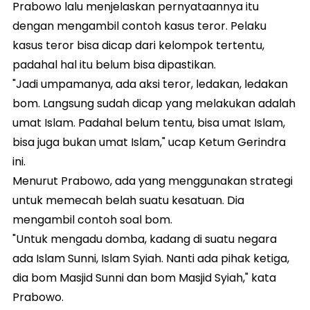
Prabowo lalu menjelaskan pernyataannya itu
dengan mengambil contoh kasus teror. Pelaku
kasus teror bisa dicap dari kelompok tertentu,
padahal hal itu belum bisa dipastikan.
"Jadi umpamanya, ada aksi teror, ledakan, ledakan
bom. Langsung sudah dicap yang melakukan adalah
umat Islam. Padahal belum tentu, bisa umat Islam,
bisa juga bukan umat Islam," ucap Ketum Gerindra
ini.
Menurut Prabowo, ada yang menggunakan strategi
untuk memecah belah suatu kesatuan. Dia
mengambil contoh soal bom.
"Untuk mengadu domba, kadang di suatu negara
ada Islam Sunni, Islam Syiah. Nanti ada pihak ketiga,
dia bom Masjid Sunni dan bom Masjid Syiah," kata
Prabowo.