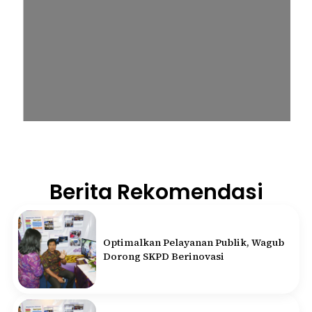
Berita Rekomendasi
Optimalkan Pelayanan Publik, Wagub
Dorong SKPD Berinovasi