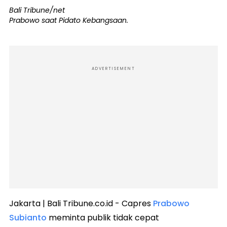
Bali Tribune/net
Prabowo saat Pidato Kebangsaan.
ADVERTISEMENT
Jakarta | Bali Tribune.co.id - Capres
Prabowo
Subianto
meminta publik tidak cepat