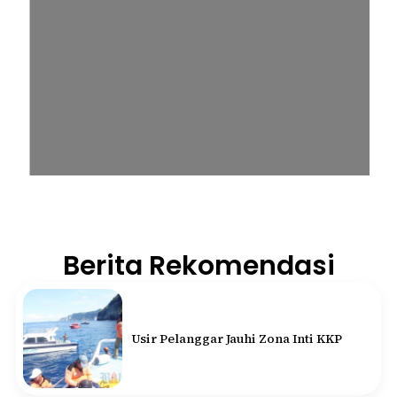
Berita Rekomendasi
Usir Pelanggar Jauhi Zona Inti KKP