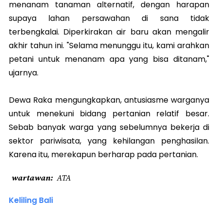
menanam tanaman alternatif, dengan harapan
supaya lahan persawahan di sana tidak
terbengkalai. Diperkirakan air baru akan mengalir
akhir tahun ini. "Selama menunggu itu, kami arahkan
petani untuk menanam apa yang bisa ditanam,"
ujarnya.
Dewa Raka mengungkapkan, antusiasme warganya
untuk menekuni bidang pertanian relatif besar.
Sebab banyak warga yang sebelumnya bekerja di
sektor pariwisata, yang kehilangan penghasilan.
Karena itu, merekapun berharap pada pertanian.
wartawan
ATA
Keliling Bali