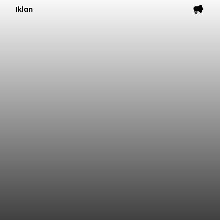
Iklan