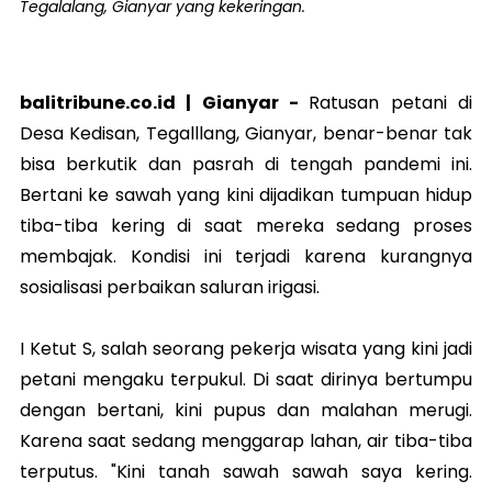
Tegalalang, Gianyar yang kekeringan.
balitribune.co.id |
Gianyar
-
Ratusan petani di
Desa Kedisan, Tegalllang, Gianyar, benar-benar tak
bisa berkutik dan pasrah di tengah pandemi ini.
Bertani ke sawah yang kini dijadikan tumpuan hidup
tiba-tiba kering di saat mereka sedang proses
membajak. Kondisi ini terjadi karena kurangnya
sosialisasi perbaikan saluran irigasi.
I Ketut S, salah seorang pekerja wisata yang kini jadi
petani mengaku terpukul. Di saat dirinya bertumpu
dengan bertani, kini pupus dan malahan merugi.
Karena saat sedang menggarap lahan, air tiba-tiba
terputus. "Kini tanah sawah sawah saya kering.