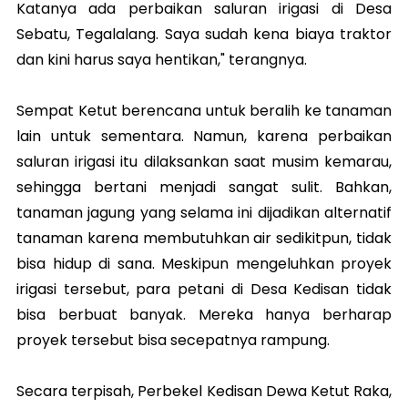
Katanya ada perbaikan saluran irigasi di Desa
Sebatu, Tegalalang. Saya sudah kena biaya traktor
dan kini harus saya hentikan," terangnya.
Sempat Ketut berencana untuk beralih ke tanaman
lain untuk sementara. Namun, karena perbaikan
saluran irigasi itu dilaksankan saat musim kemarau,
sehingga bertani menjadi sangat sulit. Bahkan,
tanaman jagung yang selama ini dijadikan alternatif
tanaman karena membutuhkan air sedikitpun, tidak
bisa hidup di sana. Meskipun mengeluhkan proyek
irigasi tersebut, para petani di Desa Kedisan tidak
bisa berbuat banyak. Mereka hanya berharap
proyek tersebut bisa secepatnya rampung.
Secara terpisah, Perbekel Kedisan Dewa Ketut Raka,