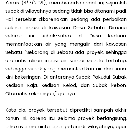
Kamis (3/7/2021), membenarkan saat inj sejumlah
subak di wilayahnya sedang tidak bisa ditanami padi.
Hal tersebut dikarenakan sedang ada perbaikan
saluran irigasi di kawasan Desa Sebatu. Dimana
selama ini, subak-subak di Desa Kedisan,
memanfaatkan air yang mengalir dari kawasan
Sebatu. "Sekarang di Sebatu ada proyek, sehingga
otomatis aliran irigasi air sungai sebatu tertutup,
sehingga subak yang memanfaatkan air dari sana,
kini kekeringan. Di antaranya Subak Pakudui, Subak
Kedisan Kaja, Kedisan Kelod, dan Subak kebon.
Otomatis kekeringan," ujarnya.
Kata dia, proyek tersebut diprediksi sampah akhir
tahun ini. Karena itu, selama proyek berlangsung,
pihaknya meminta agar petani di wilayahnya, agar