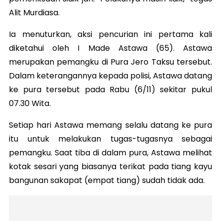
Alit Murdiasa.
Ia menuturkan, aksi pencurian ini pertama kali
diketahui oleh I Made Astawa (65). Astawa
merupakan pemangku di Pura Jero Taksu tersebut.
Dalam keterangannya kepada polisi, Astawa datang
ke pura tersebut pada Rabu (6/11) sekitar pukul
07.30 Wita.
Setiap hari Astawa memang selalu datang ke pura
itu untuk melakukan tugas-tugasnya sebagai
pemangku. Saat tiba di dalam pura, Astawa melihat
kotak sesari yang biasanya terikat pada tiang kayu
bangunan sakapat (empat tiang) sudah tidak ada.