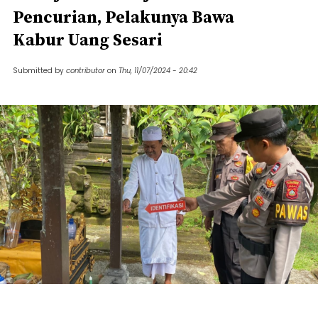
Pencurian, Pelakunya Bawa
Kabur Uang Sesari
Submitted by
contributor
on
Thu, 11/07/2024 - 20:42