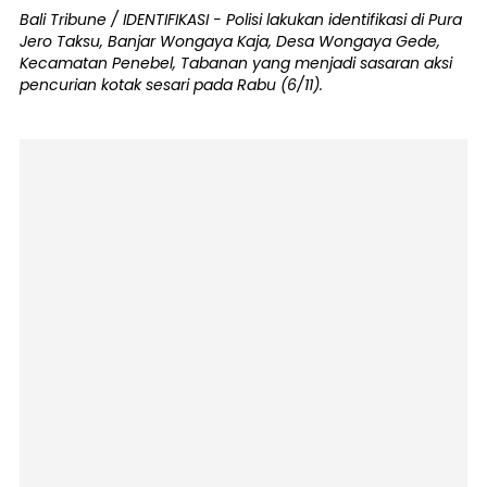
Bali Tribune / IDENTIFIKASI - Polisi lakukan identifikasi di Pura
Jero Taksu, Banjar Wongaya Kaja, Desa Wongaya Gede,
Kecamatan Penebel, Tabanan yang menjadi sasaran aksi
pencurian kotak sesari pada Rabu (6/11).