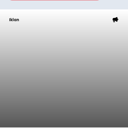
Iklan