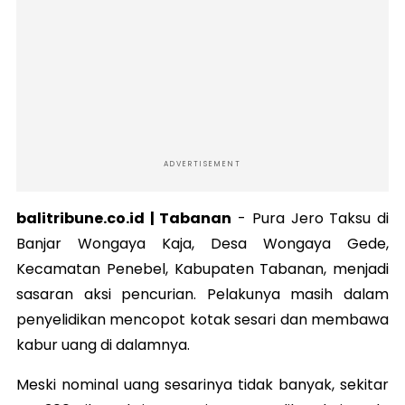
ADVERTISEMENT
balitribune.co.id | Tabanan
-
Pura Jero Taksu di
Banjar Wongaya Kaja, Desa Wongaya Gede,
Kecamatan Penebel, Kabupaten Tabanan, menjadi
sasaran aksi pencurian. Pelakunya masih dalam
penyelidikan mencopot kotak sesari dan membawa
kabur uang di dalamnya.
Meski nominal uang sesarinya tidak banyak, sekitar