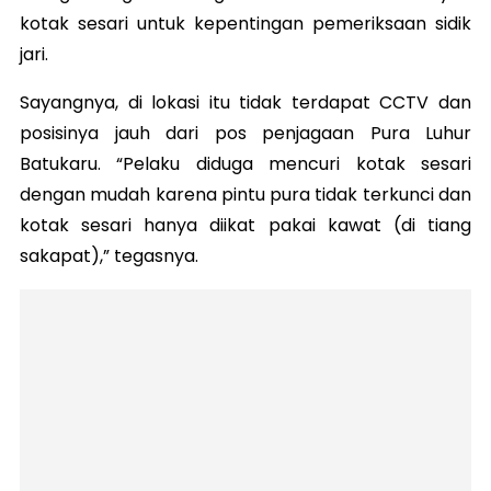
kotak sesari untuk kepentingan pemeriksaan sidik
jari.
Sayangnya, di lokasi itu tidak terdapat CCTV dan
posisinya jauh dari pos penjagaan Pura Luhur
Batukaru. “Pelaku diduga mencuri kotak sesari
dengan mudah karena pintu pura tidak terkunci dan
kotak sesari hanya diikat pakai kawat (di tiang
sakapat),” tegasnya.