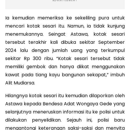
ADVERTISEMENT
Ia kemudian memeriksa ke sekeliling pura untuk
mencari kotak sesari itu. Namun, ia tidak kunjung
menemukannya. Seingat Astawa, kotak sesari
tersebut terakhir kali dibuka sekitar September
2024 lalu dengan jumlah uang yang terkumpul
sekitar Rp 300 ribu. “Kotak sesari tersebut tidak
memiliki gembok dan hanya diikat menggunakan
kawat pada tiang kayu bangunan sekapat,” imbuh
Alit Mudiarsa.
Hilangnya kotak sesari itu kemudian dilaporkan oleh
Astawa kepada Bendesa Adat Wongaya Gede yang
selanjutnya meneruskan informasi itu ke polisi untuk
dilakukan penyelidikan. Sejauh ini, polisi baru
mengantongi keterangan saksi-saksi dan menyita