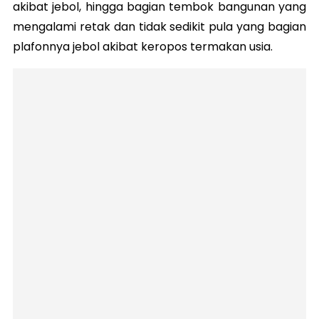
akibat jebol, hingga bagian tembok bangunan yang
mengalami retak dan tidak sedikit pula yang bagian
plafonnya jebol akibat keropos termakan usia.