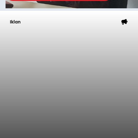
Iklan