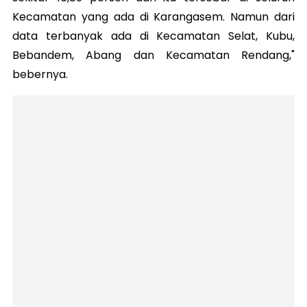
Kecamatan yang ada di Karangasem. Namun dari
data terbanyak ada di Kecamatan Selat, Kubu,
Bebandem, Abang dan Kecamatan Rendang,"
bebernya.