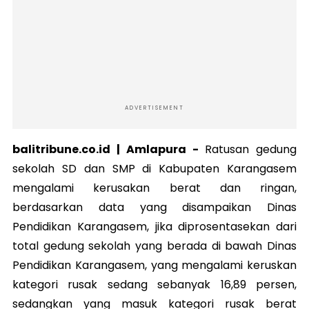
ADVERTISEMENT
balitribune.co.id | Amlapura -
Ratusan gedung
sekolah SD dan SMP di Kabupaten Karangasem
mengalami kerusakan berat dan ringan,
berdasarkan data yang disampaikan Dinas
Pendidikan Karangasem, jika diprosentasekan dari
total gedung sekolah yang berada di bawah Dinas
Pendidikan Karangasem, yang mengalami keruskan
kategori rusak sedang sebanyak 16,89 persen,
sedangkan yang masuk kategori rusak berat