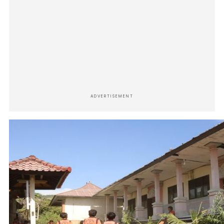
ADVERTISEMENT