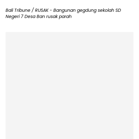
Bali Tribune / RUSAK - Bangunan gegdung sekolah SD
Negeri 7 Desa Ban rusak parah