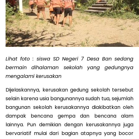
Lihat foto : siswa SD Negeri 7 Desa Ban sedang
bermain dihalaman sekolah yang gedungnya
mengalami kerusakan
Dijelaskannya, kerusakan gedung sekolah tersebut
selain karena usia bangunannya sudah tua, sejumlah
bangunan sekolah kerusakannya diakibatkan oleh
dampak bencana gempa dan bencana alam
lainnya. Pun demikian dengan kerusakannya juga
bervariatif mulai dari bagian atapnya yang bocor