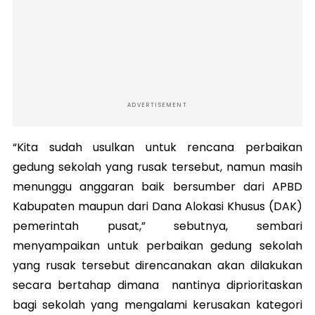
ADVERTISEMENT
“Kita sudah usulkan untuk rencana perbaikan
gedung sekolah yang rusak tersebut, namun masih
menunggu anggaran baik bersumber dari APBD
Kabupaten maupun dari Dana Alokasi Khusus (DAK)
pemerintah pusat,” sebutnya, sembari
menyampaikan untuk perbaikan gedung sekolah
yang rusak tersebut direncanakan akan dilakukan
secara bertahap dimana nantinya diprioritaskan
bagi sekolah yang mengalami kerusakan kategori