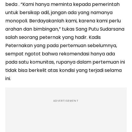
beda . “Kami hanya meminta kepada pemerintah
untuk bersikap adil, jangan ada yang namanya
monopoli. Berdayakanlah kami, karena kami perlu
arahan dan bimbingan,” tukas Sang Putu Sudarsana
salah seorang peternak yang hadir. Kadis
Peternakan yang pada pertemuan sebelumnya,
sempat ngotot bahwa rekomendasi hanya ada
pada satu komunitas, rupanya dalam pertemuan ini
tidak bisa berkelit atas kondisi yang terjadi selama
ini.
ADVERTISEMENT