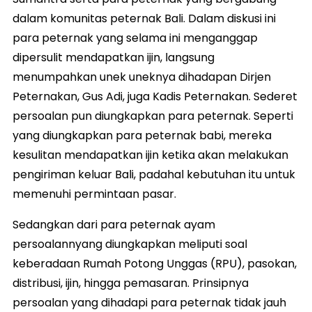
dalam komunitas peternak Bali. Dalam diskusi ini
para peternak yang selama ini menganggap
dipersulit mendapatkan ijin, langsung
menumpahkan unek uneknya dihadapan Dirjen
Peternakan, Gus Adi, juga Kadis Peternakan. Sederet
persoalan pun diungkapkan para peternak. Seperti
yang diungkapkan para peternak babi, mereka
kesulitan mendapatkan ijin ketika akan melakukan
pengiriman keluar Bali, padahal kebutuhan itu untuk
memenuhi permintaan pasar.
Sedangkan dari para peternak ayam
persoalannyang diungkapkan meliputi soal
keberadaan Rumah Potong Unggas (RPU), pasokan,
distribusi, ijin, hingga pemasaran. Prinsipnya
persoalan yang dihadapi para peternak tidak jauh