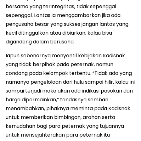
bersama yang terintegritas, tidak sepenggal
sepenggal. Lantas ia menggambarkan jika ada
pengusaha besar yang sukses jangan lantas yang
kecil ditinggalkan atau dibiarkan, kalau bisa
digandeng dalam berusaha.
Iapun sebenarnya menyentil kebijakan Kadisnak
yang tidak berpihak pada peternak, namun
condong pada kelompok tertentu. “Tidak ada yang
namanya pengelolaan dari hulu sampai hilir, kalau ini
sampai terjadi maka akan ada indikasi pasokan dan
harga dipermainkan,” tandasnya sembari
menambahkan, pihaknya meminta pada Kadisnak
untuk memberikan bimbingan, arahan serta
kemudahan bagi para peternak yang tujuannya
untuk mensejahterakan para peternak itu