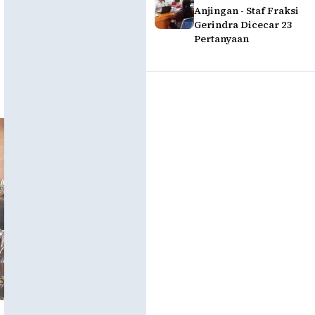
Anjingan - Staf Fraksi
Gerindra Dicecar 23
Pertanyaan