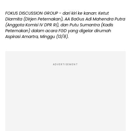
FOKUS DISCUSSION GROUP - dari kiri ke kanan: Ketut
Diarmita (Dirjen Peternakan), AA BaGus Adi Mahendra Putra
(Anggota Komisi IV DPR RI), dan Putu Sumantra (Kadis
Peternakan) dalam acara FGD yang digelar dirumah
Aspirasi Amartra, Minggu (13/8).
ADVERTISEMENT