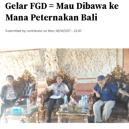
Gelar FGD = Mau Dibawa ke
Mana Peternakan Bali
Submitted by
contributor
on
Mon, 08/14/2017 - 22:00