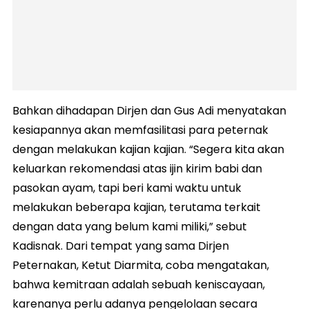
Bahkan dihadapan Dirjen dan Gus Adi menyatakan
kesiapannya akan memfasilitasi para peternak
dengan melakukan kajian kajian. “Segera kita akan
keluarkan rekomendasi atas ijin kirim babi dan
pasokan ayam, tapi beri kami waktu untuk
melakukan beberapa kajian, terutama terkait
dengan data yang belum kami miliki,” sebut
Kadisnak. Dari tempat yang sama Dirjen
Peternakan, Ketut Diarmita, coba mengatakan,
bahwa kemitraan adalah sebuah keniscayaan,
karenanya perlu adanya pengelolaan secara