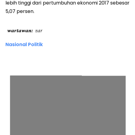
lebih tinggi dari pertumbuhan ekonomi 2017 sebesar
5,07 persen.
wartawan
zar
Nasional Politik