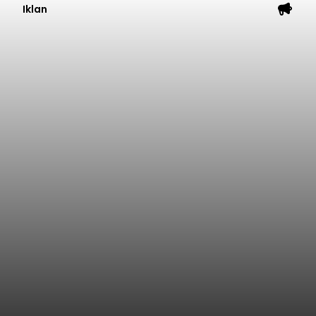
Iklan