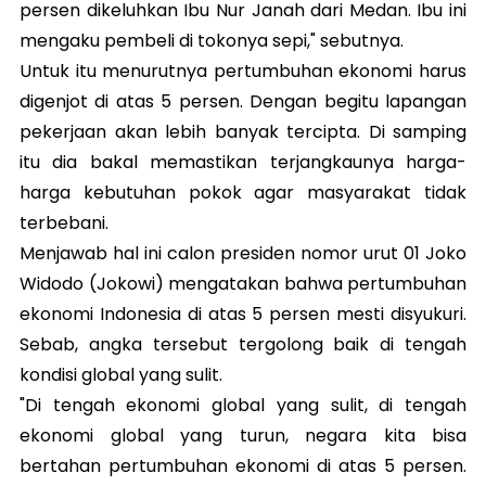
persen dikeluhkan Ibu Nur Janah dari Medan. Ibu ini
mengaku pembeli di tokonya sepi," sebutnya.
Untuk itu menurutnya pertumbuhan ekonomi harus
digenjot di atas 5 persen. Dengan begitu lapangan
pekerjaan akan lebih banyak tercipta. Di samping
itu dia bakal memastikan terjangkaunya harga-
harga kebutuhan pokok agar masyarakat tidak
terbebani.
Menjawab hal ini calon presiden nomor urut 01 Joko
Widodo (Jokowi) mengatakan bahwa pertumbuhan
ekonomi Indonesia di atas 5 persen mesti disyukuri.
Sebab, angka tersebut tergolong baik di tengah
kondisi global yang sulit.
"Di tengah ekonomi global yang sulit, di tengah
ekonomi global yang turun, negara kita bisa
bertahan pertumbuhan ekonomi di atas 5 persen.