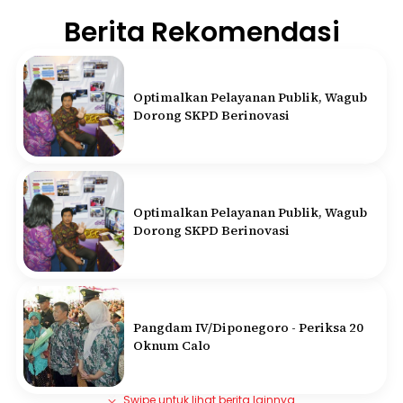
Berita Rekomendasi
Optimalkan Pelayanan Publik, Wagub
Dorong SKPD Berinovasi
Optimalkan Pelayanan Publik, Wagub
Dorong SKPD Berinovasi
Pangdam IV/Diponegoro - Periksa 20
Oknum Calo
Swipe untuk lihat berita lainnya