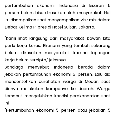
pertumbuhan ekonomi Indonesia di kisaran 5
persen belum bisa dirasakan oleh masyarakat. Hal
itu disampaikan saat menyampaikan visi-misi dalam
Debat Kelima Pilpres di Hotel Sultan, Jakarta.
"Kami lihat langsung dari masyarakat bawah kita
perlu kerja keras. Ekonomi yang tumbuh sekarang
belum dirasakan masyarakat karena lapangan
kerja belum tercipta," jelasnya.
Sandiaga menyebut Indonesia berada dalam
jebakan pertumbuhan ekonomi 5 persen. Lalu dia
mencontohkan curahatan warga di Medan saat
dirinya melakukan kampanye ke daerah. Warga
tersebut mengeluhkan kondisi perekonomian saat
ini.
"Pertumbuhan ekonomi 5 persen atau jebakan 5