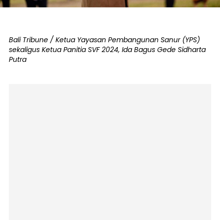
Bali Tribune / Ketua Yayasan Pembangunan Sanur (YPS)
sekaligus Ketua Panitia SVF 2024, Ida Bagus Gede Sidharta
Putra