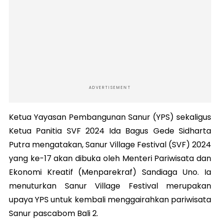
ADVERTISEMENT
Ketua Yayasan Pembangunan Sanur (YPS) sekaligus
Ketua Panitia SVF 2024 Ida Bagus Gede Sidharta
Putra mengatakan, Sanur Village Festival (SVF) 2024
yang ke-17 akan dibuka oleh Menteri Pariwisata dan
Ekonomi Kreatif (Menparekraf) Sandiaga Uno. Ia
menuturkan Sanur Village Festival merupakan
upaya YPS untuk kembali menggairahkan pariwisata
Sanur pascabom Bali 2.