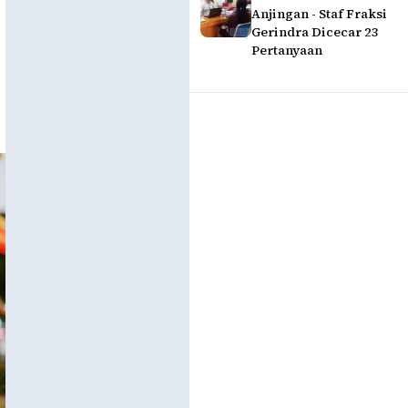
Anjingan - Staf Fraksi
Gerindra Dicecar 23
Pertanyaan