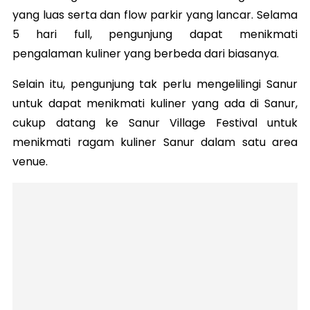
yang luas serta dan flow parkir yang lancar. Selama
5 hari full, pengunjung dapat menikmati
pengalaman kuliner yang berbeda dari biasanya.
Selain itu, pengunjung tak perlu mengelilingi Sanur
untuk dapat menikmati kuliner yang ada di Sanur,
cukup datang ke Sanur Village Festival untuk
menikmati ragam kuliner Sanur dalam satu area
venue.