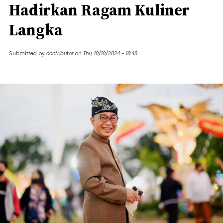
Hadirkan Ragam Kuliner
Langka
Submitted by
contributor
on
Thu, 10/10/2024 - 18:48