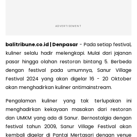
ADVERTISEMENT
balitribune.co.id | Denpasar
-
Pada setiap festival,
kuliner selalu hadir melengkapi. Mulai dari jajanan
pasar hingga olahan restoran bintang 5. Berbeda
dengan festival pada umumnya, Sanur Village
Festival 2024 yang akan digelar 16 - 20 Oktober
akan menghadirkan kuliner antimainstream.
Pengalaman kuliner yang tak terlupakan ini
menghadirkan kekayaan masakan dari restoran
dan UMKM yang ada di Sanur. Bernostalgia dengan
festival tahun 2009, Sanur Village Festival akan
kembali digelar di Pantai Mertasari dengan venue