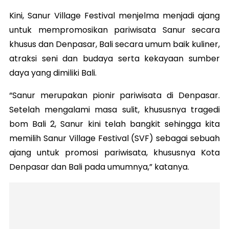
Kini, Sanur Village Festival menjelma menjadi ajang
untuk mempromosikan pariwisata Sanur secara
khusus dan Denpasar, Bali secara umum baik kuliner,
atraksi seni dan budaya serta kekayaan sumber
daya yang dimiliki Bali.
“Sanur merupakan pionir pariwisata di Denpasar.
Setelah mengalami masa sulit, khususnya tragedi
bom Bali 2, Sanur kini telah bangkit sehingga kita
memilih Sanur Village Festival (SVF) sebagai sebuah
ajang untuk promosi pariwisata, khususnya Kota
Denpasar dan Bali pada umumnya,” katanya.