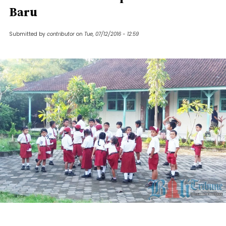
Baru
Submitted by
contributor
on
Tue, 07/12/2016 - 12:59