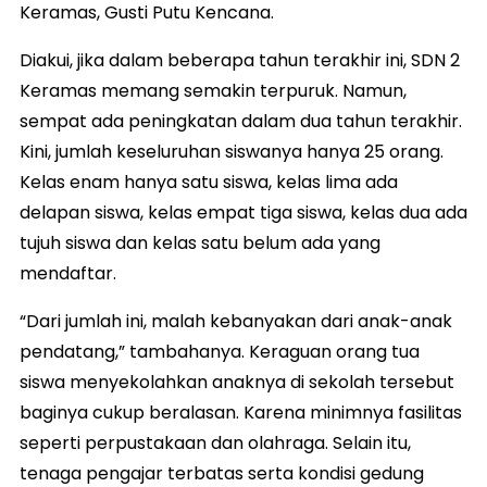
Keramas, Gusti Putu Kencana.
Diakui, jika dalam beberapa tahun terakhir ini, SDN 2
Keramas memang semakin terpuruk. Namun,
sempat ada peningkatan dalam dua tahun terakhir.
Kini, jumlah keseluruhan siswanya hanya 25 orang.
Kelas enam hanya satu siswa, kelas lima ada
delapan siswa, kelas empat tiga siswa, kelas dua ada
tujuh siswa dan kelas satu belum ada yang
mendaftar.
“Dari jumlah ini, malah kebanyakan dari anak-anak
pendatang,” tambahanya. Keraguan orang tua
siswa menyekolahkan anaknya di sekolah tersebut
baginya cukup beralasan. Karena minimnya fasilitas
seperti perpustakaan dan olahraga. Selain itu,
tenaga pengajar terbatas serta kondisi gedung