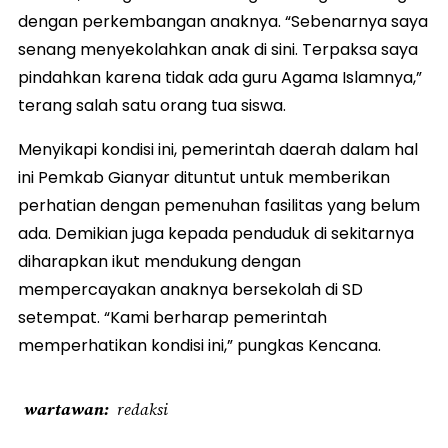
dengan perkembangan anaknya. “Sebenarnya saya
senang menyekolahkan anak di sini. Terpaksa saya
pindahkan karena tidak ada guru Agama Islamnya,”
terang salah satu orang tua siswa.
Menyikapi kondisi ini, pemerintah daerah dalam hal
ini Pemkab Gianyar dituntut untuk memberikan
perhatian dengan pemenuhan fasilitas yang belum
ada. Demikian juga kepada penduduk di sekitarnya
diharapkan ikut mendukung dengan
mempercayakan anaknya bersekolah di SD
setempat. “Kami berharap pemerintah
memperhatikan kondisi ini,” pungkas Kencana.
wartawan
redaksi