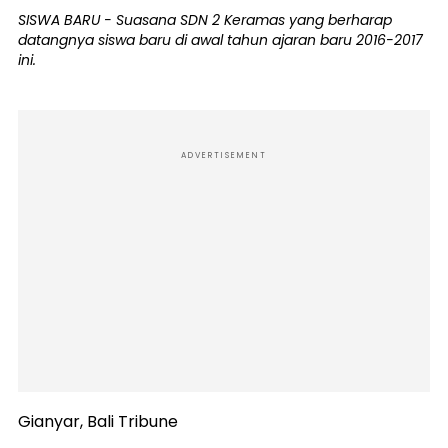
SISWA BARU - Suasana SDN 2 Keramas yang berharap
datangnya siswa baru di awal tahun ajaran baru 2016-2017
ini.
ADVERTISEMENT
Gianyar, Bali Tribune