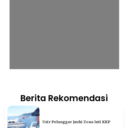
Berita Rekomendasi
Usir Pelanggar Jauhi Zona Inti KKP