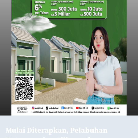
Mulai Diterapkan, Pelabuhan