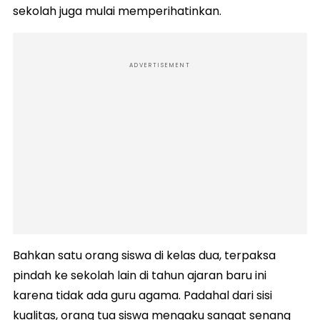
sekolah juga mulai memperihatinkan.
ADVERTISEMENT
Bahkan satu orang siswa di kelas dua, terpaksa
pindah ke sekolah lain di tahun ajaran baru ini
karena tidak ada guru agama. Padahal dari sisi
kualitas, orang tua siswa mengaku sangat senang