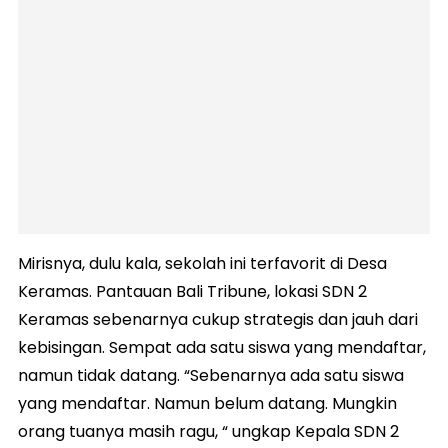
Mirisnya, dulu kala, sekolah ini terfavorit di Desa
Keramas. Pantauan Bali Tribune, lokasi SDN 2
Keramas sebenarnya cukup strategis dan jauh dari
kebisingan. Sempat ada satu siswa yang mendaftar,
namun tidak datang. “Sebenarnya ada satu siswa
yang mendaftar. Namun belum datang. Mungkin
orang tuanya masih ragu, “ ungkap Kepala SDN 2