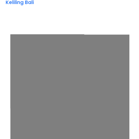
Keliling Bali