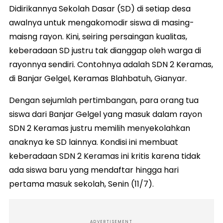
Didirikannya Sekolah Dasar (SD) di setiap desa
awalnya untuk mengakomodir siswa di masing-
maisng rayon. Kini, seiring persaingan kualitas,
keberadaan SD justru tak dianggap oleh warga di
rayonnya sendiri. Contohnya adalah SDN 2 Keramas,
di Banjar Gelgel, Keramas Blahbatuh, Gianyar.
Dengan sejumlah pertimbangan, para orang tua
siswa dari Banjar Gelgel yang masuk dalam rayon
SDN 2 Keramas justru memilih menyekolahkan
anaknya ke SD lainnya. Kondisi ini membuat
keberadaan SDN 2 Keramas ini kritis karena tidak
ada siswa baru yang mendaftar hingga hari
pertama masuk sekolah, Senin (11/7).
ADVERTISEMENT