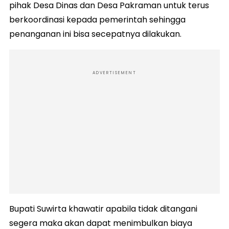
pihak Desa Dinas dan Desa Pakraman untuk terus
berkoordinasi kepada pemerintah sehingga
penanganan ini bisa secepatnya dilakukan.
ADVERTISEMENT
Bupati Suwirta khawatir apabila tidak ditangani
segera maka akan dapat menimbulkan biaya