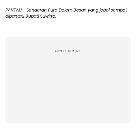
PANTAU - Senderan Pura Dalem Besan yang jebol sempat
dipantau Bupati Suwirta.
ADVERTISEMENT