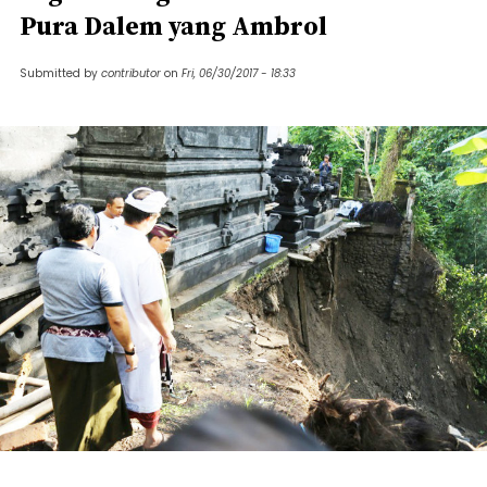
Pura Dalem yang Ambrol
Submitted by
contributor
on
Fri, 06/30/2017 - 18:33