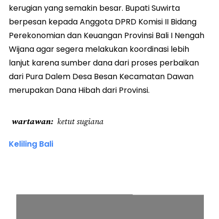
kerugian yang semakin besar. Bupati Suwirta
berpesan kepada Anggota DPRD Komisi II Bidang
Perekonomian dan Keuangan Provinsi Bali I Nengah
Wijana agar segera melakukan koordinasi lebih
lanjut karena sumber dana dari proses perbaikan
dari Pura Dalem Desa Besan Kecamatan Dawan
merupakan Dana Hibah dari Provinsi.
wartawan
ketut sugiana
Keliling Bali