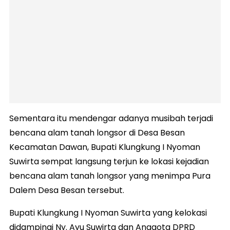
Sementara itu mendengar adanya musibah terjadi
bencana alam tanah longsor di Desa Besan
Kecamatan Dawan, Bupati Klungkung I Nyoman
Suwirta sempat langsung terjun ke lokasi kejadian
bencana alam tanah longsor yang menimpa Pura
Dalem Desa Besan tersebut.
Bupati Klungkung I Nyoman Suwirta yang kelokasi
didampingi Ny. Ayu Suwirta dan Anggota DPRD