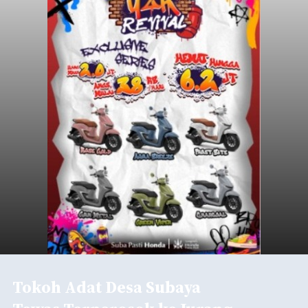
Tokoh Adat Desa Subaya