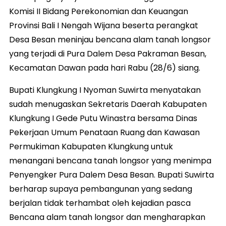
Komisi II Bidang Perekonomian dan Keuangan
Provinsi Bali I Nengah Wijana beserta perangkat
Desa Besan meninjau bencana alam tanah longsor
yang terjadi di Pura Dalem Desa Pakraman Besan,
Kecamatan Dawan pada hari Rabu (28/6) siang.
Bupati Klungkung I Nyoman Suwirta menyatakan
sudah menugaskan Sekretaris Daerah Kabupaten
Klungkung I Gede Putu Winastra bersama Dinas
Pekerjaan Umum Penataan Ruang dan Kawasan
Permukiman Kabupaten Klungkung untuk
menangani bencana tanah longsor yang menimpa
Penyengker Pura Dalem Desa Besan. Bupati Suwirta
berharap supaya pembangunan yang sedang
berjalan tidak terhambat oleh kejadian pasca
Bencana alam tanah longsor dan mengharapkan