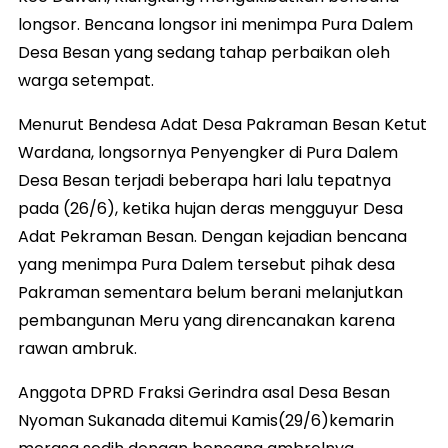
longsor. Bencana longsor ini menimpa Pura Dalem
Desa Besan yang sedang tahap perbaikan oleh
warga setempat.
Menurut Bendesa Adat Desa Pakraman Besan Ketut
Wardana, longsornya Penyengker di Pura Dalem
Desa Besan terjadi beberapa hari lalu tepatnya
pada (26/6), ketika hujan deras mengguyur Desa
Adat Pekraman Besan. Dengan kejadian bencana
yang menimpa Pura Dalem tersebut pihak desa
Pakraman sementara belum berani melanjutkan
pembangunan Meru yang direncanakan karena
rawan ambruk.
Anggota DPRD Fraksi Gerindra asal Desa Besan
Nyoman Sukanada ditemui Kamis(29/6)kemarin