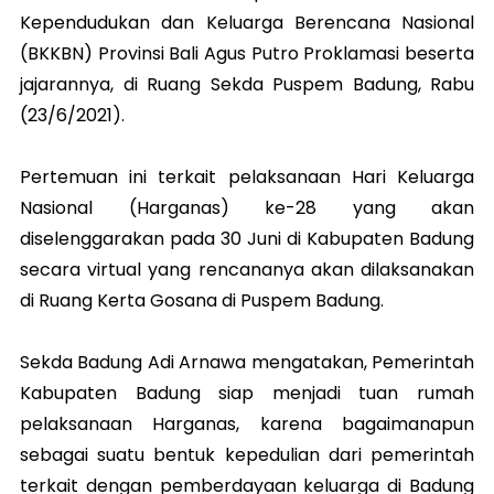
Kependudukan dan Keluarga Berencana Nasional
(BKKBN) Provinsi Bali Agus Putro Proklamasi beserta
jajarannya, di Ruang Sekda Puspem Badung, Rabu
(23/6/2021).
Pertemuan ini terkait pelaksanaan Hari Keluarga
Nasional (Harganas) ke-28 yang akan
diselenggarakan pada 30 Juni di Kabupaten Badung
secara virtual yang rencananya akan dilaksanakan
di Ruang Kerta Gosana di Puspem Badung.
Sekda Badung Adi Arnawa mengatakan, Pemerintah
Kabupaten Badung siap menjadi tuan rumah
pelaksanaan Harganas, karena bagaimanapun
sebagai suatu bentuk kepedulian dari pemerintah
terkait dengan pemberdayaan keluarga di Badung