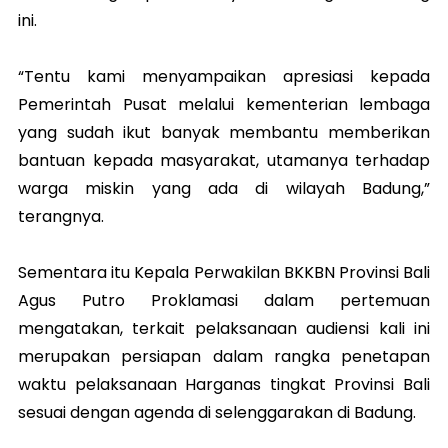
ini.
“Tentu kami menyampaikan apresiasi kepada
Pemerintah Pusat melalui kementerian lembaga
yang sudah ikut banyak membantu memberikan
bantuan kepada masyarakat, utamanya terhadap
warga miskin yang ada di wilayah Badung,”
terangnya.
Sementara itu Kepala Perwakilan BKKBN Provinsi Bali
Agus Putro Proklamasi dalam pertemuan
mengatakan, terkait pelaksanaan audiensi kali ini
merupakan persiapan dalam rangka penetapan
waktu pelaksanaan Harganas tingkat Provinsi Bali
sesuai dengan agenda di selenggarakan di Badung.