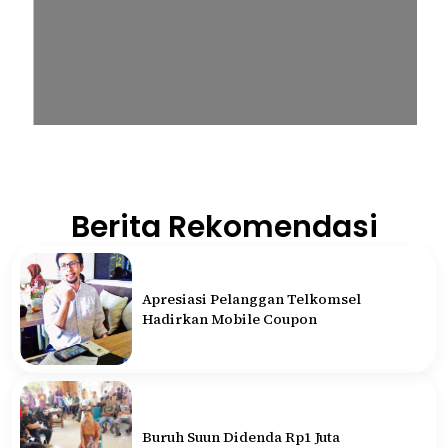
Berita Rekomendasi
Apresiasi Pelanggan Telkomsel
Hadirkan Mobile Coupon
Buruh Suun Didenda Rp1 Juta