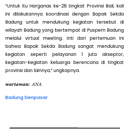
“Untuk itu Harganas ke-28 tingkat Provinsi Bali, kali
ini dilakukannya koordinasi dengan Bapak Sekda
Badung untuk mendukung kegiatan tersebut di
wilayah Badung yang bertempat di Puspem Badung
melalui virtual meeting. Inti dari pertemuan ini
bahwa Bapak Sekda Badung sangat mendukung
kegiatan seperti pelayanan 1 juta akseptor,
kegiatan-kegiatan keluarga berencana di tingkat
provinsi dan lainnya,” ungkapnya.
wartawan
ANA
Badung Denpasar