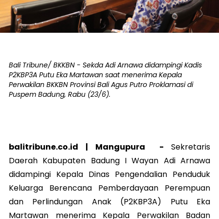
Bali Tribune/ BKKBN - Sekda Adi Arnawa didampingi Kadis
P2KBP3A Putu Eka Martawan saat menerima Kepala
Perwakilan BKKBN Provinsi Bali Agus Putro Proklamasi di
Puspem Badung, Rabu (23/6).
balitribune.co.id |
Mangupura
-
Sekretaris
Daerah Kabupaten Badung I Wayan Adi Arnawa
didampingi Kepala Dinas Pengendalian Penduduk
Keluarga Berencana Pemberdayaan Perempuan
dan Perlindungan Anak (P2KBP3A) Putu Eka
Martawan menerima Kepala Perwakilan Badan