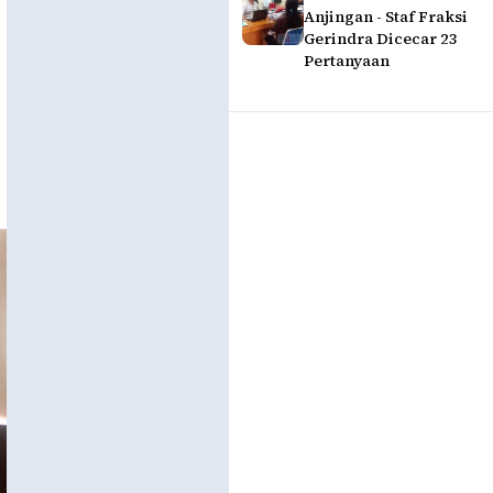
Anjingan - Staf Fraksi
Gerindra Dicecar 23
Pertanyaan