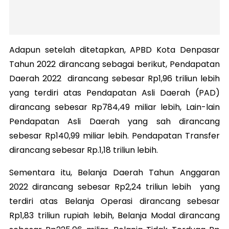
Adapun setelah ditetapkan, APBD Kota Denpasar
Tahun 2022 dirancang sebagai berikut, Pendapatan
Daerah 2022 dirancang sebesar Rp1,96 triliun lebih
yang terdiri atas Pendapatan Asli Daerah (PAD)
dirancang sebesar Rp784,49 miliar lebih, Lain-lain
Pendapatan Asli Daerah yang sah dirancang
sebesar Rp140,99 miliar lebih. Pendapatan Transfer
dirancang sebesar Rp.1,18 triliun lebih.
Sementara itu, Belanja Daerah Tahun Anggaran
2022 dirancang sebesar Rp2,24 triliun lebih yang
terdiri atas Belanja Operasi dirancang sebesar
Rp1,83 triliun rupiah lebih, Belanja Modal dirancang