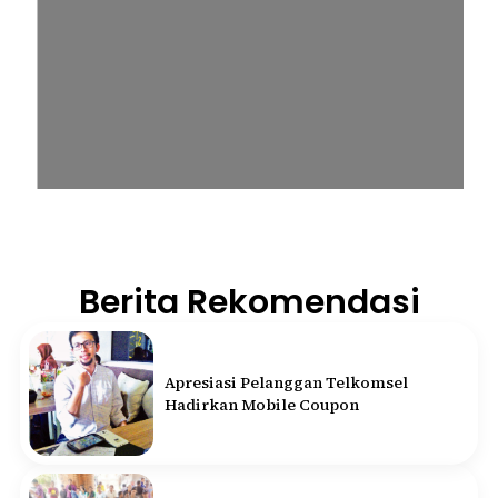
Berita Rekomendasi
Apresiasi Pelanggan Telkomsel
Hadirkan Mobile Coupon