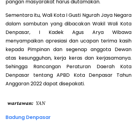
pangan masyarakat harus diutamakan.
Sementara itu, Wali Kota I Gusti Ngurah Jaya Negara
dalam sambutan yang dibacakan Wakil Wali Kota
Denpasar, I Kadek Agus Arya Wibawa
menyampaikan apresiasi dan ucapan terima kasih
kepada Pimpinan dan segenap anggota Dewan
atas kesungguhan, kerja keras dan kerjasamanya.
Sehingga Rancangan Peraturan Daerah Kota
Denpasar tentang APBD Kota Denpasar Tahun
Anggaran 2022 dapat disepakati.
wartawan
YAN
Badung Denpasar