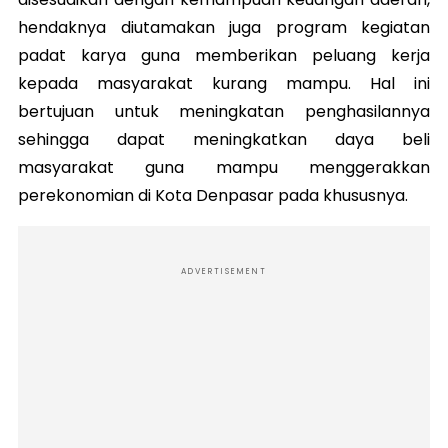
hendaknya diutamakan juga program kegiatan
padat karya guna memberikan peluang kerja
kepada masyarakat kurang mampu. Hal ini
bertujuan untuk meningkatan penghasilannya
sehingga dapat meningkatkan daya beli
masyarakat guna mampu menggerakkan
perekonomian di Kota Denpasar pada khususnya.
ADVERTISEMENT