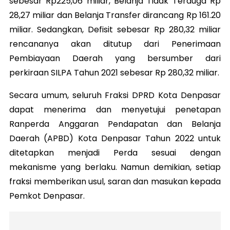
sebesar Rp225,06 miliar, Belanja Tidak Terduga Rp
28,27 miliar dan Belanja Transfer dirancang Rp 161.20
miliar. Sedangkan, Defisit sebesar Rp 280,32 miliar
rencananya akan ditutup dari Penerimaan
Pembiayaan Daerah yang bersumber dari
perkiraan SILPA Tahun 2021 sebesar Rp 280,32 miliar.
Secara umum, seluruh Fraksi DPRD Kota Denpasar
dapat menerima dan menyetujui penetapan
Ranperda Anggaran Pendapatan dan Belanja
Daerah (APBD) Kota Denpasar Tahun 2022 untuk
ditetapkan menjadi Perda sesuai dengan
mekanisme yang berlaku. Namun demikian, setiap
fraksi memberikan usul, saran dan masukan kepada
Pemkot Denpasar.