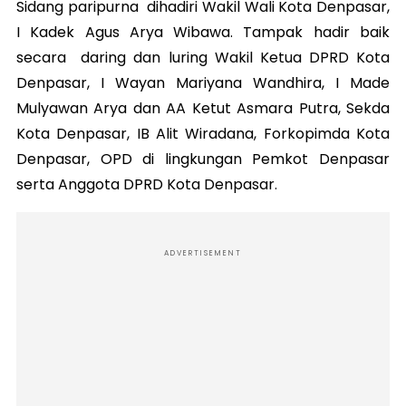
Sidang paripurna dihadiri Wakil Wali Kota Denpasar,
I Kadek Agus Arya Wibawa. Tampak hadir baik
secara daring dan luring Wakil Ketua DPRD Kota
Denpasar, I Wayan Mariyana Wandhira, I Made
Mulyawan Arya dan AA Ketut Asmara Putra, Sekda
Kota Denpasar, IB Alit Wiradana, Forkopimda Kota
Denpasar, OPD di lingkungan Pemkot Denpasar
serta Anggota DPRD Kota Denpasar.
ADVERTISEMENT