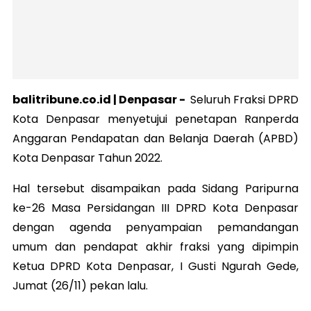
balitribune.co.id |
Denpasar
-
Seluruh Fraksi DPRD
Kota Denpasar menyetujui penetapan Ranperda
Anggaran Pendapatan dan Belanja Daerah (APBD)
Kota Denpasar Tahun 2022.
Hal tersebut disampaikan pada Sidang Paripurna
ke-26 Masa Persidangan III DPRD Kota Denpasar
dengan agenda penyampaian pemandangan
umum dan pendapat akhir fraksi yang dipimpin
Ketua DPRD Kota Denpasar, I Gusti Ngurah Gede,
Jumat (26/11) pekan lalu.