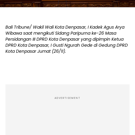
Bali Tribune/ Wakil Wali Kota Denpasar, I Kadek Agus Arya
Wibawa saat mengikuti Sidang Paripurna ke-26 Masa
Persidangan III DPRD Kota Denpasar yang dipimpin Ketua
DPRD Kota Denpasar, I Gusti Ngurah Gede di Gedung DPRD
Kota Denpasar Jumat (26/11).
ADVERTISEMENT