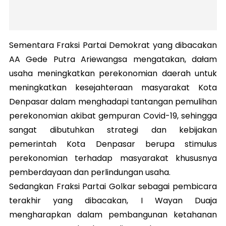
Sementara Fraksi Partai Demokrat yang dibacakan
AA Gede Putra Ariewangsa mengatakan, dałam
usaha meningkatkan perekonomian daerah untuk
meningkatkan kesejahteraan masyarakat Kota
Denpasar dalam menghadapi tantangan pemulihan
perekonomian akibat gempuran Covid-19, sehingga
sangat dibutuhkan strategi dan kebijakan
pemerintah Kota Denpasar berupa stimulus
perekonomian terhadap masyarakat khususnya
pemberdayaan dan perlindungan usaha.
Sedangkan Fraksi Partai Golkar sebagai pembicara
terakhir yang dibacakan, I Wayan Duaja
mengharapkan dalam pembangunan ketahanan