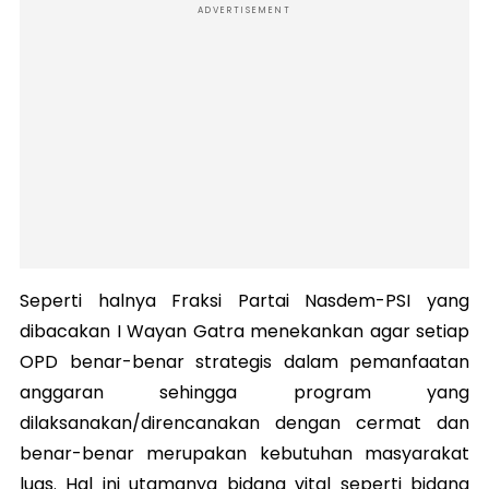
ADVERTISEMENT
Seperti halnya Fraksi Partai Nasdem-PSI yang
dibacakan I Wayan Gatra menekankan agar setiap
OPD benar-benar strategis dalam pemanfaatan
anggaran sehingga program yang
dilaksanakan/direncanakan dengan cermat dan
benar-benar merupakan kebutuhan masyarakat
luas. Hal ini utamanya bidang vital seperti bidang