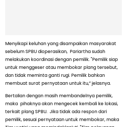
Menyikapi keluhan yang disampaikan masyarakat
sebelum SPBU dioperasikan, Pariartha sudah
melakukan koordinasi dengan pemilik. "Pemilik siap
untuk menggeser atau membokar plang tersebut,
dan tidak meminta ganti rugi. Pemilik bahkan
membuat surat pernyataan untuk itu,” jelasnya.
Bertalian dengan masih membandelnya pemilik,
maka pihaknya akan mengecek kembali ke lokasi,
terkait plang SPBU. Jika tidak ada respon dari
pemilik, sesuai pernyataan untuk membokar, maka