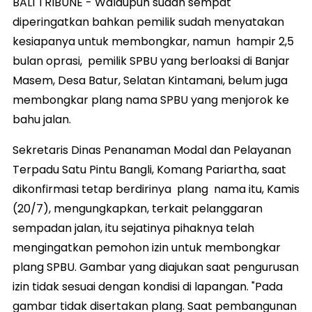
BALI TRIBUNE - Walaupun sudah sempat
diperingatkan bahkan pemilik sudah menyatakan
kesiapanya untuk membongkar, namun hampir 2,5
bulan oprasi, pemilik SPBU yang berloaksi di Banjar
Masem, Desa Batur, Selatan Kintamani, belum juga
membongkar plang nama SPBU yang menjorok ke
bahu jalan.
Sekretaris Dinas Penanaman Modal dan Pelayanan
Terpadu Satu Pintu Bangli, Komang Pariartha, saat
dikonfirmasi tetap berdirinya plang nama itu, Kamis
(20/7), mengungkapkan, terkait pelanggaran
sempadan jalan, itu sejatinya pihaknya telah
mengingatkan pemohon izin untuk membongkar
plang SPBU. Gambar yang diajukan saat pengurusan
izin tidak sesuai dengan kondisi di lapangan. "Pada
gambar tidak disertakan plang. Saat pembangunan