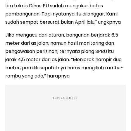
tim teknis Dinas PU sudah mengukur batas
pembangunan. Tapi nyatanya itu dilanggar. Kami
sudah sempat bersurat bulan April lalu," ungkpnya.
Jika mengacu dari aturan, bangunan berjarak 6,5
meter dari as jalan, namun hasil monitoring dan
pengawasan perizinan, ternyata plang SPBU itu
jarak 4,5 meter dari as jalan. “Menjorok hampir dua
meter, pemilik sepatutnya harus mengikuti rambu-
rambu yang ada,” harapnya.
ADVERTISEMENT