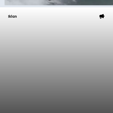
Iklan