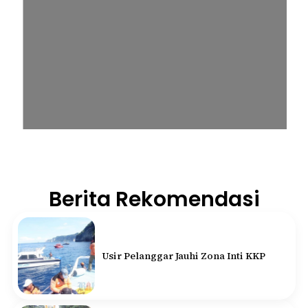
Berita Rekomendasi
Usir Pelanggar Jauhi Zona Inti KKP