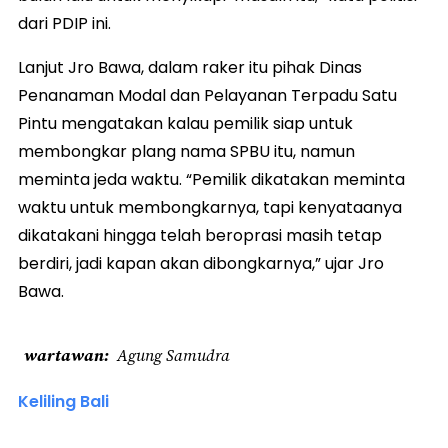
dari PDIP ini.
Lanjut Jro Bawa, dalam raker itu pihak Dinas
Penanaman Modal dan Pelayanan Terpadu Satu
Pintu mengatakan kalau pemilik siap untuk
membongkar plang nama SPBU itu, namun
meminta jeda waktu. “Pemilik dikatakan meminta
waktu untuk membongkarnya, tapi kenyataanya
dikatakani hingga telah beroprasi masih tetap
berdiri, jadi kapan akan dibongkarnya,” ujar Jro
Bawa.
wartawan
Agung Samudra
Keliling Bali