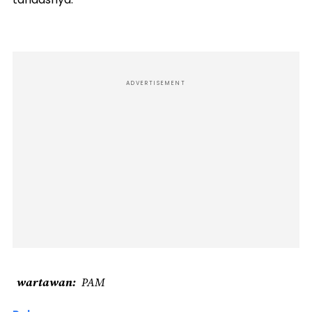
ADVERTISEMENT
wartawan
PAM