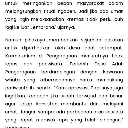
untuk meringankan beban masyarakat dalam
melangsungkan ritual ngaben. Jadi jika ada umat
yang ingin melaksanakan kremasi tidak perlu jauh
lagi ke luar Jembrana," ujarnya.
Namun pihaknya memberikan sejumlah catatan
untuk diperhatikan oleh desa adat setempat.
Krematorium di Pengeragoan menurutnya tidak
lepas dari pariwisata. Terlebih Desa Adat
Pengeragoan berdampingan dengan kawasan
wisata yang keberadaannya harus mendukung
pariwisata itu sendiri. “Kami apresiasi. Tapi saya juga
ingatkan, kedepan jika sudah terwujud dan besar
agar tetap konsisten membantu dan melayani
umat. Jangan sampai ada perbedaan atau sesuatu
yang dapat merusak apa yang telah dibangun,"
tandasnya.