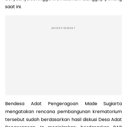
saat ini.
ADVERTISEMENT
Bendesa Adat Pengeragoan Made Sugiarta
mengatakan rencana pembangunan krematorium
tersebut sudah berdasarkan hasil diskusi Desa Adat