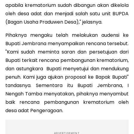
apabila krematorium sudah dibangun akan dikelola
oleh desa adat dan menjadi salah satu unit BUPDA
(Bagan Usaha Praduwen Desa)," jelasnya.
Pihaknya mengaku telah melakukan audensi ke
Bupati Jembrana menyampaikan rencana tersebut.
"Kami sudah meminta saran dan persetujuan dari
Bupati terkait rencana pembangunan krematorium,
dan astungkara Bupati menyetujui dan mendukung
penuh. Kami juga ajukan proposal ke Bapak Bupati"
tandasnya. Sementara itu Bupati Jembrana, I
Nengah Tamba menyatakan, pihaknya menyambut
baik rencana pembangunan krematorium oleh
desa adat Pengeragoan.
ADVERTISEMENT