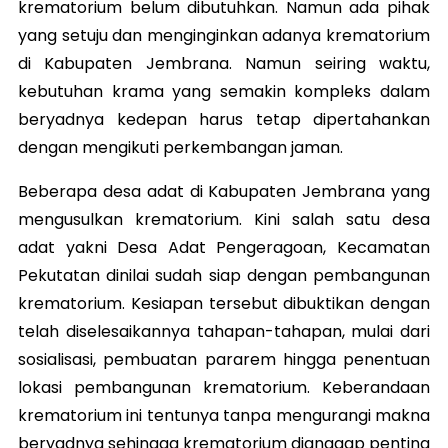
krematorium belum dibutuhkan. Namun ada pihak
yang setuju dan menginginkan adanya krematorium
di Kabupaten Jembrana. Namun seiring waktu,
kebutuhan krama yang semakin kompleks dalam
beryadnya kedepan harus tetap dipertahankan
dengan mengikuti perkembangan jaman.
Beberapa desa adat di Kabupaten Jembrana yang
mengusulkan krematorium. Kini salah satu desa
adat yakni Desa Adat Pengeragoan, Kecamatan
Pekutatan dinilai sudah siap dengan pembangunan
krematorium. Kesiapan tersebut dibuktikan dengan
telah diselesaikannya tahapan-tahapan, mulai dari
sosialisasi, pembuatan pararem hingga penentuan
lokasi pembangunan krematorium. Keberandaan
krematorium ini tentunya tanpa mengurangi makna
beryadnya sehingga krematorium dianggap penting