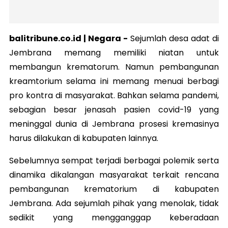
balitribune.co.id | Negara -
Sejumlah desa adat di
Jembrana memang memiliki niatan untuk
membangun krematorum. Namun pembangunan
kreamtorium selama ini memang menuai berbagi
pro kontra di masyarakat. Bahkan selama pandemi,
sebagian besar jenasah pasien covid-19 yang
meninggal dunia di Jembrana prosesi kremasinya
harus dilakukan di kabupaten lainnya.
Sebelumnya sempat terjadi berbagai polemik serta
dinamika dikalangan masyarakat terkait rencana
pembangunan krematorium di kabupaten
Jembrana. Ada sejumlah pihak yang menolak, tidak
sedikit yang mengganggap keberadaan