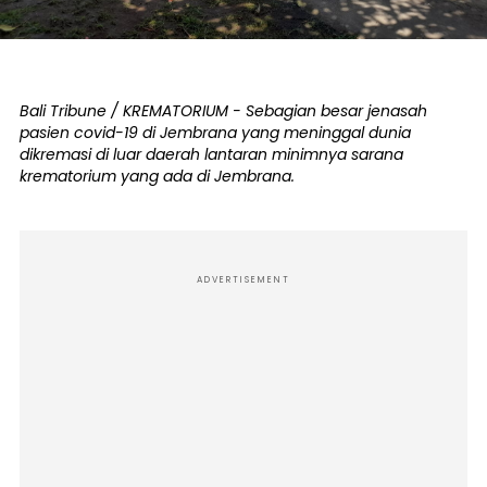
Bali Tribune / KREMATORIUM - Sebagian besar jenasah
pasien covid-19 di Jembrana yang meninggal dunia
dikremasi di luar daerah lantaran minimnya sarana
krematorium yang ada di Jembrana.
ADVERTISEMENT