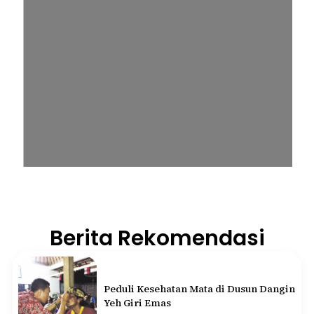
Berita Rekomendasi
Peduli Kesehatan Mata di Dusun Dangin
Yeh Giri Emas