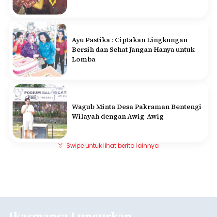
Ayu Pastika : Ciptakan Lingkungan
Bersih dan Sehat Jangan Hanya untuk
Lomba
Wagub Minta Desa Pakraman Bentengi
Wilayah dengan Awig-Awig
Swipe untuk lihat berita lainnya
Ikasmansa Luncurkan