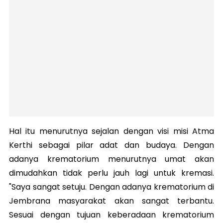
Hal itu menurutnya sejalan dengan visi misi Atma
Kerthi sebagai pilar adat dan budaya. Dengan
adanya krematorium menurutnya umat akan
dimudahkan tidak perlu jauh lagi untuk kremasi.
"Saya sangat setuju. Dengan adanya krematorium di
Jembrana masyarakat akan sangat terbantu.
Sesuai dengan tujuan keberadaan krematorium