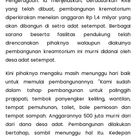
Pengeragoan. Ia menjelaskan, berdasarkan RAB
yang telah dibuat, pembangunan krematorium
diperkirakan menelan anggaran Rp 1,4 milyar yang
akan dibangun di setra adat setempat. Berbagai
sarana beserta fasilitas pendukung telah
direncanakan pihaknya walaupun diakuinya
pembangunan kreamtorium ini murni didanai oleh
desa adat setempat.
Kini pihaknya mengaku masih menunggu hari baik
untuk memulai pembangunannya. "Kami sudah
dalam tahap pembangunan untuk palinggih
prajapati, tembok panyengker keliling, wantilan,
tempat pemuhunan, toilet, bale pemiosan dan
tempat sampah. Anggarannya 500 juta murni dari
dari dana desa adat. Pembangunan dilakukan
bertahap, sambil menunggu hal itu. Kedepan