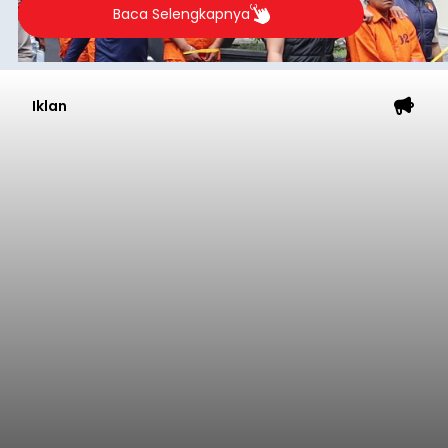
Baca Selengkapnya
Iklan