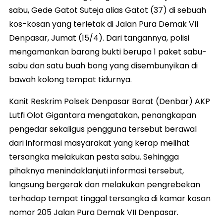
sabu, Gede Gatot Suteja alias Gatot (37) di sebuah
kos-kosan yang terletak di Jalan Pura Demak VII
Denpasar, Jumat (15/4). Dari tangannya, polisi
mengamankan barang bukti berupa 1 paket sabu-
sabu dan satu buah bong yang disembunyikan di
bawah kolong tempat tidurnya.
Kanit Reskrim Polsek Denpasar Barat (Denbar) AKP
Lutfi Olot Gigantara mengatakan, penangkapan
pengedar sekaligus pengguna tersebut berawal
dari informasi masyarakat yang kerap melihat
tersangka melakukan pesta sabu. Sehingga
pihaknya menindaklanjuti informasi tersebut,
langsung bergerak dan melakukan pengrebekan
terhadap tempat tinggal tersangka di kamar kosan
nomor 205 Jalan Pura Demak VII Denpasar.