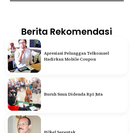
Berita Rekomendasi
Apresiasi Pelanggan Telkomsel
Hadirkan Mobile Coupon
Buruh Suun Didenda Rp1 Juta
Pilkel Serentak