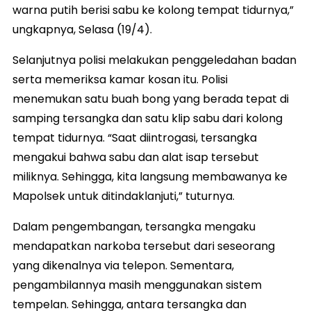
warna putih berisi sabu ke kolong tempat tidurnya,”
ungkapnya, Selasa (19/4).
Selanjutnya polisi melakukan penggeledahan badan
serta memeriksa kamar kosan itu. Polisi
menemukan satu buah bong yang berada tepat di
samping tersangka dan satu klip sabu dari kolong
tempat tidurnya. “Saat diintrogasi, tersangka
mengakui bahwa sabu dan alat isap tersebut
miliknya. Sehingga, kita langsung membawanya ke
Mapolsek untuk ditindaklanjuti,” tuturnya.
Dalam pengembangan, tersangka mengaku
mendapatkan narkoba tersebut dari seseorang
yang dikenalnya via telepon. Sementara,
pengambilannya masih menggunakan sistem
tempelan. Sehingga, antara tersangka dan