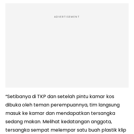
ADVERTISEMENT
“Setibanya di TKP dan setelah pintu kamar kos
dibuka oleh teman perempuannya, tim langsung
masuk ke kamar dan mendapatkan tersangka
sedang makan. Melihat kedatangan anggota,
tersangka sempat melempar satu buah plastik klip