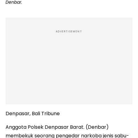
Denbar.
ADVERTISEMENT
Denpasar, Bali Tribune
Anggota Polsek Denpasar Barat. (Denbar)
membekuk seorang pengedar narkoba jenis sabu-