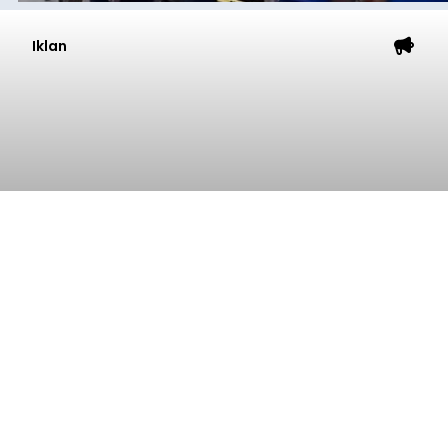
Iklan