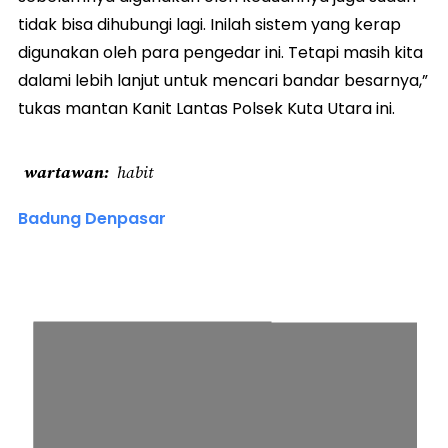
tidak bisa dihubungi lagi. Inilah sistem yang kerap
digunakan oleh para pengedar ini. Tetapi masih kita
dalami lebih lanjut untuk mencari bandar besarnya,”
tukas mantan Kanit Lantas Polsek Kuta Utara ini.
wartawan
habit
Badung Denpasar