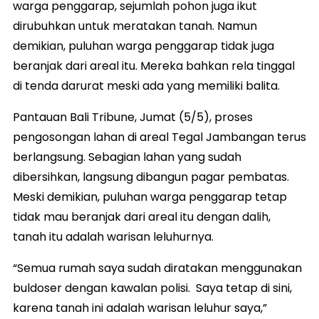
warga penggarap, sejumlah pohon juga ikut
dirubuhkan untuk meratakan tanah. Namun
demikian, puluhan warga penggarap tidak juga
beranjak dari areal itu. Mereka bahkan rela tinggal
di tenda darurat meski ada yang memiliki balita.
Pantauan Bali Tribune, Jumat (5/5), proses
pengosongan lahan di areal Tegal Jambangan terus
berlangsung. Sebagian lahan yang sudah
dibersihkan, langsung dibangun pagar pembatas.
Meski demikian, puluhan warga penggarap tetap
tidak mau beranjak dari areal itu dengan dalih,
tanah itu adalah warisan leluhurnya.
“Semua rumah saya sudah diratakan menggunakan
buldoser dengan kawalan polisi. Saya tetap di sini,
karena tanah ini adalah warisan leluhur saya,”