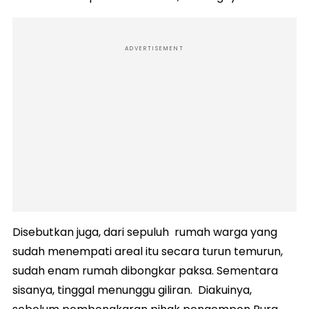
ADVERTISEMENT
Disebutkan juga, dari sepuluh rumah warga yang
sudah menempati areal itu secara turun temurun,
sudah enam rumah dibongkar paksa. Sementara
sisanya, tinggal menunggu giliran. Diakuinya,