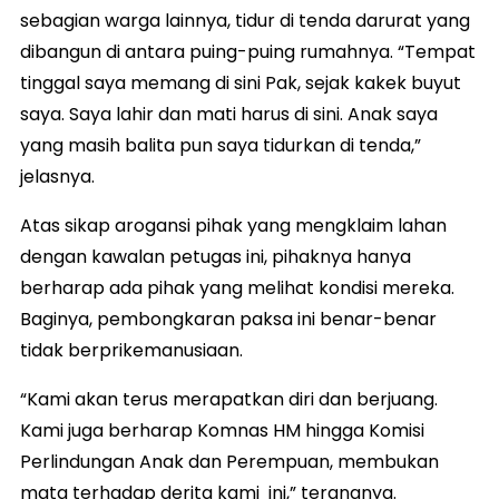
sebagian warga lainnya, tidur di tenda darurat yang
dibangun di antara puing-puing rumahnya. “Tempat
tinggal saya memang di sini Pak, sejak kakek buyut
saya. Saya lahir dan mati harus di sini. Anak saya
yang masih balita pun saya tidurkan di tenda,”
jelasnya.
Atas sikap arogansi pihak yang mengklaim lahan
dengan kawalan petugas ini, pihaknya hanya
berharap ada pihak yang melihat kondisi mereka.
Baginya, pembongkaran paksa ini benar-benar
tidak berprikemanusiaan.
“Kami akan terus merapatkan diri dan berjuang.
Kami juga berharap Komnas HM hingga Komisi
Perlindungan Anak dan Perempuan, membukan
mata terhadap derita kami ini,” terangnya.