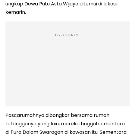
ungkap Dewa Putu Asta Wijaya ditemui di lokasi,
kemarin.
ADVERTISEMENT
Pascarumahnya dibongkar bersama rumah
tetangganya yang lain, mereka tinggal sementara
di Pura Dalam Swaragan di kawasan itu. Sementara