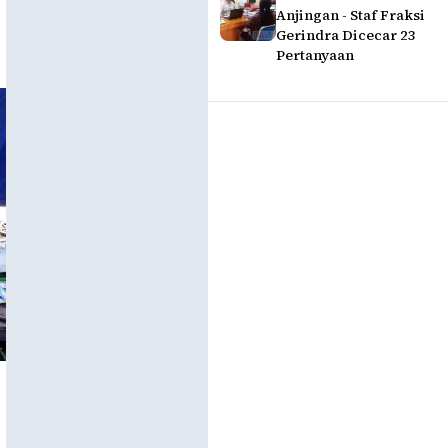
Anjingan - Staf Fraksi
Gerindra Dicecar 23
Pertanyaan