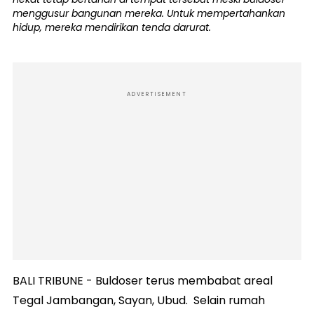
menggusur bangunan mereka. Untuk mempertahankan
hidup, mereka mendirikan tenda darurat.
ADVERTISEMENT
BALI TRIBUNE - Buldoser terus membabat areal
Tegal Jambangan, Sayan, Ubud. Selain rumah