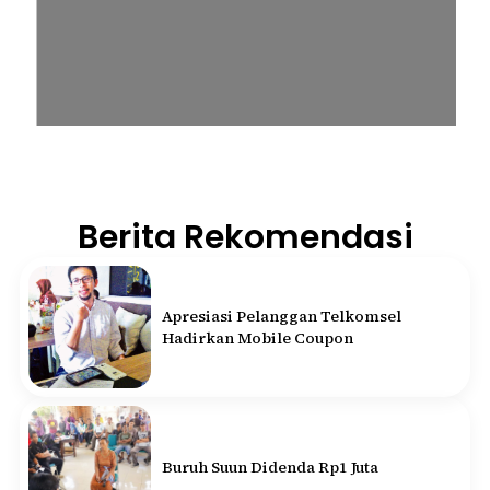
Berita Rekomendasi
Apresiasi Pelanggan Telkomsel
Hadirkan Mobile Coupon
Buruh Suun Didenda Rp1 Juta