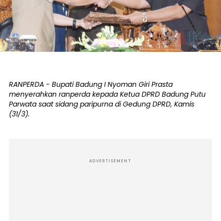
RANPERDA - Bupati Badung I Nyoman Giri Prasta
menyerahkan ranperda kepada Ketua DPRD Badung Putu
Parwata saat sidang paripurna di Gedung DPRD, Kamis
(31/3).
ADVERTISEMENT