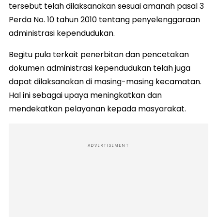
tersebut telah dilaksanakan sesuai amanah pasal 3
Perda No. 10 tahun 2010 tentang penyelenggaraan
administrasi kependudukan.
Begitu pula terkait penerbitan dan pencetakan
dokumen administrasi kependudukan telah juga
dapat dilaksanakan di masing-masing kecamatan.
Hal ini sebagai upaya meningkatkan dan
mendekatkan pelayanan kepada masyarakat.
ADVERTISEMENT