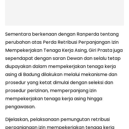
Sementara berkenaan dengan Ranperda tentang
perubahan atas Perda Retribusi Perpanjangan Izin
Mempekerjakan Tenaga Kerja Asing, Giri Prasta juga
sependapat dengan saran Dewan dan selalu tetap
diupayakan dalam mempekerjakan tenaga kerja
asing di Badung dilakukan melalui mekanisme dan
prosedur yang ketat dimulai dengan seleksi dan
prosedur perizinan, memperpanjang izin
mempekerjakan tenaga kerja asing hingga
pengawasan.
Dijelaskan, pelaksanaan pemungutan retribusi
perpanjangan izin mempekerjakan tenaga kerja