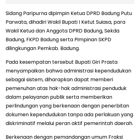
Sidang Paripurna dipimpin Ketua DPRD Badung Putu
Parwata, dihadiri Wakil Bupati I Ketut Suiasa, para
Wakil Ketua dan Anggota DPRD Badung, Sekda
Badung, FKPD Badung serta Pimpinan SKPD
dilingkungan Pemkab. Badung.
Pada kesempatan tersebut Bupati Giri Prasta
menyampaikan bahwa administrasi kependudukan
sebagai sistem, diharapkan dapat memberi
pemenuhan atas hak-hak administrasi penduduk
dalam pelayanan publik serta memberikan
perlindungan yang berkenaan dengan penerbitan
dokumen kependudukan tanpa ada perlakuan yang
diskriminatif melalui peran aktif pemerintah daerah.
Berkenaan dengan pemandangan umum Fraksi