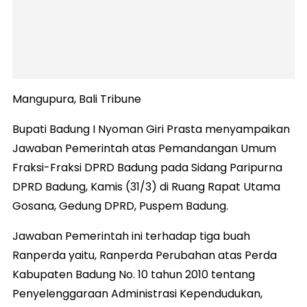
Mangupura, Bali Tribune
Bupati Badung I Nyoman Giri Prasta menyampaikan
Jawaban Pemerintah atas Pemandangan Umum
Fraksi-Fraksi DPRD Badung pada Sidang Paripurna
DPRD Badung, Kamis (31/3) di Ruang Rapat Utama
Gosana, Gedung DPRD, Puspem Badung.
Jawaban Pemerintah ini terhadap tiga buah
Ranperda yaitu, Ranperda Perubahan atas Perda
Kabupaten Badung No. 10 tahun 2010 tentang
Penyelenggaraan Administrasi Kependudukan,