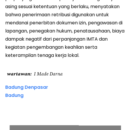
asing sesuai ketentuan yang berlaku, menyatakan
bahwa penerimaan retribusi digunakan untuk
mendanai penerbitan dokumen izin, pengawasan di
lapangan, penegakan hukum, penatausahaan, biaya
dampak negatif dari perpanjangan IMTA dan
kegiatan pengembangan keahlian serta
keterampilan tenaga kerja lokal.
wartawan
I Made Darna
Badung Denpasar
Badung