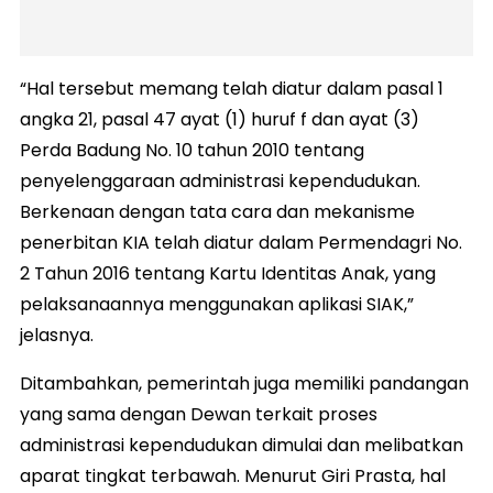
“Hal tersebut memang telah diatur dalam pasal 1
angka 21, pasal 47 ayat (1) huruf f dan ayat (3)
Perda Badung No. 10 tahun 2010 tentang
penyelenggaraan administrasi kependudukan.
Berkenaan dengan tata cara dan mekanisme
penerbitan KIA telah diatur dalam Permendagri No.
2 Tahun 2016 tentang Kartu Identitas Anak, yang
pelaksanaannya menggunakan aplikasi SIAK,”
jelasnya.
Ditambahkan, pemerintah juga memiliki pandangan
yang sama dengan Dewan terkait proses
administrasi kependudukan dimulai dan melibatkan
aparat tingkat terbawah. Menurut Giri Prasta, hal