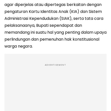
agar diperjelas atau dipertegas berkaitan dengan
pengaturan Kartu Identitas Anak (KIA) dan Sistem
Administrasi Kependudukan (SIAK), serta tata cara
pelaksanaanya, Bupati sependapat dan
memandang ini suatu hal yang penting dalam upaya
perlindungan dan pemenuhan hak konstitusional
warga negara.
ADVERTISEMENT