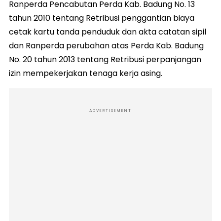
Ranperda Pencabutan Perda Kab. Badung No. 13
tahun 2010 tentang Retribusi penggantian biaya
cetak kartu tanda penduduk dan akta catatan sipil
dan Ranperda perubahan atas Perda Kab. Badung
No. 20 tahun 2013 tentang Retribusi perpanjangan
izin mempekerjakan tenaga kerja asing.
ADVERTISEMENT