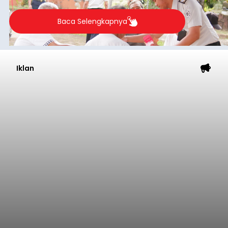
Baca Selengkapnya
Iklan