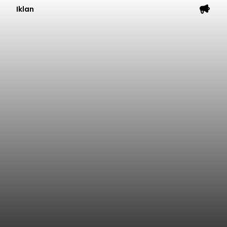
Iklan