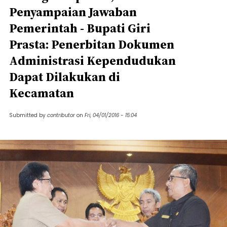
Penyampaian Jawaban
Pemerintah - Bupati Giri
Prasta: Penerbitan Dokumen
Administrasi Kependudukan
Dapat Dilakukan di
Kecamatan
Submitted by
contributor
on
Fri, 04/01/2016 - 15:04