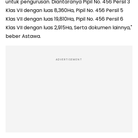
untuk pengurusan. Diantaranya Pipil No. 456 Persil 3
Klas VII dengan luas 8,360Ha, Pipil No. 456 Persil 5
Klas VII dengan luas 19,810Ha, Pipil No. 456 Persil 6
Klas VII dengan luas 2,915Ha, Serta dokumen lainnya,"
beber Astawa.
ADVERTISEMENT