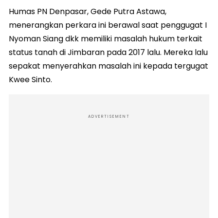
Humas PN Denpasar, Gede Putra Astawa,
menerangkan perkara ini berawal saat penggugat I
Nyoman Siang dkk memiliki masalah hukum terkait
status tanah di Jimbaran pada 2017 lalu. Mereka lalu
sepakat menyerahkan masalah ini kepada tergugat
Kwee Sinto.
ADVERTISEMENT