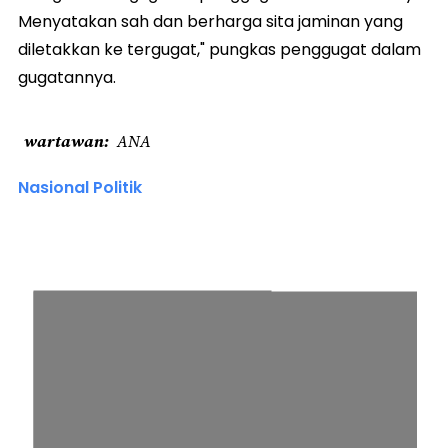
Menyatakan sah dan berharga sita jaminan yang
diletakkan ke tergugat," pungkas penggugat dalam
gugatannya.
wartawan
ANA
Nasional Politik