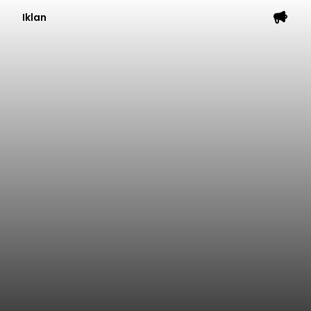
Iklan