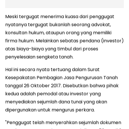
Meski tergugat menerima kuasa dari penggugat
nyatanya tergugat bukanlah seorang advokat,
konsultan hukum, ataupun orang yang memiliki
firma hukum. Melainkan sebatas pendana (investor)
atas biaya-biaya yang timbul dari proses
penyelesaian sengketa tanah.
Hal ini secara nyata tertuang dalam Surat
Kesepakatan Pembagian Jasa Pengurusan Tanah
tanggal 26 Oktober 2017. Disebutkan bahwa pihak
kedua adalah pemodal atau investor yang
menyediakan sejumlah dana tunai yang akan
dipergunakan untuk mengurus perkara.
"Penggugat telah menyerahkan sejumlah dokumen