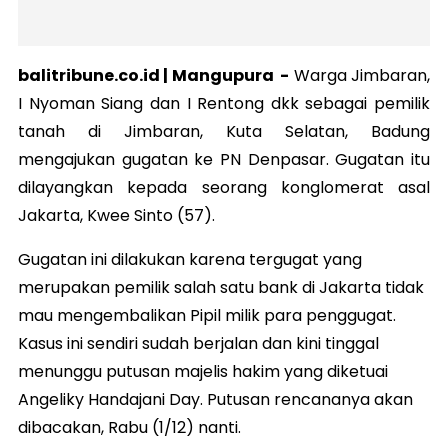
balitribune.co.id |
Mangupura
-
Warga Jimbaran,
I Nyoman Siang dan I Rentong dkk sebagai pemilik
tanah di Jimbaran, Kuta Selatan, Badung
mengajukan gugatan ke PN Denpasar. Gugatan itu
dilayangkan kepada seorang konglomerat asal
Jakarta, Kwee Sinto (57).
Gugatan ini dilakukan karena tergugat yang
merupakan pemilik salah satu bank di Jakarta tidak
mau mengembalikan Pipil milik para penggugat.
Kasus ini sendiri sudah berjalan dan kini tinggal
menunggu putusan majelis hakim yang diketuai
Angeliky Handajani Day. Putusan rencananya akan
dibacakan, Rabu (1/12) nanti.