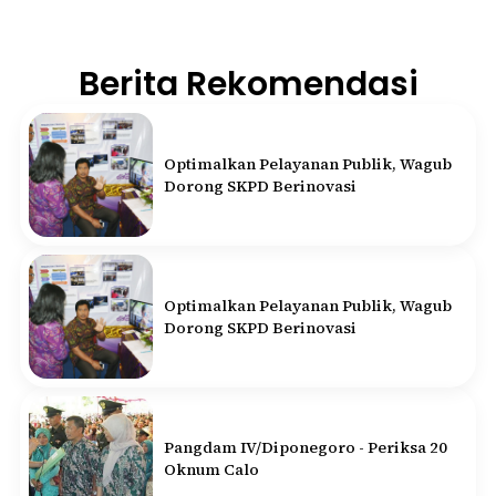
Berita Rekomendasi
Optimalkan Pelayanan Publik, Wagub
Dorong SKPD Berinovasi
Optimalkan Pelayanan Publik, Wagub
Dorong SKPD Berinovasi
Pangdam IV/Diponegoro - Periksa 20
Oknum Calo