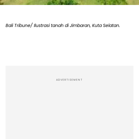
Bali Tribune/ Ilustrasi tanah di Jimbaran, Kuta Selatan.
ADVERTISEMENT