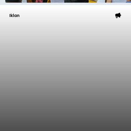
Iklan