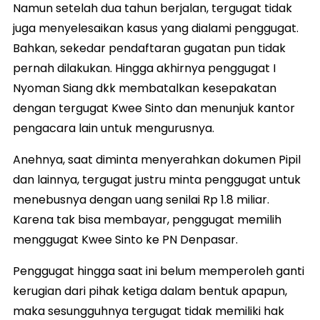
Namun setelah dua tahun berjalan, tergugat tidak
juga menyelesaikan kasus yang dialami penggugat.
Bahkan, sekedar pendaftaran gugatan pun tidak
pernah dilakukan. Hingga akhirnya penggugat I
Nyoman Siang dkk membatalkan kesepakatan
dengan tergugat Kwee Sinto dan menunjuk kantor
pengacara lain untuk mengurusnya.
Anehnya, saat diminta menyerahkan dokumen Pipil
dan lainnya, tergugat justru minta penggugat untuk
menebusnya dengan uang senilai Rp 1.8 miliar.
Karena tak bisa membayar, penggugat memilih
menggugat Kwee Sinto ke PN Denpasar.
Penggugat hingga saat ini belum memperoleh ganti
kerugian dari pihak ketiga dalam bentuk apapun,
maka sesungguhnya tergugat tidak memiliki hak