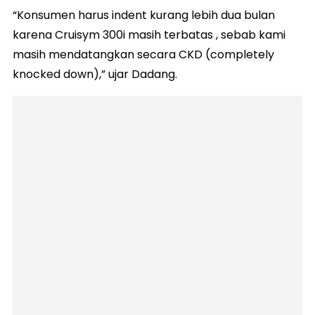
“Konsumen harus indent kurang lebih dua bulan
karena Cruisym 300i masih terbatas , sebab kami
masih mendatangkan secara CKD (completely
knocked down),” ujar Dadang.