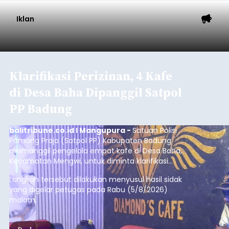
Baca Selengkapnya
Iklan