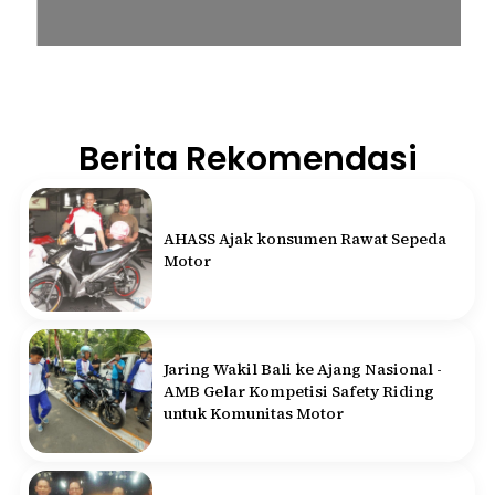
Berita Rekomendasi
AHASS Ajak konsumen Rawat Sepeda
Motor
Jaring Wakil Bali ke Ajang Nasional -
AMB Gelar Kompetisi Safety Riding
untuk Komunitas Motor