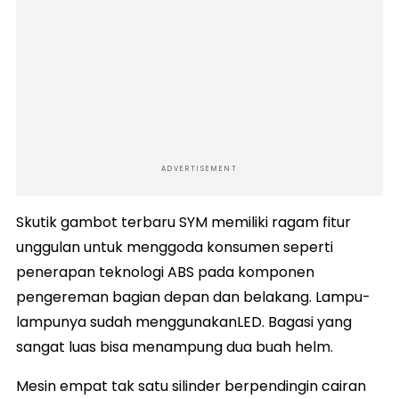
ADVERTISEMENT
Skutik gambot terbaru SYM memiliki ragam fitur
unggulan untuk menggoda konsumen seperti
penerapan teknologi ABS pada komponen
pengereman bagian depan dan belakang. Lampu-
lampunya sudah menggunakanLED. Bagasi yang
sangat luas bisa menampung dua buah helm.
Mesin empat tak satu silinder berpendingin cairan