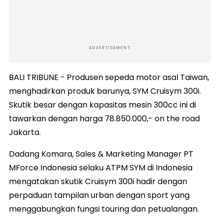
ADVERTISEMENT
BALI TRIBUNE - Produsen sepeda motor asal Taiwan,
menghadirkan produk barunya, SYM Cruisym 300i.
Skutik besar dengan kapasitas mesin 300cc ini di
tawarkan dengan harga 78.850.000,- on the road
Jakarta.
Dadang Komara, Sales & Marketing Manager PT
MForce Indonesia selaku ATPM SYM di Indonesia
mengatakan skutik Cruisym 300i hadir dengan
perpaduan tampilan urban dengan sport yang
menggabungkan fungsi touring dan petualangan.