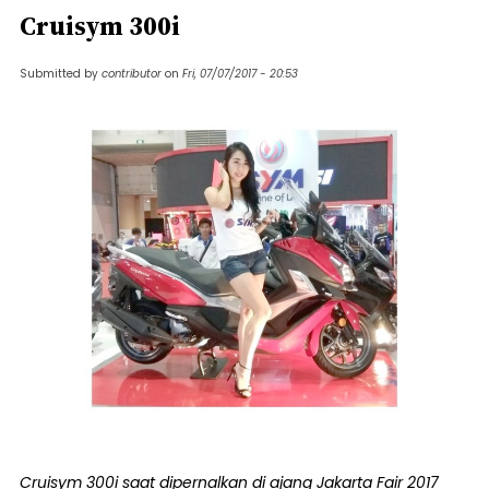
Cruisym 300i
Submitted by
contributor
on
Fri, 07/07/2017 - 20:53
Cruisym 300i saat dipernalkan di ajang Jakarta Fair 2017