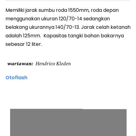
Memiliki jarak sumbu roda 1550mm, roda depan
menggunakan ukuran 120/70-14 sedangkan
belakang ukurannya 140/70-13. Jarak celah ketanah
adalah 125mm. Kapasitas tangki bahan bakarnya
sebesar 12 liter.
wartawan
Hendrico Kleden
Otoflash