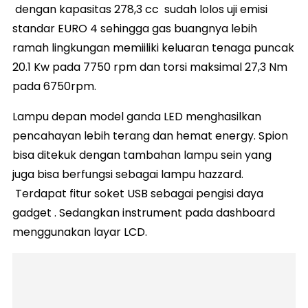
dengan kapasitas 278,3 cc sudah lolos uji emisi
standar EURO 4 sehingga gas buangnya lebih
ramah lingkungan memiiliki keluaran tenaga puncak
20.1 Kw pada 7750 rpm dan torsi maksimal 27,3 Nm
pada 6750rpm.
Lampu depan model ganda LED menghasilkan
pencahayan lebih terang dan hemat energy. Spion
bisa ditekuk dengan tambahan lampu sein yang
juga bisa berfungsi sebagai lampu hazzard.
Terdapat fitur soket USB sebagai pengisi daya
gadget . Sedangkan instrument pada dashboard
menggunakan layar LCD.