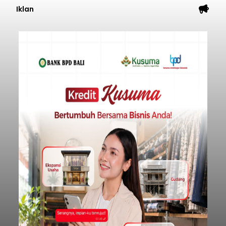
Iklan