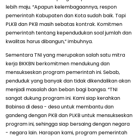
lebih maju. “Apapun kelembagaannya, respon
pemerintah Kabupaten dan Kota sudah baik. Tapi
PLKB dan PKB masih sebatas kontrak. Komitmen
pemerintah tentang kependudukan soal jumlah dan
kwalitas harus dibangun,” imbuhnya.
Sementara TNI yang merupakan salah satu mitra
kerja BKKBN berkomitmen mendukung dan
mensukseskan program pemerintah ini. Sebab,
penduduk yang banyak dan tidak dikendalikan akan
menjadi masalah dan beban bagi bangsa. “TNI
sangat dukung program ini. Kami siap kerahkan
Babinsa di desa - desa untuk membantu dan
gandeng dengan PKB dan PLKB untuk mensukseskan
program ini, sehingga siap bersaing dengan negara
- negara lain. Harapan kami, program pemerintah