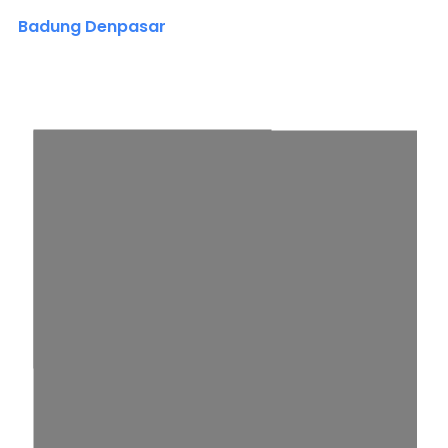
Badung Denpasar