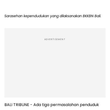
Sarasehan kependudukan yang dilaksanakan BKKBN Bali.
ADVERTISEMENT
BALI TRIBUNE - Ada tiga permasalahan penduduk