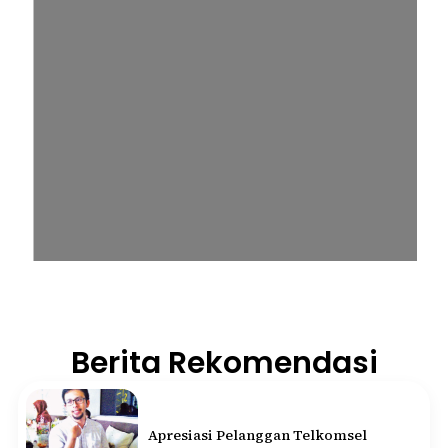
Berita Rekomendasi
Apresiasi Pelanggan Telkomsel