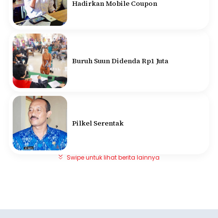
Hadirkan Mobile Coupon
Buruh Suun Didenda Rp1 Juta
Pilkel Serentak
Swipe untuk lihat berita lainnya