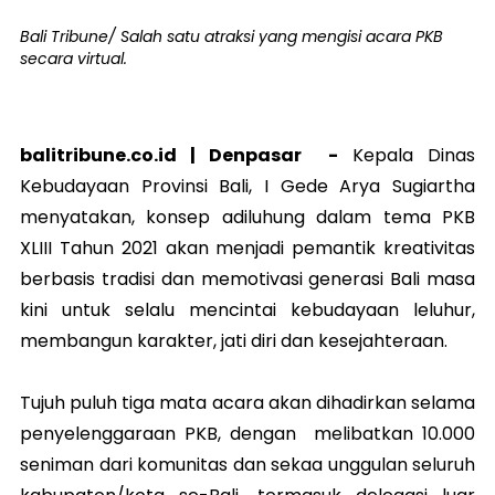
Bali Tribune/ Salah satu atraksi yang mengisi acara PKB
secara virtual.
balitribune.co.id |
Denpasar
-
Kepala Dinas
Kebudayaan Provinsi Bali, I Gede Arya Sugiartha
menyatakan, konsep adiluhung dalam tema PKB
XLIII Tahun 2021 akan menjadi pemantik kreativitas
berbasis tradisi dan memotivasi generasi Bali masa
kini untuk selalu mencintai kebudayaan leluhur,
membangun karakter, jati diri dan kesejahteraan.
Tujuh puluh tiga mata acara akan dihadirkan selama
penyelenggaraan PKB, dengan melibatkan 10.000
seniman dari komunitas dan sekaa unggulan seluruh