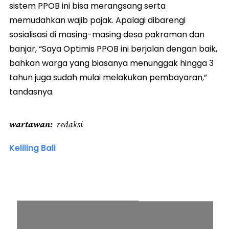
sistem PPOB ini bisa merangsang serta
memudahkan wajib pajak. Apalagi dibarengi
sosialisasi di masing-masing desa pakraman dan
banjar, “Saya Optimis PPOB ini berjalan dengan baik,
bahkan warga yang biasanya menunggak hingga 3
tahun juga sudah mulai melakukan pembayaran,”
tandasnya.
wartawan
redaksi
Keliling Bali