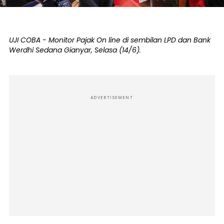
UJI COBA - Monitor Pajak On line di sembilan LPD dan Bank
Werdhi Sedana Gianyar, Selasa (14/6).
ADVERTISEMENT