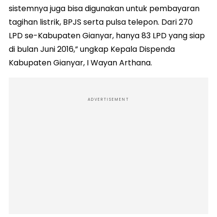
sistemnya juga bisa digunakan untuk pembayaran
tagihan listrik, BPJS serta pulsa telepon. Dari 270
LPD se-Kabupaten Gianyar, hanya 83 LPD yang siap
di bulan Juni 2016,” ungkap Kepala Dispenda
Kabupaten Gianyar, I Wayan Arthana.
ADVERTISEMENT