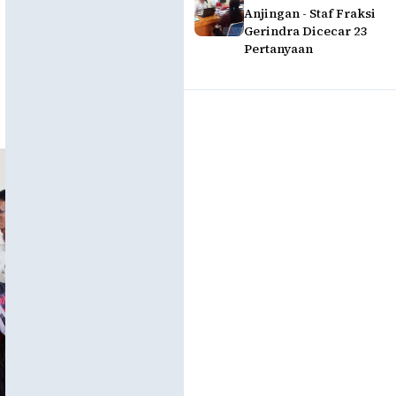
Anjingan - Staf Fraksi
Gerindra Dicecar 23
Pertanyaan