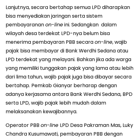
Lanjutnya, secara bertahap semua LPD diharapkan
bisa menyediakan jaringan serta sistem
pembayaranan
on-line
ini. Sedangkan dalam
wilayah desa terdekat LPD-nya belum bisa
menerima pembayaran PBB secara
on-line
, wajib
pajak bisa membayar di Bank Werdhi Sedana atau
LPD terdekat yang melayani. Bahkan jika ada warga
yang memiliki tunggakan pajak yang lama atau lebih
dari lima tahun, wajib pajak juga bisa dibayar secara
bertahap. Pemkab Gianyar berharap dengan
adanya kerjasama antara Bank Werdhi Sedana, BPD
serta LPD, wajib pajak lebih mudah dalam
melaksanakan kewajibannya.
Operator PBB
on-line
LPD Desa Pakraman Mas, Luky
Chandra Kusumawati, pembayaran PBB dengan