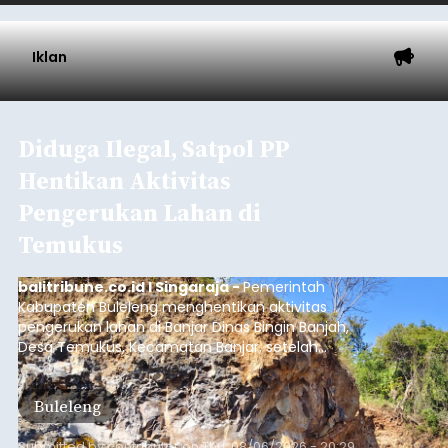
Baca Selengkapnya
Iklan