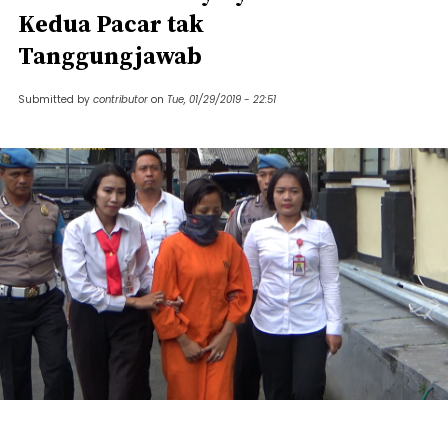
Kedua Pacar tak
Tanggungjawab
Submitted by
contributor
on
Tue, 01/29/2019 - 22:51