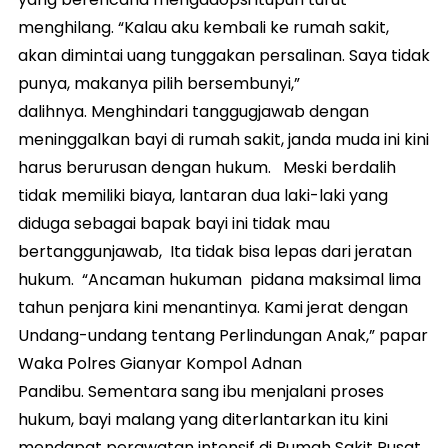
menghilang. “Kalau aku kembali ke rumah sakit,
akan dimintai uang tunggakan persalinan. Saya tidak
punya, makanya pilih bersembunyi,”
dalihnya. Menghindari tanggugjawab dengan
meninggalkan bayi di rumah sakit, janda muda ini kini
harus berurusan dengan hukum. Meski berdalih
tidak memiliki biaya, lantaran dua laki-laki yang
diduga sebagai bapak bayi ini tidak mau
bertanggunjawab, Ita tidak bisa lepas dari jeratan
hukum. “Ancaman hukuman pidana maksimal lima
tahun penjara kini menantinya. Kami jerat dengan
Undang-undang tentang Perlindungan Anak,” papar
Waka Polres Gianyar Kompol Adnan
Pandibu. Sementara sang ibu menjalani proses
hukum, bayi malang yang diterlantarkan itu kini
mendapat perawatan intensif di Rumah Sakit Pusat