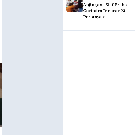
Anjingan - Staf Fraksi
Gerindra Dicecar 23
Pertanyaan