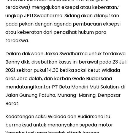
terdakwa) mengajukan eksepsi atau keberatan,”
ungkap JPU Swadharma. Sidang akan dilanjutkan
pada pekan dengan agenda pembacaan eksepsi
atau keberatan dari penasihat hukum para
terdakwa.
Dalam dakwaan Jaksa Swadharma untuk terdakwa
Benny dkk, disebutkan kasus ini berawal pada 23 Juli
2021 sekitar pukul 14.30 ketika saksi Ketut Widiada
alias Jero dolah, dan korban Gede Budiarsana
mendatangi kantor PT Beta Mandiri Muti Solution, di
Jalan Gunung Patuha, Munang-Maning, Denpasar
Barat.
Kedatangan saksi Widiada dan Budiarsana itu
bermaksud untuk menanyakan sepeda motor