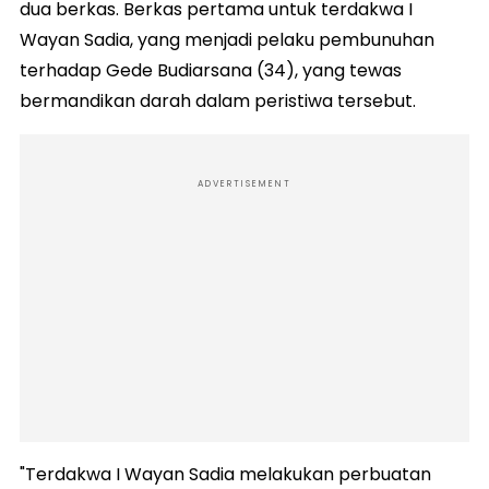
dua berkas. Berkas pertama untuk terdakwa I
Wayan Sadia, yang menjadi pelaku pembunuhan
terhadap Gede Budiarsana (34), yang tewas
bermandikan darah dalam peristiwa tersebut.
ADVERTISEMENT
"Terdakwa I Wayan Sadia melakukan perbuatan