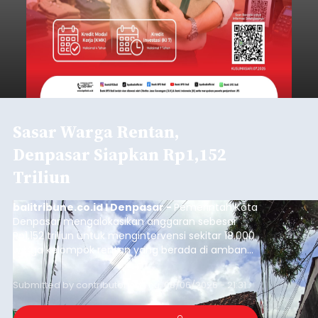
Sasar Warga Rentan,
Denpasar Siapkan Rp1,152
Triliun
balitribune.co.id I Denpasar -
Pemerintah Kota
Denpasar mengalokasikan anggaran sebesar
Rp1,152 triliun untuk mengintervensi sekitar 18.000
warga kelompok rentan yang berada di ambang
garis kemiskinan. Langkah strategis ini diambil
guna menjaga masyarakat yang berada pada
Submitted by
contributor
on
Thu, 08/06/2026 - 21:31
kelompok desil 5 dan 6 tersebut agar tidak
merosot ke kategori miskin.