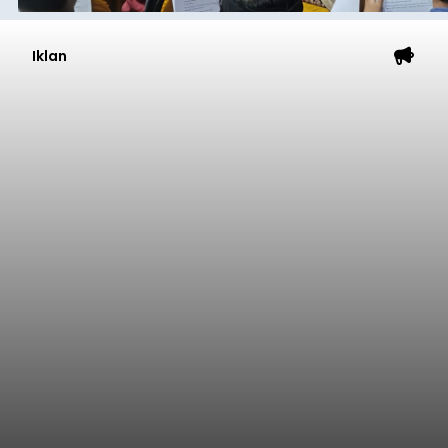
Iklan