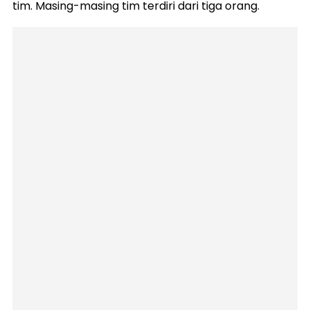
tim. Masing-masing tim terdiri dari tiga orang.