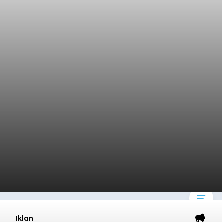
Iklan