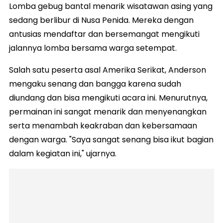
Lomba gebug bantal menarik wisatawan asing yang
sedang berlibur di Nusa Penida. Mereka dengan
antusias mendaftar dan bersemangat mengikuti
jalannya lomba bersama warga setempat.
Salah satu peserta asal Amerika Serikat, Anderson
mengaku senang dan bangga karena sudah
diundang dan bisa mengikuti acara ini. Menurutnya,
permainan ini sangat menarik dan menyenangkan
serta menambah keakraban dan kebersamaan
dengan warga. "Saya sangat senang bisa ikut bagian
dalam kegiatan ini," ujarnya.