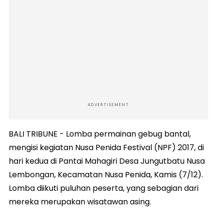
ADVERTISEMENT
BALI TRIBUNE - Lomba permainan gebug bantal,
mengisi kegiatan Nusa Penida Festival (NPF) 2017, di
hari kedua di Pantai Mahagiri Desa Jungutbatu Nusa
Lembongan, Kecamatan Nusa Penida, Kamis (7/12).
Lomba diikuti puluhan peserta, yang sebagian dari
mereka merupakan wisatawan asing.