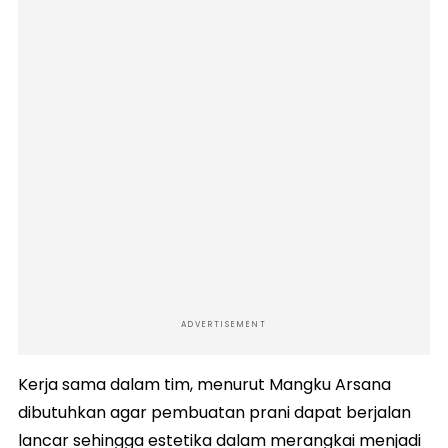
ADVERTISEMENT
Kerja sama dalam tim, menurut Mangku Arsana
dibutuhkan agar pembuatan prani dapat berjalan
lancar sehingga estetika dalam merangkai menjadi