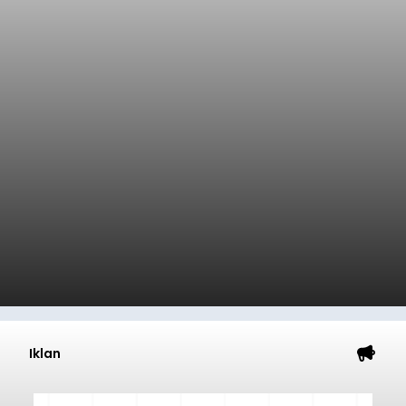
Iklan