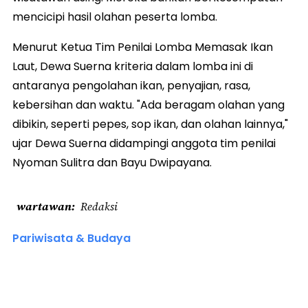
mencicipi hasil olahan peserta lomba.
Menurut Ketua Tim Penilai Lomba Memasak Ikan
Laut, Dewa Suerna kriteria dalam lomba ini di
antaranya pengolahan ikan, penyajian, rasa,
kebersihan dan waktu. "Ada beragam olahan yang
dibikin, seperti pepes, sop ikan, dan olahan lainnya,"
ujar Dewa Suerna didampingi anggota tim penilai
Nyoman Sulitra dan Bayu Dwipayana.
wartawan
Redaksi
Pariwisata & Budaya