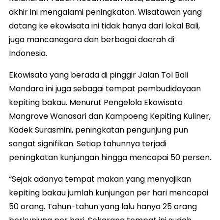
akhir ini mengalami peningkatan. Wisatawan yang
datang ke ekowisata ini tidak hanya dari lokal Bali,
juga mancanegara dan berbagai daerah di
Indonesia.
Ekowisata yang berada di pinggir Jalan Tol Bali
Mandara ini juga sebagai tempat pembudidayaan
kepiting bakau. Menurut Pengelola Ekowisata
Mangrove Wanasari dan Kampoeng Kepiting Kuliner,
Kadek Surasmini, peningkatan pengunjung pun
sangat signifikan. Setiap tahunnya terjadi
peningkatan kunjungan hingga mencapai 50 persen.
“Sejak adanya tempat makan yang menyajikan
kepiting bakau jumlah kunjungan per hari mencapai
50 orang. Tahun-tahun yang lalu hanya 25 orang