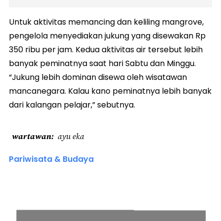
Untuk aktivitas memancing dan keliling mangrove,
pengelola menyediakan jukung yang disewakan Rp
350 ribu per jam. Kedua aktivitas air tersebut lebih
banyak peminatnya saat hari Sabtu dan Minggu.
“Jukung lebih dominan disewa oleh wisatawan
mancanegara. Kalau kano peminatnya lebih banyak
dari kalangan pelajar,” sebutnya.
wartawan
ayu eka
Pariwisata & Budaya