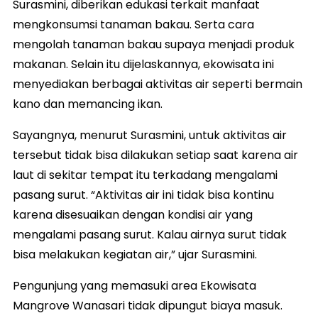
Surasmini, diberikan edukasi terkait manfaat
mengkonsumsi tanaman bakau. Serta cara
mengolah tanaman bakau supaya menjadi produk
makanan. Selain itu dijelaskannya, ekowisata ini
menyediakan berbagai aktivitas air seperti bermain
kano dan memancing ikan.
Sayangnya, menurut Surasmini, untuk aktivitas air
tersebut tidak bisa dilakukan setiap saat karena air
laut di sekitar tempat itu terkadang mengalami
pasang surut. “Aktivitas air ini tidak bisa kontinu
karena disesuaikan dengan kondisi air yang
mengalami pasang surut. Kalau airnya surut tidak
bisa melakukan kegiatan air,” ujar Surasmini.
Pengunjung yang memasuki area Ekowisata
Mangrove Wanasari tidak dipungut biaya masuk.