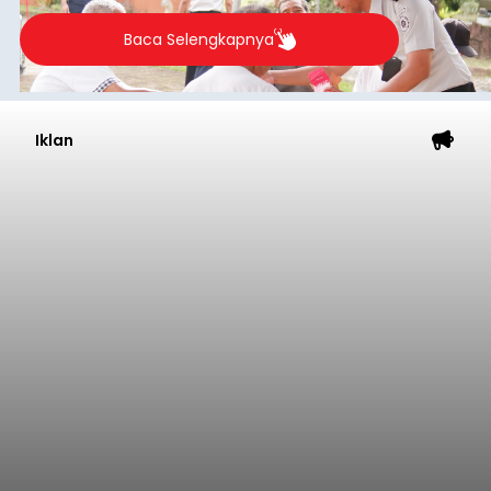
Baca Selengkapnya
Iklan