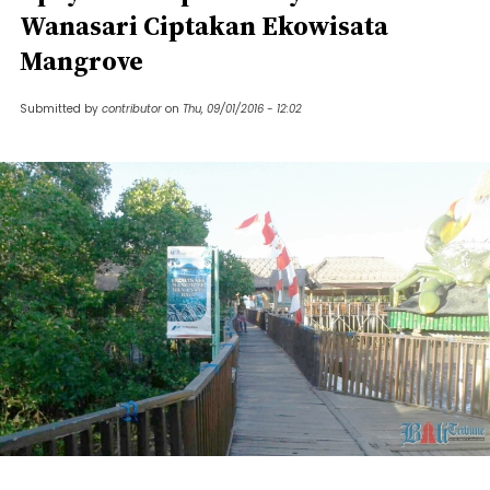
Wanasari Ciptakan Ekowisata
Mangrove
Submitted by
contributor
on
Thu, 09/01/2016 - 12:02