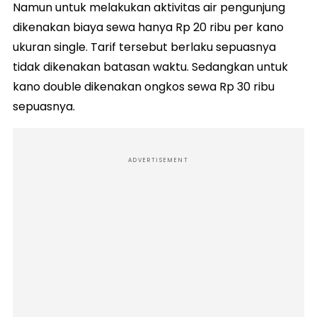
Namun untuk melakukan aktivitas air pengunjung
dikenakan biaya sewa hanya Rp 20 ribu per kano
ukuran single. Tarif tersebut berlaku sepuasnya
tidak dikenakan batasan waktu. Sedangkan untuk
kano double dikenakan ongkos sewa Rp 30 ribu
sepuasnya.
ADVERTISEMENT