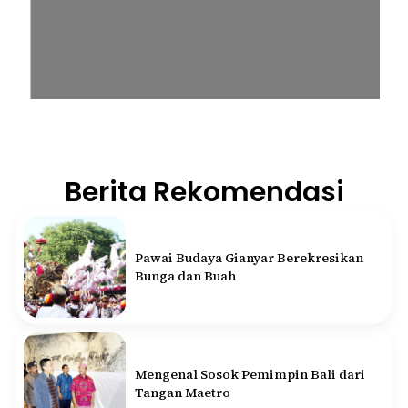
Berita Rekomendasi
Pawai Budaya Gianyar Berekresikan
Bunga dan Buah
Mengenal Sosok Pemimpin Bali dari
Tangan Maetro