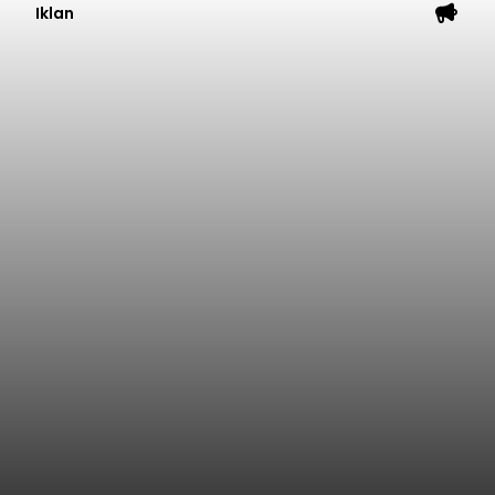
Iklan