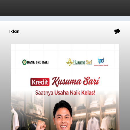
Iklan