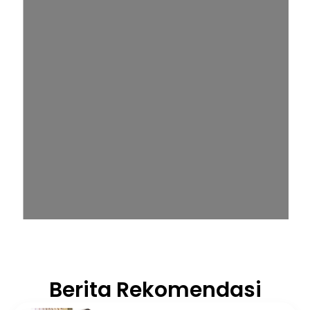
Berita Rekomendasi