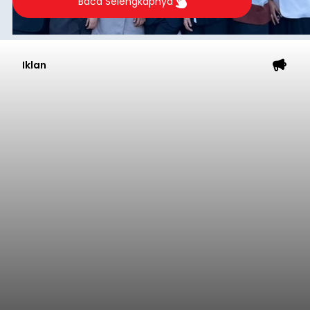
Baca Selengkapnya
Iklan