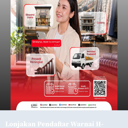
Lonjakan Pendaftar Warnai H-