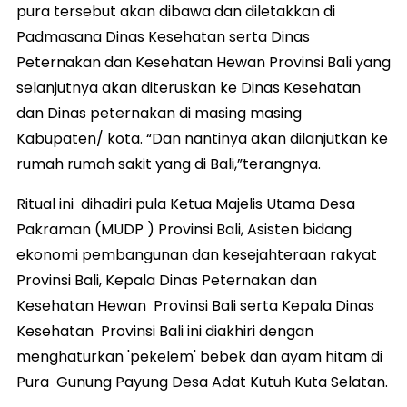
pura tersebut akan dibawa dan diletakkan di
Padmasana Dinas Kesehatan serta Dinas
Peternakan dan Kesehatan Hewan Provinsi Bali yang
selanjutnya akan diteruskan ke Dinas Kesehatan
dan Dinas peternakan di masing masing
Kabupaten/ kota. “Dan nantinya akan dilanjutkan ke
rumah rumah sakit yang di Bali,”terangnya.
Ritual ini dihadiri pula Ketua Majelis Utama Desa
Pakraman (MUDP ) Provinsi Bali, Asisten bidang
ekonomi pembangunan dan kesejahteraan rakyat
Provinsi Bali, Kepala Dinas Peternakan dan
Kesehatan Hewan Provinsi Bali serta Kepala Dinas
Kesehatan Provinsi Bali ini diakhiri dengan
menghaturkan 'pekelem' bebek dan ayam hitam di
Pura Gunung Payung Desa Adat Kutuh Kuta Selatan.