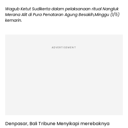
Wagub Ketut Sudikerta dalam pelaksanaan ritual Nangluk
Merana Alit di Pura Penataran Agung Besakih,Minggu (1/5)
kemarin.
ADVERTISEMENT
Denpasar, Bali Tribune Menyikapi merebaknya