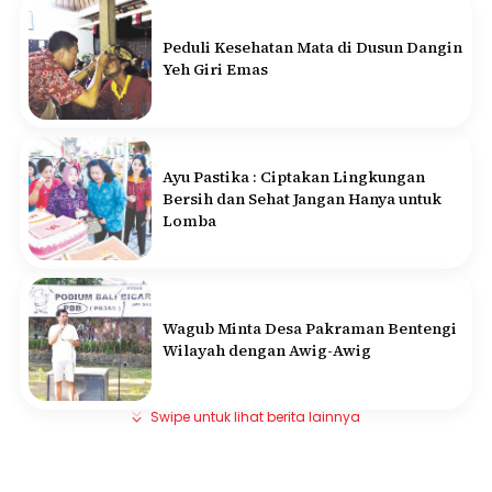
Peduli Kesehatan Mata di Dusun Dangin
Yeh Giri Emas
Ayu Pastika : Ciptakan Lingkungan
Bersih dan Sehat Jangan Hanya untuk
Lomba
Wagub Minta Desa Pakraman Bentengi
Wilayah dengan Awig-Awig
Swipe untuk lihat berita lainnya