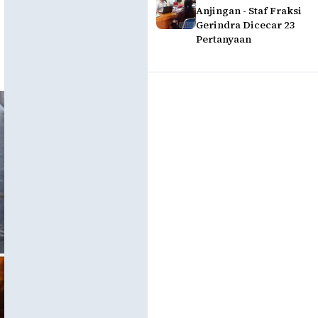
Anjingan - Staf Fraksi
Gerindra Dicecar 23
Pertanyaan