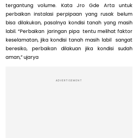
tergantung volume. Kata Jro Gde Arta untuk
perbaikan instalasi perpipaan yang rusak belum
bisa dilakukan, pasalnya kondisi tanah yang masih
labil. “Perbaikan jaringan pipa tentu melihat faktor
keselamatan, jika kondisi tanah masih labil sangat
beresiko, perbaikan dilakuan jika kondisi sudah
aman,” ujarya
ADVERTISEMENT