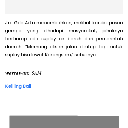
Jro Gde Arta menambahkan, melihat kondisi pasca
gempa yang dihadapi masyarakat, pihaknya
berharap ada suplay air bersih dari pemerintah
daerah. “Memang aksen jalan ditutup tapi untuk
suplay bisa lewat Karangsem,” sebutnya.
wartawan
SAM
Keliling Bali