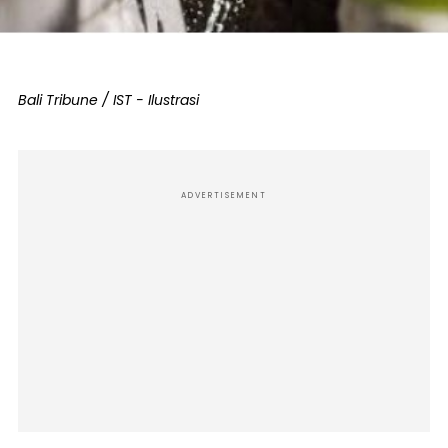
Bali Tribune / IST - Ilustrasi
ADVERTISEMENT