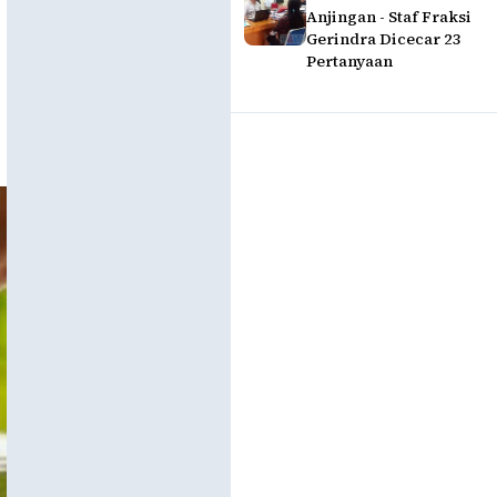
Anjingan - Staf Fraksi
Gerindra Dicecar 23
Pertanyaan