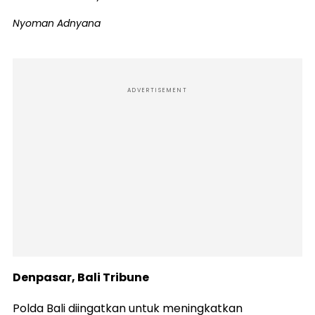
Nyoman Adnyana
ADVERTISEMENT
Denpasar, Bali Tribune
Polda Bali diingatkan untuk meningkatkan