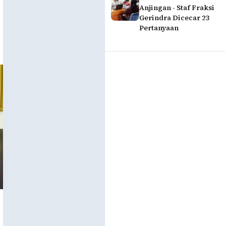
Anjingan - Staf Fraksi
Gerindra Dicecar 23
Pertanyaan