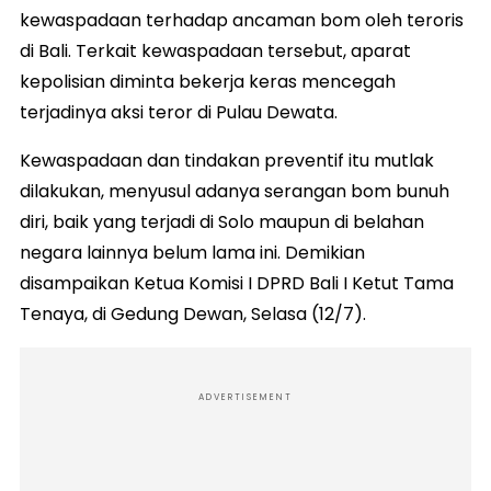
kewaspadaan terhadap ancaman bom oleh teroris
di Bali. Terkait kewaspadaan tersebut, aparat
kepolisian diminta bekerja keras mencegah
terjadinya aksi teror di Pulau Dewata.
Kewaspadaan dan tindakan preventif itu mutlak
dilakukan, menyusul adanya serangan bom bunuh
diri, baik yang terjadi di Solo maupun di belahan
negara lainnya belum lama ini. Demikian
disampaikan Ketua Komisi I DPRD Bali I Ketut Tama
Tenaya, di Gedung Dewan, Selasa (12/7).
ADVERTISEMENT