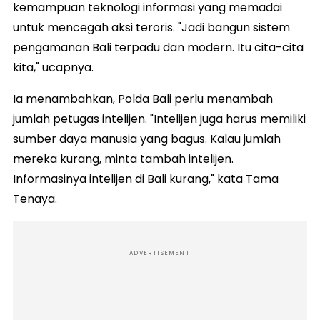
kemampuan teknologi informasi yang memadai
untuk mencegah aksi teroris. "Jadi bangun sistem
pengamanan Bali terpadu dan modern. Itu cita-cita
kita," ucapnya.
Ia menambahkan, Polda Bali perlu menambah
jumlah petugas intelijen. "Intelijen juga harus memiliki
sumber daya manusia yang bagus. Kalau jumlah
mereka kurang, minta tambah intelijen.
Informasinya intelijen di Bali kurang," kata Tama
Tenaya.
ADVERTISEMENT