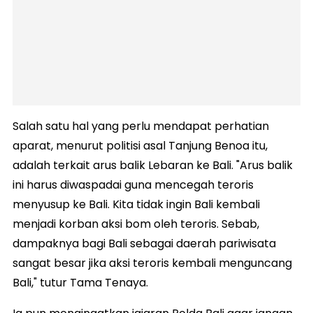
Salah satu hal yang perlu mendapat perhatian
aparat, menurut politisi asal Tanjung Benoa itu,
adalah terkait arus balik Lebaran ke Bali. "Arus balik
ini harus diwaspadai guna mencegah teroris
menyusup ke Bali. Kita tidak ingin Bali kembali
menjadi korban aksi bom oleh teroris. Sebab,
dampaknya bagi Bali sebagai daerah pariwisata
sangat besar jika aksi teroris kembali menguncang
Bali," tutur Tama Tenaya.