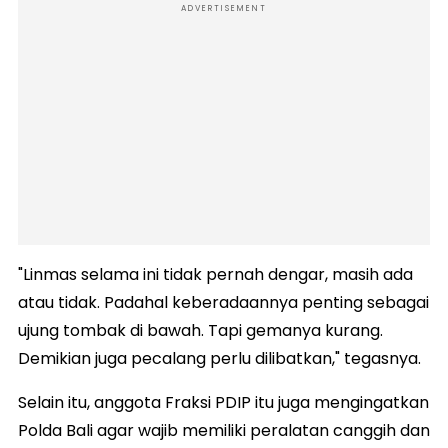
ADVERTISEMENT
"Linmas selama ini tidak pernah dengar, masih ada
atau tidak. Padahal keberadaannya penting sebagai
ujung tombak di bawah. Tapi gemanya kurang.
Demikian juga pecalang perlu dilibatkan," tegasnya.
Selain itu, anggota Fraksi PDIP itu juga mengingatkan
Polda Bali agar wajib memiliki peralatan canggih dan