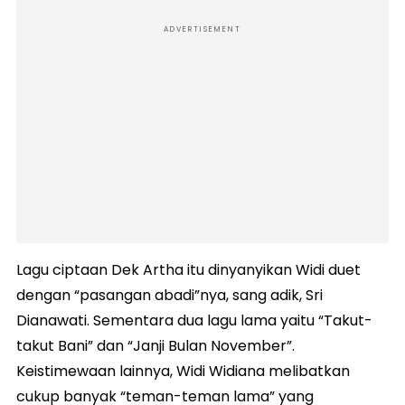
ADVERTISEMENT
Lagu ciptaan Dek Artha itu dinyanyikan Widi duet
dengan “pasangan abadi”nya, sang adik, Sri
Dianawati. Sementara dua lagu lama yaitu “Takut-
takut Bani” dan “Janji Bulan November”.
Keistimewaan lainnya, Widi Widiana melibatkan
cukup banyak “teman-teman lama” yang