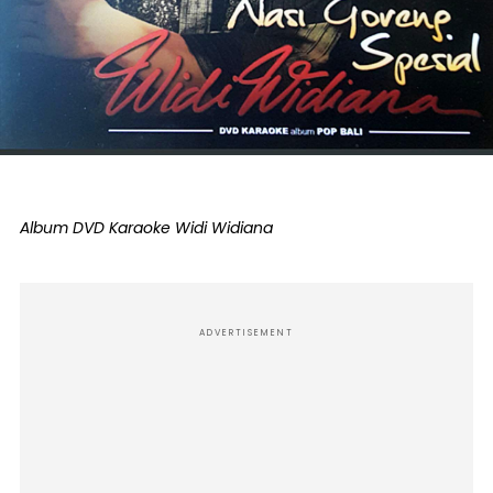
Album DVD Karaoke Widi Widiana
ADVERTISEMENT