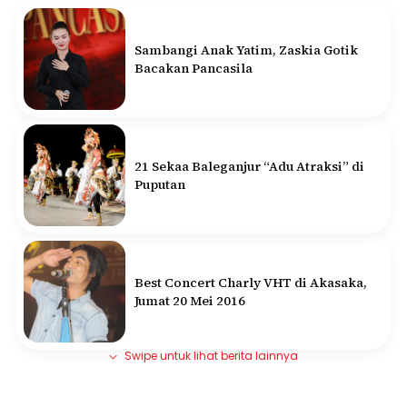
Sambangi Anak Yatim, Zaskia Gotik
Bacakan Pancasila
21 Sekaa Baleganjur “Adu Atraksi” di
Puputan
Best Concert Charly VHT di Akasaka,
Jumat 20 Mei 2016
Swipe untuk lihat berita lainnya