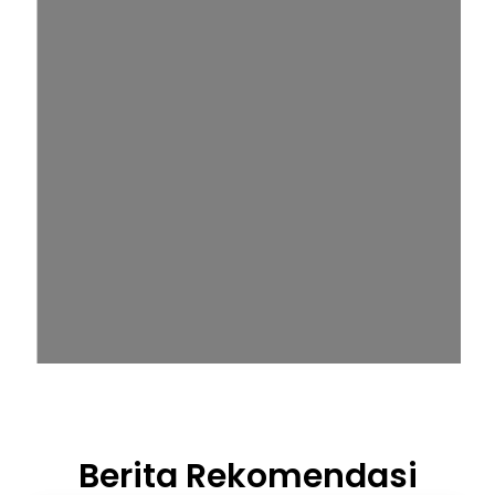
Berita Rekomendasi