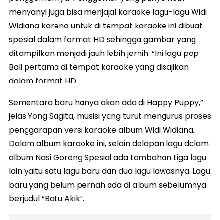
menyanyi juga bisa menjajal karaoke lagu-lagu Widi
Widiana karena untuk di tempat karaoke ini dibuat
spesial dalam format HD sehingga gambar yang
ditampilkan menjadi jauh lebih jernih. “Ini lagu pop
Bali pertama di tempat karaoke yang disajikan
dalam format HD.
Sementara baru hanya akan ada di Happy Puppy,”
jelas Yong Sagita, musisi yang turut mengurus proses
penggarapan versi karaoke album Widi Widiana.
Dalam album karaoke ini, selain delapan lagu dalam
album Nasi Goreng Spesial ada tambahan tiga lagu
lain yaitu satu lagu baru dan dua lagu lawasnya. Lagu
baru yang belum pernah ada di album sebelumnya
berjudul “Batu Akik”.