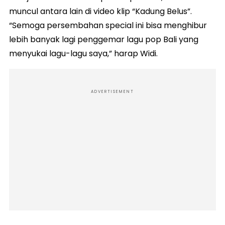
muncul antara lain di video klip “Kadung Belus”.
“Semoga persembahan special ini bisa menghibur
lebih banyak lagi penggemar lagu pop Bali yang
menyukai lagu-lagu saya,” harap Widi.
ADVERTISEMENT