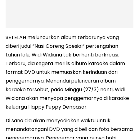
SETELAH meluncurkan album terbarunya yang
diberi judul “Nasi Goreng Spesial” pertengahan
tahun lalu, Widi Widiana tak berhenti berkreasi.
Terbaru, dia segera merilis album karaoke dalam
format DVD untuk memuaskan kerinduan dari
penggemarnya. Menandai peluncuran album
karaoke tersebut, pada Minggu (27/3) nanti, Widi
Widiana akan menyapa penggemarnya di karaoke
keluarga Happy Puppy Denpasar.
Di sana dia akan menyediakan waktu untuk
menandatangani DVD yang dibeli dan foto bersama
penggemarnya. Penggemar yang punya hobi