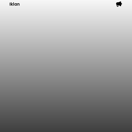
Iklan