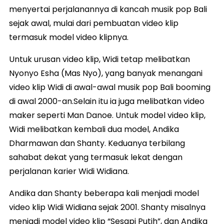
menyertai perjalanannya di kancah musik pop Bali
sejak awal, mulai dari pembuatan video klip
termasuk model video klipnya.
Untuk urusan video klip, Widi tetap melibatkan
Nyonyo Esha (Mas Nyo), yang banyak menangani
video klip Widi di awal-awal musik pop Bali booming
di awal 2000-an.Selain itu ia juga melibatkan video
maker seperti Man Danoe. Untuk model video klip,
Widi melibatkan kembali dua model, Andika
Dharmawan dan Shanty. Keduanya terbilang
sahabat dekat yang termasuk lekat dengan
perjalanan karier Widi Widiana.
Andika dan Shanty beberapa kali menjadi model
video klip Widi Widiana sejak 2001. Shanty misalnya
menjadi model video klip “Sesapi Putih”, dan Andika