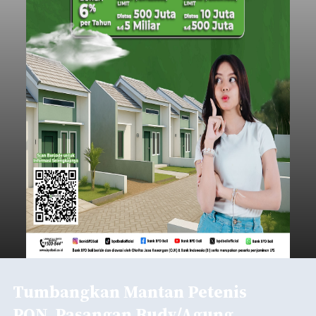
Tumbangkan Mantan Petenis
PON, Pasangan Rudy/Agung