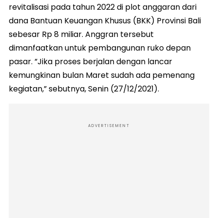
revitalisasi pada tahun 2022 di plot anggaran dari
dana Bantuan Keuangan Khusus (BKK) Provinsi Bali
sebesar Rp 8 miliar. Anggran tersebut
dimanfaatkan untuk pembangunan ruko depan
pasar. ”Jika proses berjalan dengan lancar
kemungkinan bulan Maret sudah ada pemenang
kegiatan,” sebutnya, Senin (27/12/2021).
ADVERTISEMENT