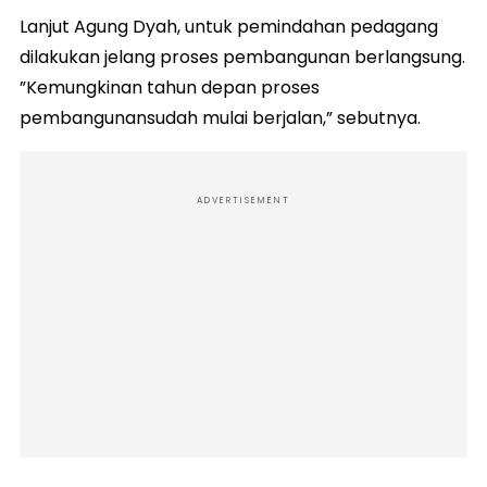
Lanjut Agung Dyah, untuk pemindahan pedagang
dilakukan jelang proses pembangunan berlangsung.
”Kemungkinan tahun depan proses
pembangunansudah mulai berjalan,” sebutnya.
ADVERTISEMENT