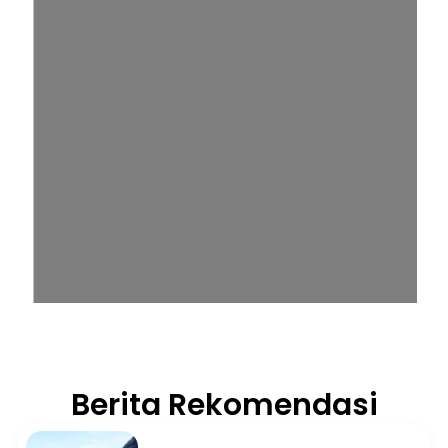
Berita Rekomendasi