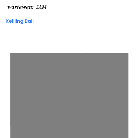
wartawan
SAM
Keliling Bali