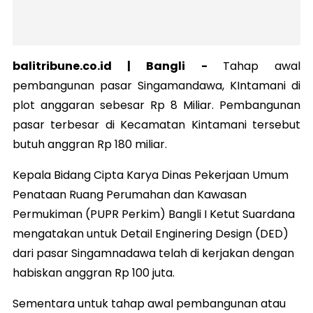
balitribune.co.id |
Bangli
-
Tahap awal
pembangunan pasar Singamandawa, KIntamani di
plot anggaran sebesar Rp 8 Miliar. Pembangunan
pasar terbesar di Kecamatan Kintamani tersebut
butuh anggran Rp 180 miliar.
Kepala Bidang Cipta Karya Dinas Pekerjaan Umum
Penataan Ruang Perumahan dan Kawasan
Permukiman (PUPR Perkim) Bangli I Ketut Suardana
mengatakan untuk Detail Enginering Design (DED)
dari pasar Singamnadawa telah di kerjakan dengan
habiskan anggran Rp 100 juta.
Sementara untuk tahap awal pembangunan atau