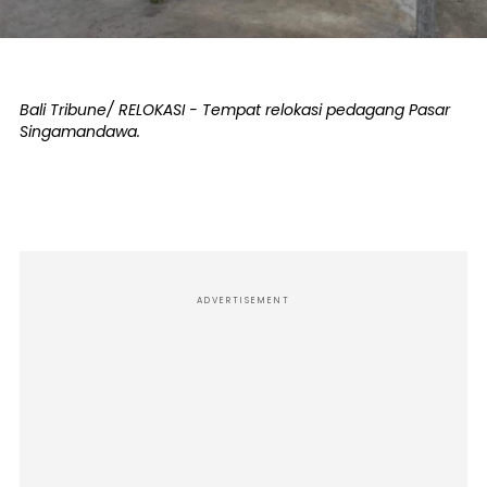
Bali Tribune/ RELOKASI - Tempat relokasi pedagang Pasar
Singamandawa.
ADVERTISEMENT