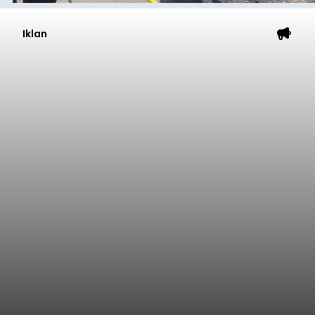
Iklan