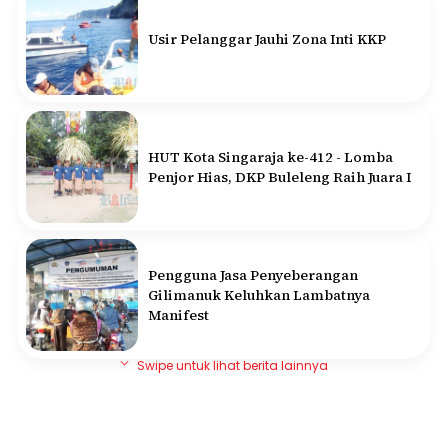
Usir Pelanggar Jauhi Zona Inti KKP
HUT Kota Singaraja ke-412 - Lomba
Penjor Hias, DKP Buleleng Raih Juara I
Pengguna Jasa Penyeberangan
Gilimanuk Keluhkan Lambatnya
Manifest
Swipe untuk lihat berita lainnya