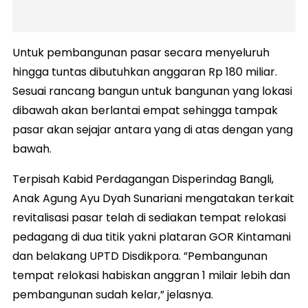
Untuk pembangunan pasar secara menyeluruh
hingga tuntas dibutuhkan anggaran Rp 180 miliar.
Sesuai rancang bangun untuk bangunan yang lokasi
dibawah akan berlantai empat sehingga tampak
pasar akan sejajar antara yang di atas dengan yang
bawah.
Terpisah Kabid Perdagangan Disperindag Bangli,
Anak Agung Ayu Dyah Sunariani mengatakan terkait
revitalisasi pasar telah di sediakan tempat relokasi
pedagang di dua titik yakni plataran GOR Kintamani
dan belakang UPTD Disdikpora. ”Pembangunan
tempat relokasi habiskan anggran 1 milair lebih dan
pembangunan sudah kelar,” jelasnya.