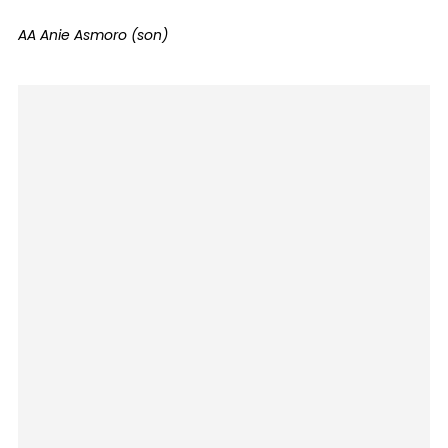
AA Anie Asmoro (son)