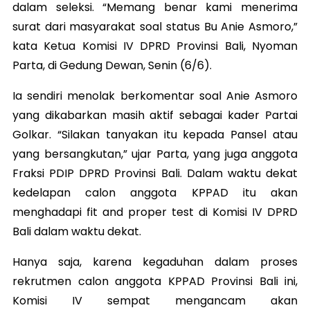
dalam seleksi. “Memang benar kami menerima
surat dari masyarakat soal status Bu Anie Asmoro,”
kata Ketua Komisi IV DPRD Provinsi Bali, Nyoman
Parta, di Gedung Dewan, Senin (6/6).
Ia sendiri menolak berkomentar soal Anie Asmoro
yang dikabarkan masih aktif sebagai kader Partai
Golkar. “Silakan tanyakan itu kepada Pansel atau
yang bersangkutan,” ujar Parta, yang juga anggota
Fraksi PDIP DPRD Provinsi Bali. Dalam waktu dekat
kedelapan calon anggota KPPAD itu akan
menghadapi fit and proper test di Komisi IV DPRD
Bali dalam waktu dekat.
Hanya saja, karena kegaduhan dalam proses
rekrutmen calon anggota KPPAD Provinsi Bali ini,
Komisi IV sempat mengancam akan