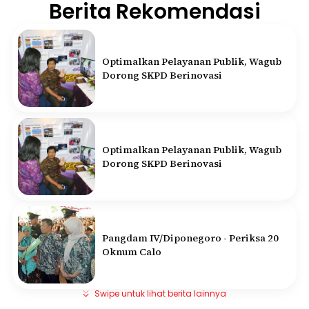
Berita Rekomendasi
Optimalkan Pelayanan Publik, Wagub
Dorong SKPD Berinovasi
Optimalkan Pelayanan Publik, Wagub
Dorong SKPD Berinovasi
Pangdam IV/Diponegoro - Periksa 20
Oknum Calo
Swipe untuk lihat berita lainnya