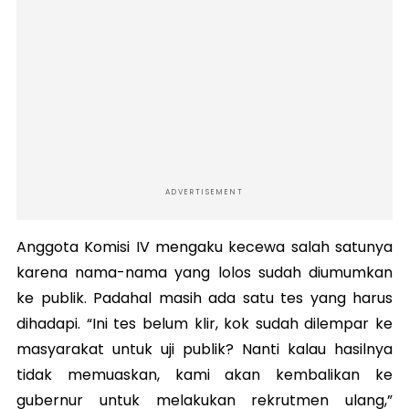
ADVERTISEMENT
Anggota Komisi IV mengaku kecewa salah satunya
karena nama-nama yang lolos sudah diumumkan
ke publik. Padahal masih ada satu tes yang harus
dihadapi. “Ini tes belum klir, kok sudah dilempar ke
masyarakat untuk uji publik? Nanti kalau hasilnya
tidak memuaskan, kami akan kembalikan ke
gubernur untuk melakukan rekrutmen ulang,”