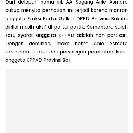
Dari delapan nama ini, AA Sagung Anie Asmoro
cukup menyita perhatian. Ini terjadi karena mantan
anggota Fraksi Partai Golkar DPRD Provinsi Bali itu,
dinilai masih aktif di partai politik. Sementara salah
satu syarat anggota KPPAD adalah non-partisan.
Dengan demikian, maka nama Anie Asmoro
terancam dicoret dari persaingan perebutan ‘kursi’
anggota KPPAD Provinsi Bali.