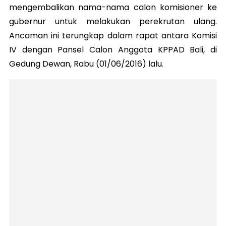
mengembalikan nama-nama calon komisioner ke
gubernur untuk melakukan perekrutan ulang.
Ancaman ini terungkap dalam rapat antara Komisi
IV dengan Pansel Calon Anggota KPPAD Bali, di
Gedung Dewan, Rabu (01/06/2016) lalu.