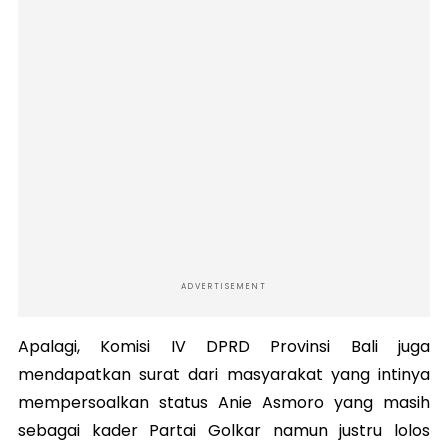
ADVERTISEMENT
Apalagi, Komisi IV DPRD Provinsi Bali juga
mendapatkan surat dari masyarakat yang intinya
mempersoalkan status Anie Asmoro yang masih
sebagai kader Partai Golkar namun justru lolos