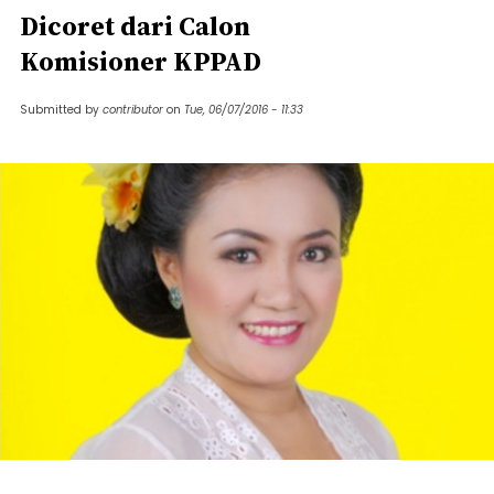
Dicoret dari Calon
Komisioner KPPAD
Submitted by
contributor
on
Tue, 06/07/2016 - 11:33