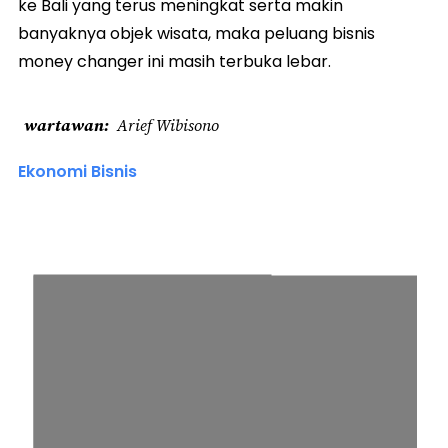
ke Bali yang terus meningkat serta makin
banyaknya objek wisata, maka peluang bisnis
money changer ini masih terbuka lebar.
wartawan
Arief Wibisono
Ekonomi Bisnis