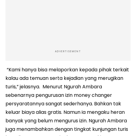
ADVERTISEMENT
“Kami hanya bisa melaporkan kepada pihak terkait
kalau ada temuan serta kejadian yang merugikan
turis,” jelasnya. Menurut Ngurah Ambara
sebenarnya pengurusan izin money changer
persyaratannya sangat sederhanya. Bahkan tak
keluar biaya alias gratis. Namun ia mengaku heran
banyak yang belum mengurus izin. Ngurah Ambara
juga menambahkan dengan tingkat kunjungan turis