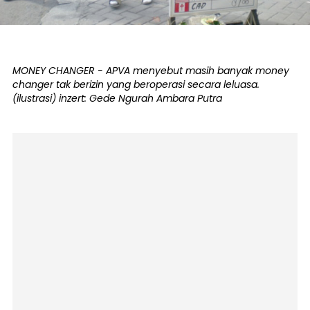
MONEY CHANGER - APVA menyebut masih banyak money
changer tak berizin yang beroperasi secara leluasa.
(ilustrasi) inzert: Gede Ngurah Ambara Putra