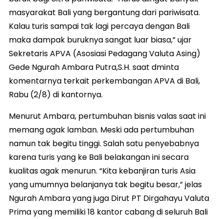
masyarakat Bali yang bergantung dari pariwisata.
Kalau turis sampai tak lagi percaya dengan Bali
maka dampak buruknya sangat luar biasa,” ujar
Sekretaris APVA (Asosiasi Pedagang Valuta Asing)
Gede Ngurah Ambara Putra,S.H. saat dminta
komentarnya terkait perkembangan APVA di Bali,
Rabu (2/8) di kantornya.
Menurut Ambara, pertumbuhan bisnis valas saat ini
memang agak lamban. Meski ada pertumbuhan
namun tak begitu tinggi. Salah satu penyebabnya
karena turis yang ke Bali belakangan ini secara
kualitas agak menurun. “Kita kebanjiran turis Asia
yang umumnya belanjanya tak begitu besar,” jelas
Ngurah Ambara yang juga Dirut PT Dirgahayu Valuta
Prima yang memiliki 18 kantor cabang di seluruh Bali