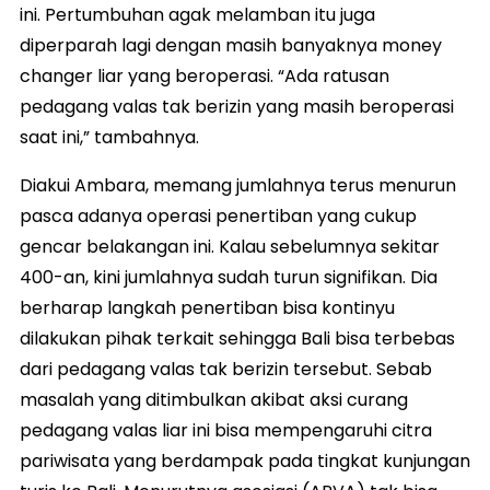
ini. Pertumbuhan agak melamban itu juga
diperparah lagi dengan masih banyaknya money
changer liar yang beroperasi. “Ada ratusan
pedagang valas tak berizin yang masih beroperasi
saat ini,” tambahnya.
Diakui Ambara, memang jumlahnya terus menurun
pasca adanya operasi penertiban yang cukup
gencar belakangan ini. Kalau sebelumnya sekitar
400-an, kini jumlahnya sudah turun signifikan. Dia
berharap langkah penertiban bisa kontinyu
dilakukan pihak terkait sehingga Bali bisa terbebas
dari pedagang valas tak berizin tersebut. Sebab
masalah yang ditimbulkan akibat aksi curang
pedagang valas liar ini bisa mempengaruhi citra
pariwisata yang berdampak pada tingkat kunjungan