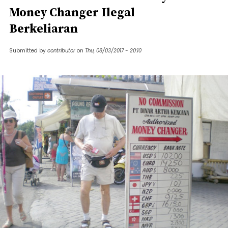
Money Changer Ilegal
Berkeliaran
Submitted by
contributor
on
Thu, 08/03/2017 - 20:10