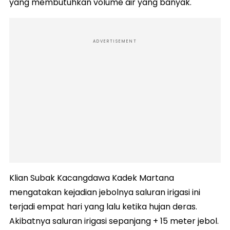
yang membutuhkan volume air yang banyak.
ADVERTISEMENT
Klian Subak Kacangdawa Kadek Martana
mengatakan kejadian jebolnya saluran irigasi ini
terjadi empat hari yang lalu ketika hujan deras.
Akibatnya saluran irigasi sepanjang + 15 meter jebol.