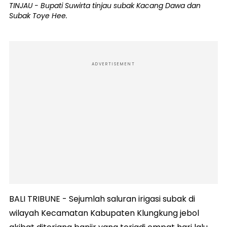
TINJAU - Bupati Suwirta tinjau subak Kacang Dawa dan
Subak Toye Hee.
ADVERTISEMENT
BALI TRIBUNE - Sejumlah saluran irigasi subak di
wilayah Kecamatan Kabupaten Klungkung jebol