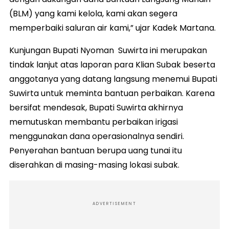
(BLM) yang kami kelola, kami akan segera
memperbaiki saluran air kami,” ujar Kadek Martana.
Kunjungan Bupati Nyoman Suwirta ini merupakan
tindak lanjut atas laporan para Klian Subak beserta
anggotanya yang datang langsung menemui Bupati
Suwirta untuk meminta bantuan perbaikan. Karena
bersifat mendesak, Bupati Suwirta akhirnya
memutuskan membantu perbaikan irigasi
menggunakan dana operasionalnya sendiri.
Penyerahan bantuan berupa uang tunai itu
diserahkan di masing-masing lokasi subak.
ADVERTISEMENT