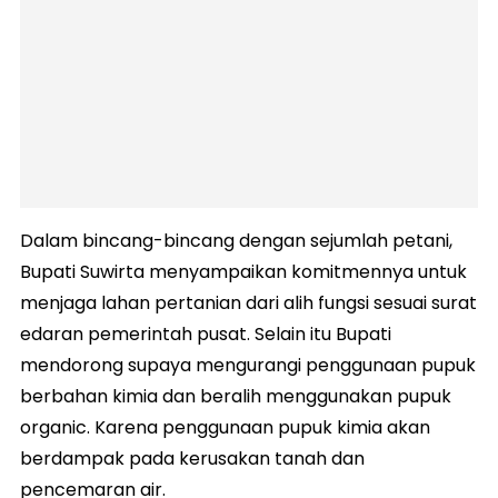
Dalam bincang-bincang dengan sejumlah petani,
Bupati Suwirta menyampaikan komitmennya untuk
menjaga lahan pertanian dari alih fungsi sesuai surat
edaran pemerintah pusat. Selain itu Bupati
mendorong supaya mengurangi penggunaan pupuk
berbahan kimia dan beralih menggunakan pupuk
organic. Karena penggunaan pupuk kimia akan
berdampak pada kerusakan tanah dan
pencemaran air.