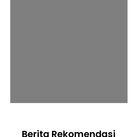
Berita Rekomendasi