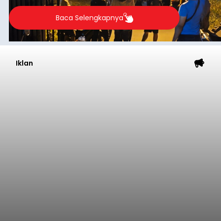
Baca Selengkapnya
Iklan