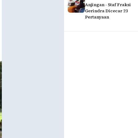
Anjingan - Staf Fraksi
Gerindra Dicecar 23
Pertanyaan