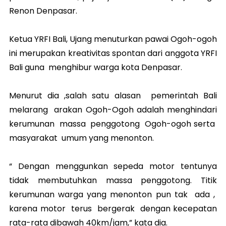
Renon Denpasar.
Ketua YRFI Bali, Ujang menuturkan pawai Ogoh-ogoh
ini merupakan kreativitas spontan dari anggota YRFI
Bali guna menghibur warga kota Denpasar.
Menurut dia ,salah satu alasan pemerintah Bali
melarang arakan Ogoh-Ogoh adalah menghindari
kerumunan massa penggotong Ogoh-ogoh serta
masyarakat umum yang menonton.
“ Dengan menggunkan sepeda motor tentunya
tidak membutuhkan massa penggotong. Titik
kerumunan warga yang menonton pun tak ada ,
karena motor terus bergerak dengan kecepatan
rata-rata dibawah 40km/jam,” kata dia.