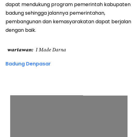
dapat mendukung program pemerintah kabupaten
badung sehingga jalannya pemerintahan,
pembangunan dan kemasyarakatan dapat berjalan
dengan baik.
wartawan
I Made Darna
Badung Denpasar