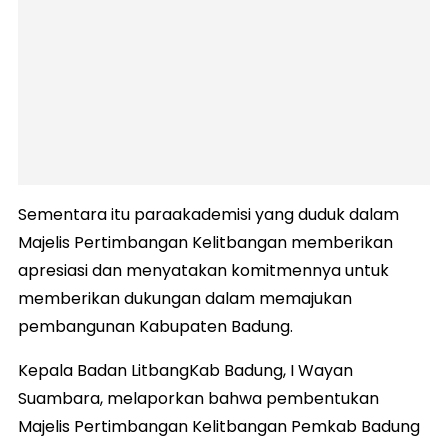
Sementara itu paraakademisi yang duduk dalam
Majelis Pertimbangan Kelitbangan memberikan
apresiasi dan menyatakan komitmennya untuk
memberikan dukungan dalam memajukan
pembangunan Kabupaten Badung.
Kepala Badan LitbangKab Badung, I Wayan
Suambara, melaporkan bahwa pembentukan
Majelis Pertimbangan Kelitbangan Pemkab Badung