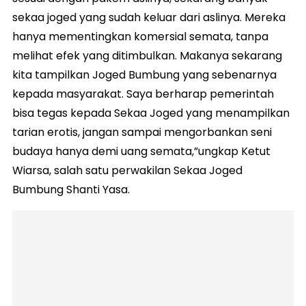
sekaa joged yang sudah keluar dari aslinya. Mereka
hanya mementingkan komersial semata, tanpa
melihat efek yang ditimbulkan. Makanya sekarang
kita tampilkan Joged Bumbung yang sebenarnya
kepada masyarakat. Saya berharap pemerintah
bisa tegas kepada Sekaa Joged yang menampilkan
tarian erotis, jangan sampai mengorbankan seni
budaya hanya demi uang semata,”ungkap Ketut
Wiarsa, salah satu perwakilan Sekaa Joged
Bumbung Shanti Yasa.