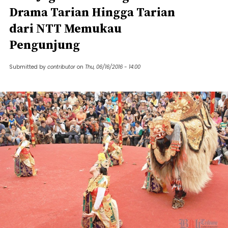
Drama Tarian Hingga Tarian
dari NTT Memukau
Pengunjung
Submitted by
contributor
on
Thu, 06/16/2016 - 14:00