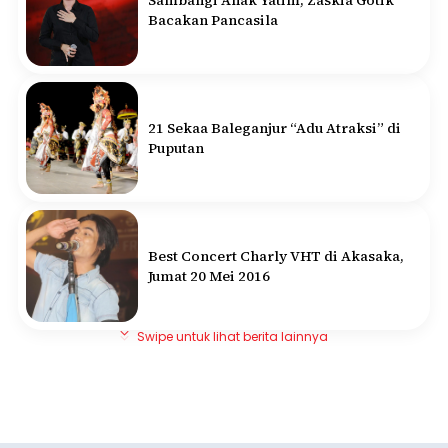
Bacakan Pancasila
21 Sekaa Baleganjur “Adu Atraksi” di
Puputan
Best Concert Charly VHT di Akasaka,
Jumat 20 Mei 2016
Swipe untuk lihat berita lainnya