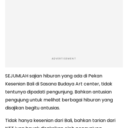
ADVERTISEMENT
SEJUMLAH sajian hiburan yang ada di Pekan
Kesenian Bali di Sasana Budaya Art center, tidak
tentunya dipadati pengunjung. Bahkan antusian
pengujung untuk melihat berbagai hiburan yang
disajikan begitu antusias.
Tidak hanya kesenian dari Bali, bahkan tarian dari