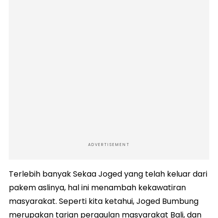
ADVERTISEMENT
Terlebih banyak Sekaa Joged yang telah keluar dari
pakem aslinya, hal ini menambah kekawatiran
masyarakat. Seperti kita ketahui, Joged Bumbung
merupakan tarian pergaulan masyarakat Bali, dan