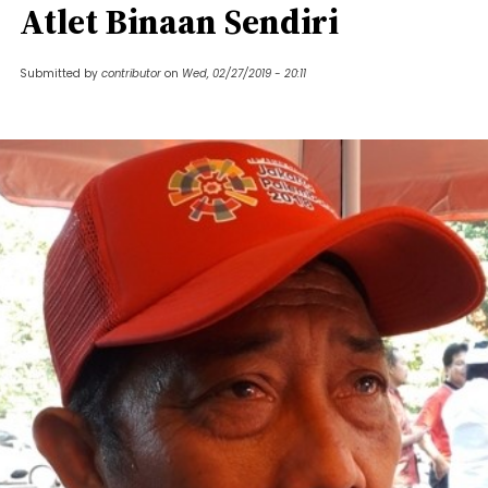
Atlet Binaan Sendiri
Submitted by
contributor
on
Wed, 02/27/2019 - 20:11