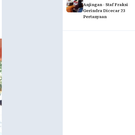
Anjingan - Staf Fraksi
Gerindra Dicecar 23
Pertanyaan