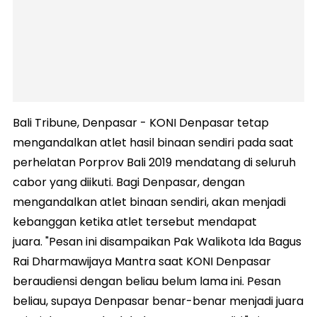
Bali Tribune, Denpasar - KONI Denpasar tetap
mengandalkan atlet hasil binaan sendiri pada saat
perhelatan Porprov Bali 2019 mendatang di seluruh
cabor yang diikuti. Bagi Denpasar, dengan
mengandalkan atlet binaan sendiri, akan menjadi
kebanggan ketika atlet tersebut mendapat
juara. "Pesan ini disampaikan Pak Walikota Ida Bagus
Rai Dharmawijaya Mantra saat KONI Denpasar
beraudiensi dengan beliau belum lama ini. Pesan
beliau, supaya Denpasar benar-benar menjadi juara