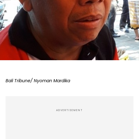
Bali Tribune/ Nyoman Mardika
ADVERTISEMENT