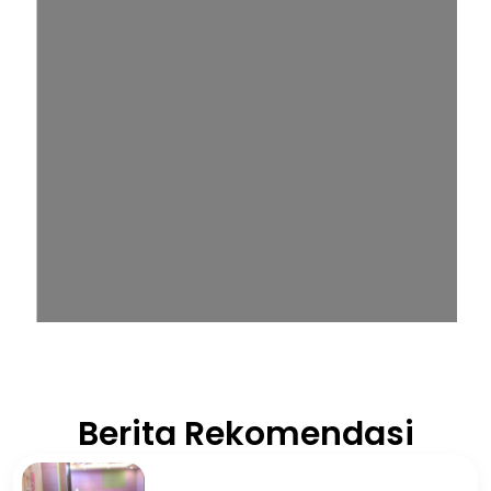
Berita Rekomendasi