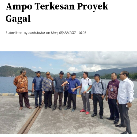
Ampo Terkesan Proyek
Gagal
Submitted by
contributor
on
Mon, 05/22/2017 - 19:06