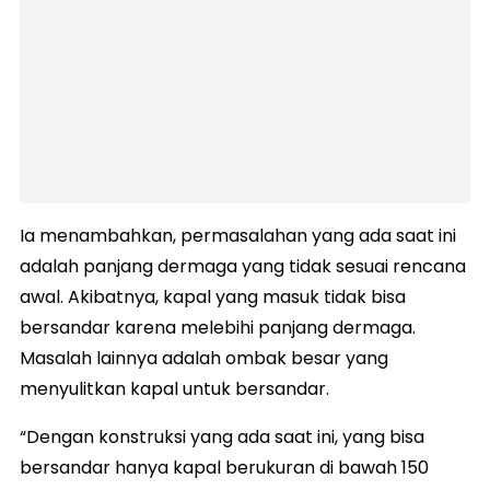
Ia menambahkan, permasalahan yang ada saat ini
adalah panjang dermaga yang tidak sesuai rencana
awal. Akibatnya, kapal yang masuk tidak bisa
bersandar karena melebihi panjang dermaga.
Masalah lainnya adalah ombak besar yang
menyulitkan kapal untuk bersandar.
“Dengan konstruksi yang ada saat ini, yang bisa
bersandar hanya kapal berukuran di bawah 150