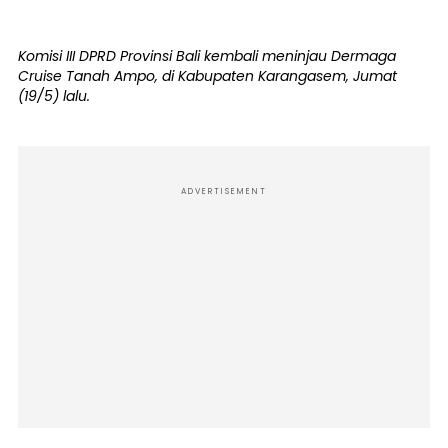
Komisi III DPRD Provinsi Bali kembali meninjau Dermaga
Cruise Tanah Ampo, di Kabupaten Karangasem, Jumat
(19/5) lalu.
ADVERTISEMENT