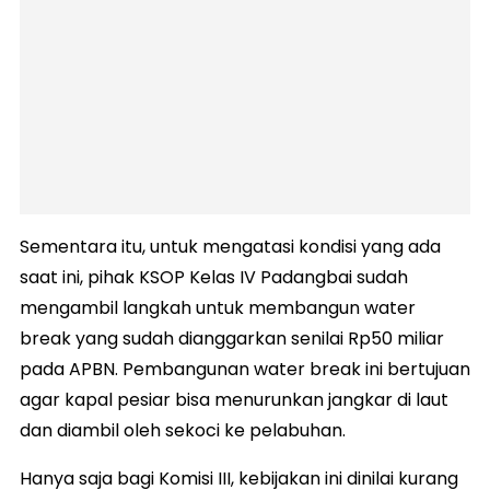
Sementara itu, untuk mengatasi kondisi yang ada
saat ini, pihak KSOP Kelas IV Padangbai sudah
mengambil langkah untuk membangun water
break yang sudah dianggarkan senilai Rp50 miliar
pada APBN. Pembangunan water break ini bertujuan
agar kapal pesiar bisa menurunkan jangkar di laut
dan diambil oleh sekoci ke pelabuhan.
Hanya saja bagi Komisi III, kebijakan ini dinilai kurang