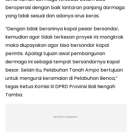
beroperasi dengan baik lantaran panjang darmaga
yang tidak sesuai dan adanya arus keras.
“Dengan tidak beraninya kapal pesiar bersandar,
kemudian agar tidak terkesan proyek ini mangkrak
maka diupayakan agar bisa bersandar kapal
perintis. Apalagi tujuan awal pembangunan
dermaga ini sebagai tempat bersandarnya kapal
besar. Selain itu, Pelabuhan Tanah Ampo bertujuan
untuk mengurai keramaian di Pelabuhan Benoa,”
tegas Ketua Komisi III DPRD Provinsi Bali Nengah
Tamba.
ADVERTISEMENT