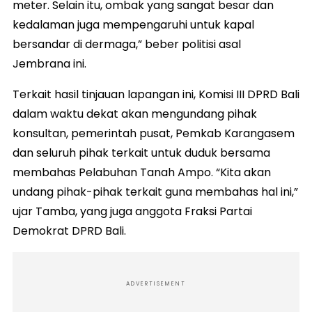
meter. Selain itu, ombak yang sangat besar dan
kedalaman juga mempengaruhi untuk kapal
bersandar di dermaga,” beber politisi asal
Jembrana ini.
Terkait hasil tinjauan lapangan ini, Komisi III DPRD Bali
dalam waktu dekat akan mengundang pihak
konsultan, pemerintah pusat, Pemkab Karangasem
dan seluruh pihak terkait untuk duduk bersama
membahas Pelabuhan Tanah Ampo. “Kita akan
undang pihak-pihak terkait guna membahas hal ini,”
ujar Tamba, yang juga anggota Fraksi Partai
Demokrat DPRD Bali.
ADVERTISEMENT