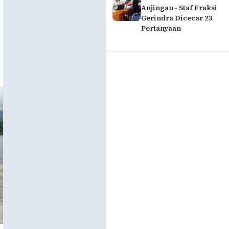
Anjingan - Staf Fraksi
Gerindra Dicecar 23
Pertanyaan