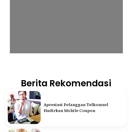
Berita Rekomendasi
Apresiasi Pelanggan Telkomsel
Hadirkan Mobile Coupon