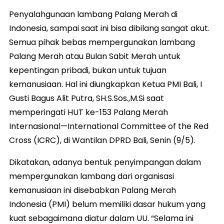
Penyalahgunaan lambang Palang Merah di
Indonesia, sampai saat ini bisa dibilang sangat akut.
Semua pihak bebas mempergunakan lambang
Palang Merah atau Bulan Sabit Merah untuk
kepentingan pribadi, bukan untuk tujuan
kemanusiaan. Hal ini diungkapkan Ketua PMI Bali, I
Gusti Bagus Alit Putra, SH.S.Sos.,M.Si saat
memperingati HUT ke-153 Palang Merah
Internasional—International Committee of the Red
Cross (ICRC), di Wantilan DPRD Bali, Senin (9/5).
Dikatakan, adanya bentuk penyimpangan dalam
mempergunakan lambang dari organisasi
kemanusiaan ini disebabkan Palang Merah
Indonesia (PMI) belum memiliki dasar hukum yang
kuat sebagaimana diatur dalam UU. “Selama ini