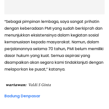
“Sebagai pimpinan lembaga, saya sangat prihatin
dengan keberadaan PMI yang sudah berkiprah dan
menunjukkan eksistensinya dalam kegiatan sosial
kemanusiaan kepada masyarakat. Namun, dalam
perjalanannya selama 70 tahun, PMI belum memiliki
dasar hukum yang kuat. Semua aspirasi yang
disampaikan akan segara kami tindaklanjuti dengan
melaporkan ke pusat,” katanya.
wartawan
Valdi S Ginta
Badung Denpasar