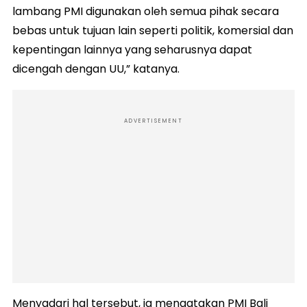
lambang PMI digunakan oleh semua pihak secara
bebas untuk tujuan lain seperti politik, komersial dan
kepentingan lainnya yang seharusnya dapat
dicengah dengan UU,” katanya.
ADVERTISEMENT
Menyadari hal tersebut, ia mengatakan PMI Bali