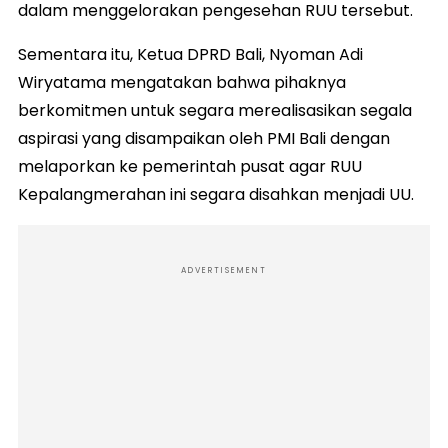
dalam menggelorakan pengesehan RUU tersebut.
Sementara itu, Ketua DPRD Bali, Nyoman Adi
Wiryatama mengatakan bahwa pihaknya
berkomitmen untuk segara merealisasikan segala
aspirasi yang disampaikan oleh PMI Bali dengan
melaporkan ke pemerintah pusat agar RUU
Kepalangmerahan ini segara disahkan menjadi UU.
ADVERTISEMENT