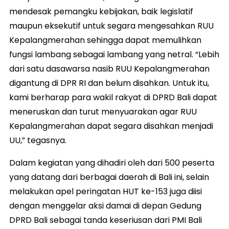
mendesak pemangku kebijakan, baik legislatif
maupun eksekutif untuk segara mengesahkan RUU
Kepalangmerahan sehingga dapat memulihkan
fungsi lambang sebagai lambang yang netral. “Lebih
dari satu dasawarsa nasib RUU Kepalangmerahan
digantung di DPR RI dan belum disahkan. Untuk itu,
kami berharap para wakil rakyat di DPRD Bali dapat
meneruskan dan turut menyuarakan agar RUU
Kepalangmerahan dapat segara disahkan menjadi
UU,” tegasnya.
Dalam kegiatan yang dihadiri oleh dari 500 peserta
yang datang dari berbagai daerah di Bali ini, selain
melakukan apel peringatan HUT ke-153 juga diisi
dengan menggelar aksi damai di depan Gedung
DPRD Bali sebagai tanda keseriusan dari PMI Bali