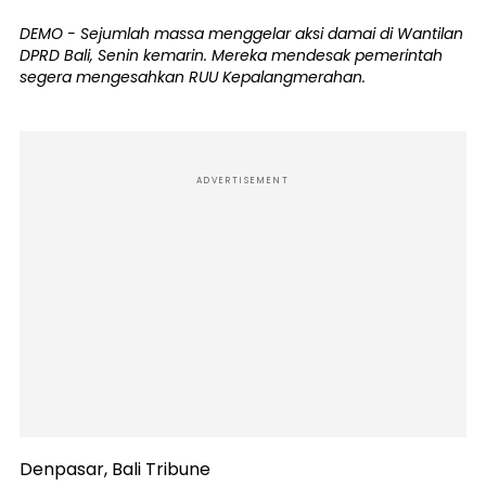
DEMO - Sejumlah massa menggelar aksi damai di Wantilan
DPRD Bali, Senin kemarin. Mereka mendesak pemerintah
segera mengesahkan RUU Kepalangmerahan.
ADVERTISEMENT
Denpasar, Bali Tribune