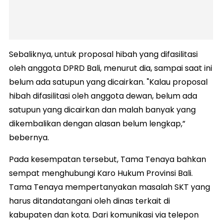
Sebaliknya, untuk proposal hibah yang difasilitasi
oleh anggota DPRD Bali, menurut dia, sampai saat ini
belum ada satupun yang dicairkan. "Kalau proposal
hibah difasilitasi oleh anggota dewan, belum ada
satupun yang dicairkan dan malah banyak yang
dikembalikan dengan alasan belum lengkap,”
bebernya.
Pada kesempatan tersebut, Tama Tenaya bahkan
sempat menghubungi Karo Hukum Provinsi Bali.
Tama Tenaya mempertanyakan masalah SKT yang
harus ditandatangani oleh dinas terkait di
kabupaten dan kota. Dari komunikasi via telepon