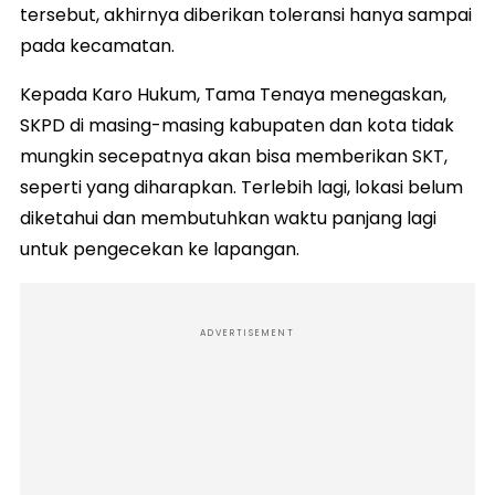
tersebut, akhirnya diberikan toleransi hanya sampai
pada kecamatan.
Kepada Karo Hukum, Tama Tenaya menegaskan,
SKPD di masing-masing kabupaten dan kota tidak
mungkin secepatnya akan bisa memberikan SKT,
seperti yang diharapkan. Terlebih lagi, lokasi belum
diketahui dan membutuhkan waktu panjang lagi
untuk pengecekan ke lapangan.
ADVERTISEMENT