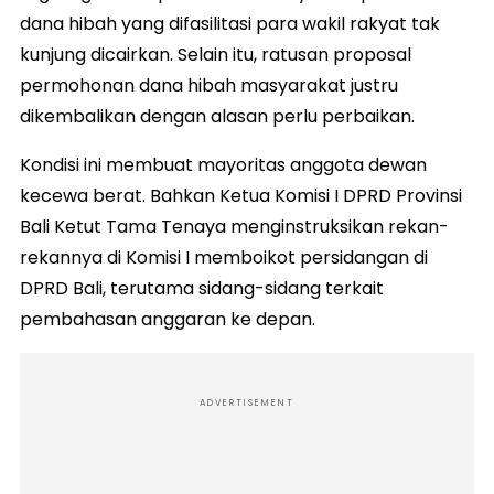
dana hibah yang difasilitasi para wakil rakyat tak
kunjung dicairkan. Selain itu, ratusan proposal
permohonan dana hibah masyarakat justru
dikembalikan dengan alasan perlu perbaikan.
Kondisi ini membuat mayoritas anggota dewan
kecewa berat. Bahkan Ketua Komisi I DPRD Provinsi
Bali Ketut Tama Tenaya menginstruksikan rekan-
rekannya di Komisi I memboikot persidangan di
DPRD Bali, terutama sidang-sidang terkait
pembahasan anggaran ke depan.
ADVERTISEMENT