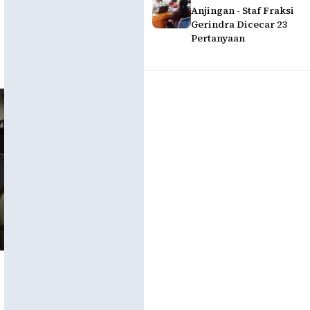
Anjingan - Staf Fraksi
Gerindra Dicecar 23
Pertanyaan