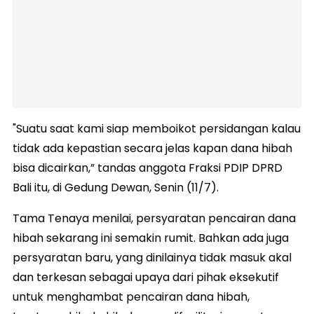
"Suatu saat kami siap memboikot persidangan kalau
tidak ada kepastian secara jelas kapan dana hibah
bisa dicairkan,” tandas anggota Fraksi PDIP DPRD
Bali itu, di Gedung Dewan, Senin (11/7).
Tama Tenaya menilai, persyaratan pencairan dana
hibah sekarang ini semakin rumit. Bahkan ada juga
persyaratan baru, yang dinilainya tidak masuk akal
dan terkesan sebagai upaya dari pihak eksekutif
untuk menghambat pencairan dana hibah,