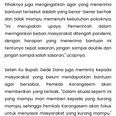
Pihaknya juga mengingatkan agar yang menerima
bantuan tersebut adalah yang benar-benar berhak
dan tidak mampu memenuhi kebutuhan pokoknya,
"Ini merupakan upaya Pemerintah dalam
meringankan beban masyarakat ditengah pandemi,
dengan harapan yang menerima bantuan ini
tentunya tepat sasaran, jangan sampai double dan
jangan sampai salah sasaran," ucapnya.
Selain itu Bupati Gede Dana juga meminta kepada
masyarakat yang belum mendapatkan bantuan
agar bersabar, Pemkab Karangasem akan
memberikan yang terbaik, "Dalam situasi seperti ini
yang mampu mari memberi kepada yang kurang
mampu, sehingga Pemkab Karangasem akan fokus
untuk menyasar masyarakat yang kurang mampu,"