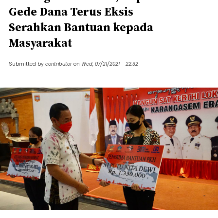
Gede Dana Terus Eksis
Serahkan Bantuan kepada
Masyarakat
Submitted by
contributor
on
Wed, 07/21/2021 - 22:32