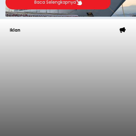
Baca Selengkapnya
Iklan