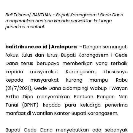
Bali Tribune/ BANTUAN - Bupati Karangasem I Gede Dana
menyerahkan bantuan kepada perwakilan keluarga
penerima manfaat.
balitribune.co.id |
Amlapura
-
Dengan semangat,
fokus, tulus dan lurus, Bupati Karangasem I Gede
Dana terus berupaya memberikan yang terbaik
kepada masyarakat Karangasem, khususnya
kepada masyarakat kurang mampu. Rabu
(21/7/2021), Gede Dana didampingi Wabup I Wayan
Artha Dipa menyerahkan Bantuan Pangan Non
Tunai (BPNT) kepada para keluarga penerima
manfaat di Wantilan Kantor Bupati Karangasem.
Bupati Gede Dana menyebutkan ada sebanyak