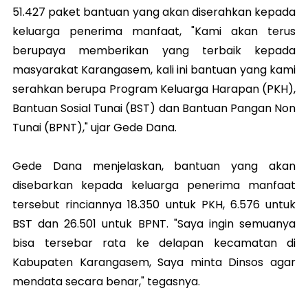
51.427 paket bantuan yang akan diserahkan kepada
keluarga penerima manfaat, "Kami akan terus
berupaya memberikan yang terbaik kepada
masyarakat Karangasem, kali ini bantuan yang kami
serahkan berupa Program Keluarga Harapan (PKH),
Bantuan Sosial Tunai (BST) dan Bantuan Pangan Non
Tunai (BPNT)," ujar Gede Dana.
Gede Dana menjelaskan, bantuan yang akan
disebarkan kepada keluarga penerima manfaat
tersebut rinciannya 18.350 untuk PKH, 6.576 untuk
BST dan 26.501 untuk BPNT. "Saya ingin semuanya
bisa tersebar rata ke delapan kecamatan di
Kabupaten Karangasem, Saya minta Dinsos agar
mendata secara benar," tegasnya.