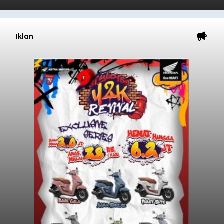
Iklan