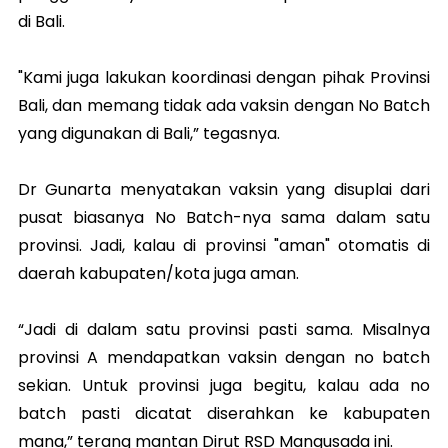
di Bali.
"Kami juga lakukan koordinasi dengan pihak Provinsi
Bali, dan memang tidak ada vaksin dengan No Batch
yang digunakan di Bali,” tegasnya.
Dr Gunarta menyatakan vaksin yang disuplai dari
pusat biasanya No Batch-nya sama dalam satu
provinsi. Jadi, kalau di provinsi "aman" otomatis di
daerah kabupaten/kota juga aman.
“Jadi di dalam satu provinsi pasti sama. Misalnya
provinsi A mendapatkan vaksin dengan no batch
sekian. Untuk provinsi juga begitu, kalau ada no
batch pasti dicatat diserahkan ke kabupaten
mana,” terang mantan Dirut RSD Mangusada ini.