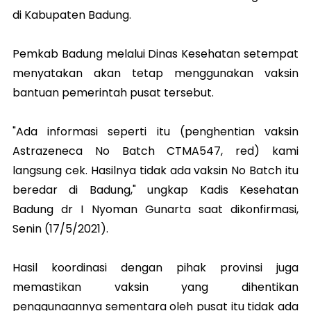
di Kabupaten Badung.
Pemkab Badung melalui Dinas Kesehatan setempat
menyatakan akan tetap menggunakan vaksin
bantuan pemerintah pusat tersebut.
"Ada informasi seperti itu (penghentian vaksin
Astrazeneca No Batch CTMA547, red) kami
langsung cek. Hasilnya tidak ada vaksin No Batch itu
beredar di Badung," ungkap Kadis Kesehatan
Badung dr I Nyoman Gunarta saat dikonfirmasi,
Senin (17/5/2021).
Hasil koordinasi dengan pihak provinsi juga
memastikan vaksin yang dihentikan
penggunaannya sementara oleh pusat itu tidak ada