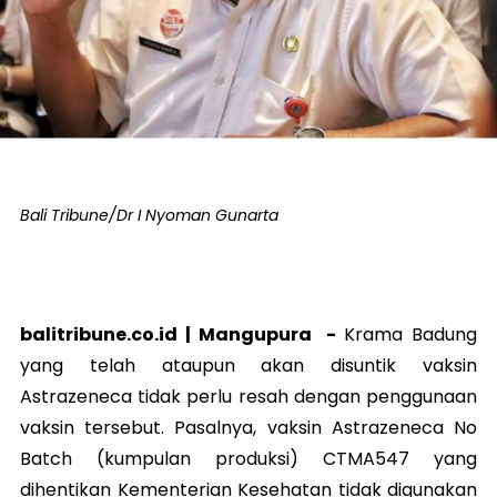
Bali Tribune/Dr I Nyoman Gunarta
balitribune.co.id |
Mangupura
-
Krama Badung
yang telah ataupun akan disuntik vaksin
Astrazeneca tidak perlu resah dengan penggunaan
vaksin tersebut. Pasalnya, vaksin Astrazeneca No
Batch (kumpulan produksi) CTMA547 yang
dihentikan Kementerian Kesehatan tidak digunakan