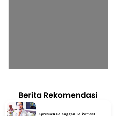
Berita Rekomendasi
Apresiasi Pelanggan Telkomsel