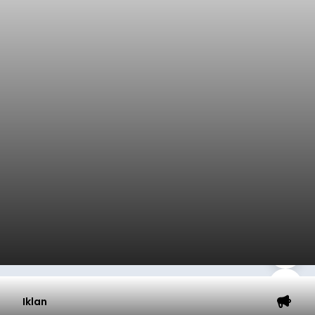
Iklan