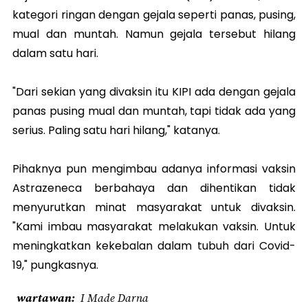
kategori ringan dengan gejala seperti panas, pusing,
mual dan muntah. Namun gejala tersebut hilang
dalam satu hari.
"Dari sekian yang divaksin itu KIPI ada dengan gejala
panas pusing mual dan muntah, tapi tidak ada yang
serius. Paling satu hari hilang," katanya.
Pihaknya pun mengimbau adanya informasi vaksin
Astrazeneca berbahaya dan dihentikan tidak
menyurutkan minat masyarakat untuk divaksin.
"Kami imbau masyarakat melakukan vaksin. Untuk
meningkatkan kekebalan dalam tubuh dari Covid-
19," pungkasnya.
wartawan
I Made Darna