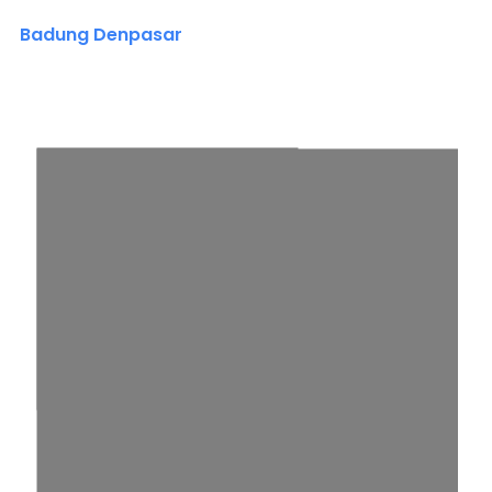
Badung Denpasar