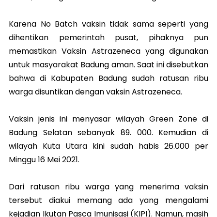
Karena No Batch vaksin tidak sama seperti yang
dihentikan pemerintah pusat, pihaknya pun
memastikan Vaksin Astrazeneca yang digunakan
untuk masyarakat Badung aman. Saat ini disebutkan
bahwa di Kabupaten Badung sudah ratusan ribu
warga disuntikan dengan vaksin Astrazeneca.
Vaksin jenis ini menyasar wilayah Green Zone di
Badung Selatan sebanyak 89. 000. Kemudian di
wilayah Kuta Utara kini sudah habis 26.000 per
Minggu 16 Mei 2021.
Dari ratusan ribu warga yang menerima vaksin
tersebut diakui memang ada yang mengalami
kejadian Ikutan Pasca Imunisasi (KIPI). Namun, masih