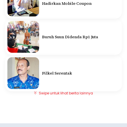
Hadirkan Mobile Coupon
Buruh Suun Didenda Rp1 Juta
Pilkel Serentak
Swipe untuk lihat berita lainnya